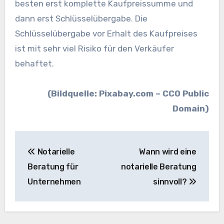
besten erst komplette Kaufpreissumme und
dann erst Schlüsselübergabe. Die
Schlüsselübergabe vor Erhalt des Kaufpreises
ist mit sehr viel Risiko für den Verkäufer
behaftet.
(Bildquelle: Pixabay.com – CC0 Public
Domain)
Beitragsnavigation
Notarielle
Wann wird eine
Beratung für
notarielle Beratung
Unternehmen
sinnvoll?