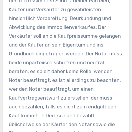
den rechtssicheren Schutz beider Parteien,
Käufer und Verkäufer zu gewährleisten
hinsichtlich Vorbereitung, Beurkundung und
Abwicklung des Immobilienverkaufes. Der
Verkäufer soll an die Kaufpreissumme gelangen
und der Käufer an sein Eigentum und ins
Grundbuch eingetragen werden. Der Notar muss
beide unparteiisch schützen und neutral
beraten, es spielt daher keine Rolle, wer den
Notar beauftragt, es ist allerdings zu beachten,
wer den Notar beauftragt, um einen
Kaufvertragsentwurf zu erstellen, der muss
auch bezahlen, falls es nicht zum endgültigen
Kauf kommt. In Deutschland bezahlt
üblicherweise der Käufer den Notar sowie die