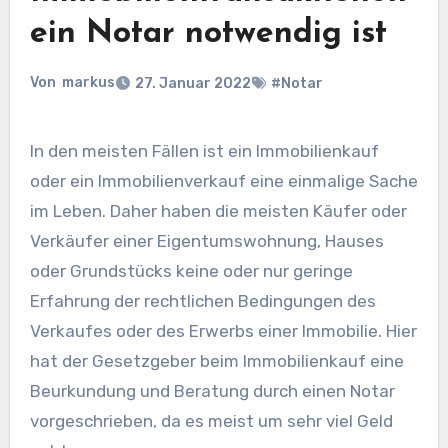
ein Notar notwendig ist
Von
markus
27. Januar 2022
#Notar
In den meisten Fällen ist ein Immobilienkauf
oder ein Immobilienverkauf eine einmalige Sache
im Leben. Daher haben die meisten Käufer oder
Verkäufer einer Eigentumswohnung, Hauses
oder Grundstücks keine oder nur geringe
Erfahrung der rechtlichen Bedingungen des
Verkaufes oder des Erwerbs einer Immobilie. Hier
hat der Gesetzgeber beim Immobilienkauf eine
Beurkundung und Beratung durch einen Notar
vorgeschrieben, da es meist um sehr viel Geld