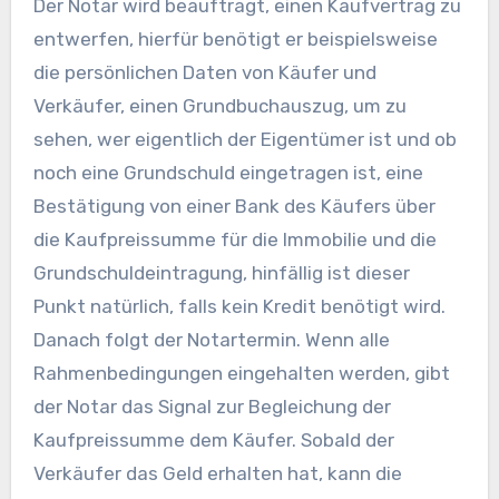
Der Notar wird beauftragt, einen Kaufvertrag zu
entwerfen, hierfür benötigt er beispielsweise
die persönlichen Daten von Käufer und
Verkäufer, einen Grundbuchauszug, um zu
sehen, wer eigentlich der Eigentümer ist und ob
noch eine Grundschuld eingetragen ist, eine
Bestätigung von einer Bank des Käufers über
die Kaufpreissumme für die Immobilie und die
Grundschuldeintragung, hinfällig ist dieser
Punkt natürlich, falls kein Kredit benötigt wird.
Danach folgt der Notartermin. Wenn alle
Rahmenbedingungen eingehalten werden, gibt
der Notar das Signal zur Begleichung der
Kaufpreissumme dem Käufer. Sobald der
Verkäufer das Geld erhalten hat, kann die