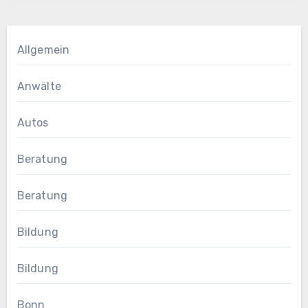
Allgemein
Anwälte
Autos
Beratung
Beratung
Bildung
Bildung
Bonn