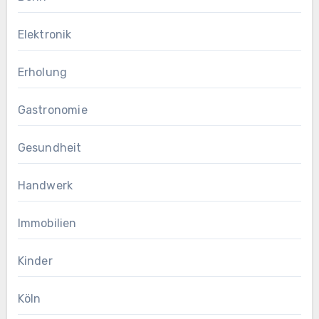
Elektronik
Erholung
Gastronomie
Gesundheit
Handwerk
Immobilien
Kinder
Köln