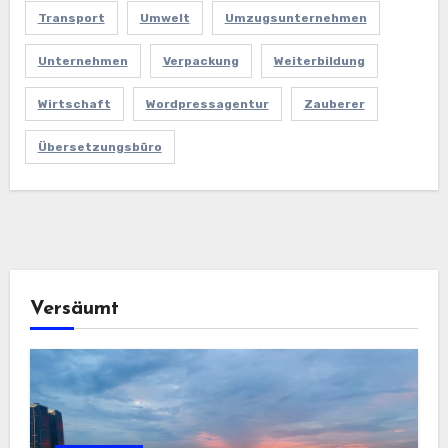
Transport
Umwelt
Umzugsunternehmen
Unternehmen
Verpackung
Weiterbildung
Wirtschaft
Wordpressagentur
Zauberer
Übersetzungsbüro
Versäumt