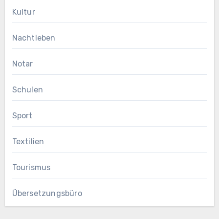
Kultur
Nachtleben
Notar
Schulen
Sport
Textilien
Tourismus
Übersetzungsbüro