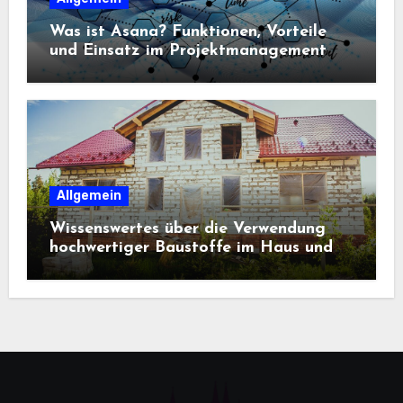
Was ist Asana? Funktionen, Vorteile
und Einsatz im Projektmanagement
Allgemein
Wissenswertes über die Verwendung
hochwertiger Baustoffe im Haus und
beim Hausbau