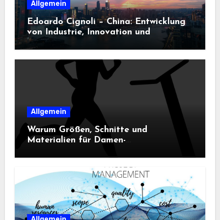
Allgemein
Edoardo Cignoli – China: Entwicklung
von Industrie, Innovation und
Technologie
Allgemein
Warum Größen, Schnitte und
Materialien für Damen-
Sportbekleidung entscheidend sind
Allgemein