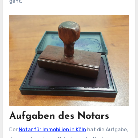
geht.
Aufgaben des Notars
Der
Notar für Immobilien in Köln
hat die Aufgabe,