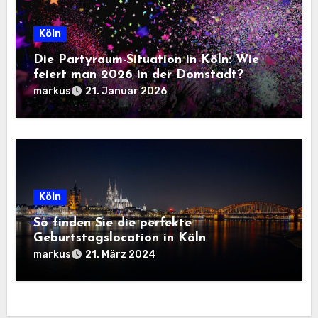
Köln
Die Partyraum-Situation in Köln: Wie
feiert man 2026 in der Domstadt?
markus
21. Januar 2026
Köln
So finden Sie die perfekte
Geburtstagslocation in Köln
markus
21. März 2024