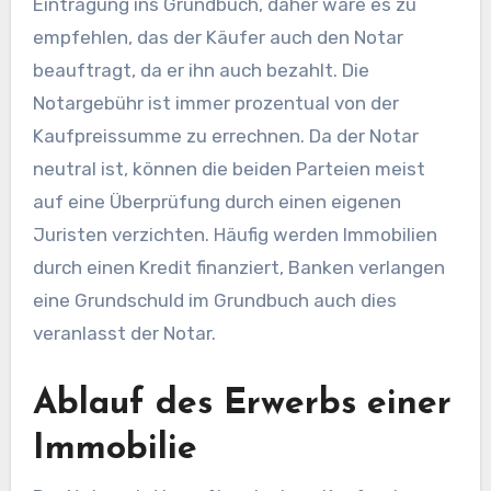
Eintragung ins Grundbuch, daher wäre es zu
empfehlen, das der Käufer auch den Notar
beauftragt, da er ihn auch bezahlt. Die
Notargebühr ist immer prozentual von der
Kaufpreissumme zu errechnen. Da der Notar
neutral ist, können die beiden Parteien meist
auf eine Überprüfung durch einen eigenen
Juristen verzichten. Häufig werden Immobilien
durch einen Kredit finanziert, Banken verlangen
eine Grundschuld im Grundbuch auch dies
veranlasst der Notar.
Ablauf des Erwerbs einer
Immobilie