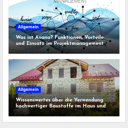
Allgemein
Was ist Asana? Funktionen, Vorteile
und Einsatz im Projektmanagement
Allgemein
Wissenswertes über die Verwendung
hochwertiger Baustoffe im Haus und
beim Hausbau