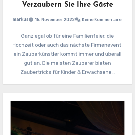
Verzaubern Sie Ihre Gäste
markus
15. November 2022
Keine Kommentare
Ganz egal ob für eine Familienfeier, die
Hochzeit oder auch das nächste Firmenevent,
ein Zauberkünstler kommt immer und überall
gut an. Die meisten Zauberer bieten
Zaubertricks für Kinder & Erwachsene…