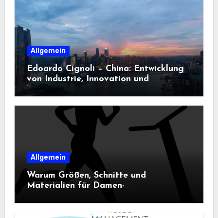
Allgemein
Edoardo Cignoli – China: Entwicklung
von Industrie, Innovation und
Technologie
Allgemein
Warum Größen, Schnitte und
Materialien für Damen-
Sportbekleidung entscheidend sind