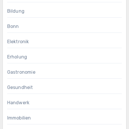
Bildung
Bonn
Elektronik
Erholung
Gastronomie
Gesundheit
Handwerk
Immobilien