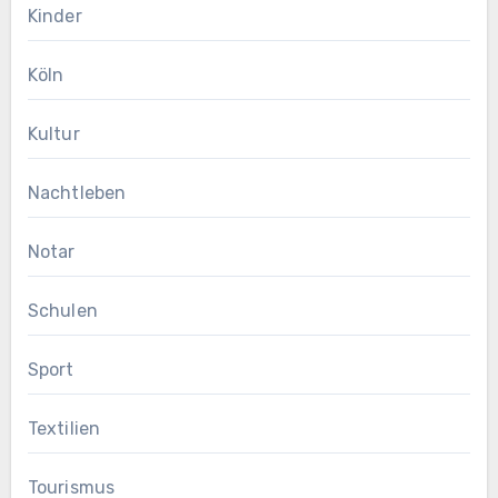
Kinder
Köln
Kultur
Nachtleben
Notar
Schulen
Sport
Textilien
Tourismus