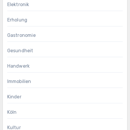
Elektronik
Erholung
Gastronomie
Gesundheit
Handwerk
Immobilien
Kinder
Köln
Kultur