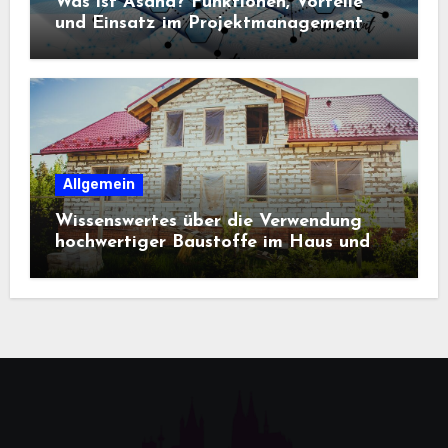
Was ist Asana? Funktionen, Vorteile
und Einsatz im Projektmanagement
Allgemein
Wissenswertes über die Verwendung
hochwertiger Baustoffe im Haus und
beim Hausbau