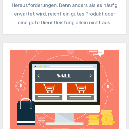
Herausforderungen. Denn anders als es häufig
erwartet wird, reicht ein gutes Produkt oder
eine gute Dienstleistung allein nicht aus.
Denn…