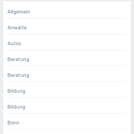
Allgemein
Anwälte
Autos
Beratung
Beratung
Bildung
Bildung
Bonn