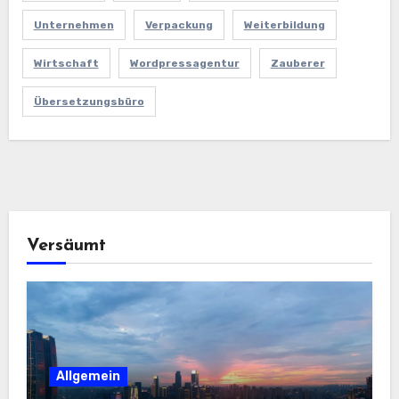
Unternehmen
Verpackung
Weiterbildung
Wirtschaft
Wordpressagentur
Zauberer
Übersetzungsbüro
Versäumt
Allgemein