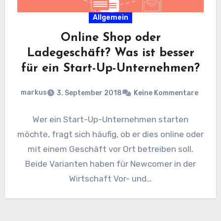
Allgemein
Online Shop oder
Ladegeschäft? Was ist besser
für ein Start-Up-Unternehmen?
markus
3. September 2018
Keine Kommentare
Wer ein Start-Up-Unternehmen starten
möchte, fragt sich häufig, ob er dies online oder
mit einem Geschäft vor Ort betreiben soll.
Beide Varianten haben für Newcomer in der
Wirtschaft Vor- und…