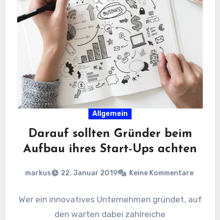
Allgemein
Darauf sollten Gründer beim
Aufbau ihres Start-Ups achten
markus
22. Januar 2019
Keine Kommentare
Wer ein innovatives Unternehmen gründet, auf
den warten dabei zahlreiche