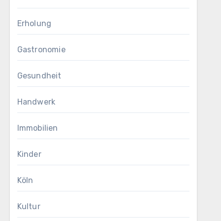
Erholung
Gastronomie
Gesundheit
Handwerk
Immobilien
Kinder
Köln
Kultur