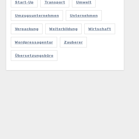
Start-Up
Transport
Umwelt
Umzugsunternehmen
Unternehmen
Verpackung
Weiterbildung
Wirtschaft
Wordpressagentur
Zauberer
Übersetzungsbüro