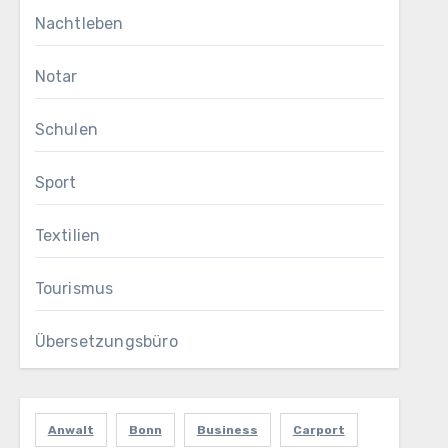
Nachtleben
Notar
Schulen
Sport
Textilien
Tourismus
Übersetzungsbüro
Anwalt
Bonn
Business
Carport