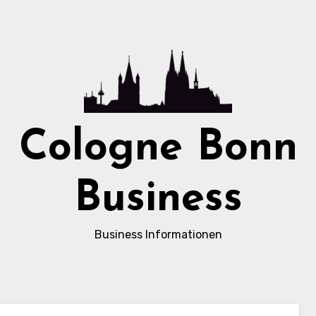
Cologne Bonn
Business
Business Informationen