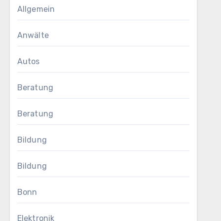
Allgemein
Anwälte
Autos
Beratung
Beratung
Bildung
Bildung
Bonn
Elektronik