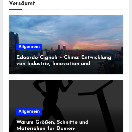
Versäumt
Allgemein
Edoardo Cignoli – China: Entwicklung
von Industrie, Innovation und
Technologie
Allgemein
Warum Größen, Schnitte und
Materialien für Damen-