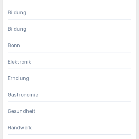
Bildung
Bildung
Bonn
Elektronik
Erholung
Gastronomie
Gesundheit
Handwerk