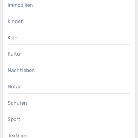
Immobilien
Kinder
Köln
Kultur
Nachtleben
Notar
Schulen
Sport
Textilien