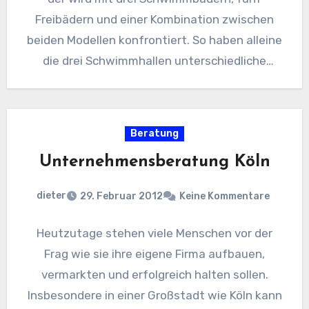
Freibädern und einer Kombination zwischen
beiden Modellen konfrontiert. So haben alleine
die drei Schwimmhallen unterschiedliche
Ausrichtungen was…
Beratung
Unternehmensberatung Köln
dieter
29. Februar 2012
Keine Kommentare
Heutzutage stehen viele Menschen vor der
Frag wie sie ihre eigene Firma aufbauen,
vermarkten und erfolgreich halten sollen.
Insbesondere in einer Großstadt wie Köln kann