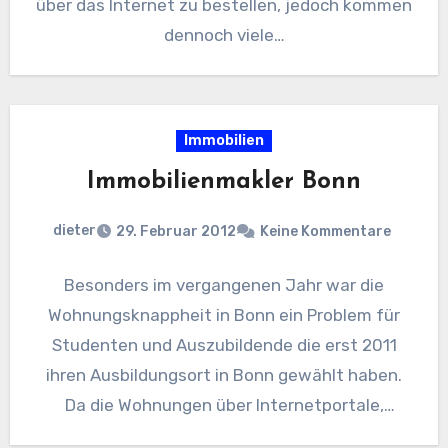
über das Internet zu bestellen, jedoch kommen
dennoch viele…
Immobilien
Immobilienmakler Bonn
dieter
29. Februar 2012
Keine Kommentare
Besonders im vergangenen Jahr war die
Wohnungsknappheit in Bonn ein Problem für
Studenten und Auszubildende die erst 2011
ihren Ausbildungsort in Bonn gewählt haben.
Da die Wohnungen über Internetportale,
sowie…