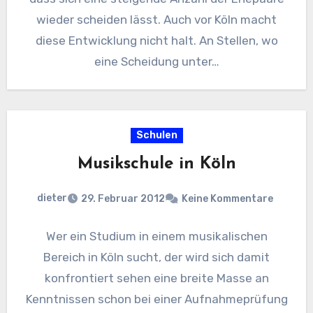
wieder scheiden lässt. Auch vor Köln macht
diese Entwicklung nicht halt. An Stellen, wo
eine Scheidung unter…
Schulen
Musikschule in Köln
dieter
29. Februar 2012
Keine Kommentare
Wer ein Studium in einem musikalischen
Bereich in Köln sucht, der wird sich damit
konfrontiert sehen eine breite Masse an
Kenntnissen schon bei einer Aufnahmeprüfung