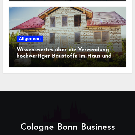
Allgemein
Wissenswertes über die Verwendung
hochwertiger Baustoffe im Haus und
beim Hausbau
Cologne Bonn Business