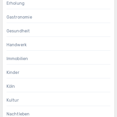
Erholung
Gastronomie
Gesundheit
Handwerk
Immobilien
Kinder
Köln
Kultur
Nachtleben