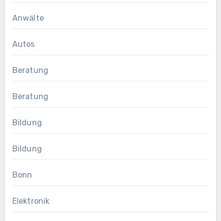
Anwälte
Autos
Beratung
Beratung
Bildung
Bildung
Bonn
Elektronik