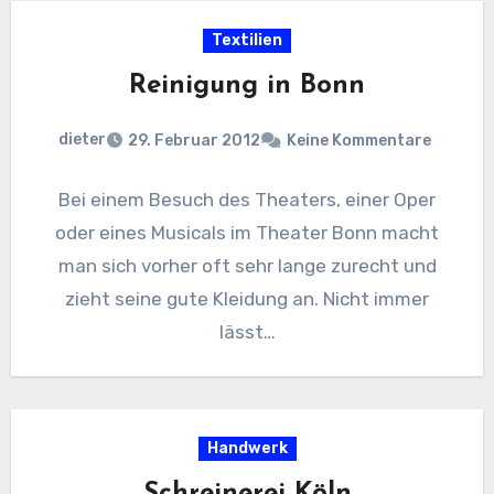
Textilien
Reinigung in Bonn
dieter
29. Februar 2012
Keine Kommentare
Bei einem Besuch des Theaters, einer Oper
oder eines Musicals im Theater Bonn macht
man sich vorher oft sehr lange zurecht und
zieht seine gute Kleidung an. Nicht immer
lässt…
Handwerk
Schreinerei Köln