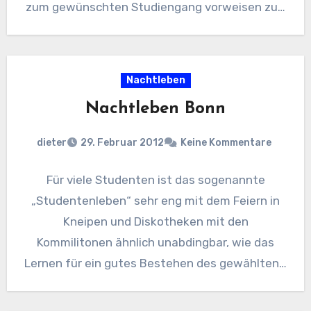
zum gewünschten Studiengang vorweisen zu…
Nachtleben
Nachtleben Bonn
dieter
29. Februar 2012
Keine Kommentare
Für viele Studenten ist das sogenannte
„Studentenleben“ sehr eng mit dem Feiern in
Kneipen und Diskotheken mit den
Kommilitonen ähnlich unabdingbar, wie das
Lernen für ein gutes Bestehen des gewählten…