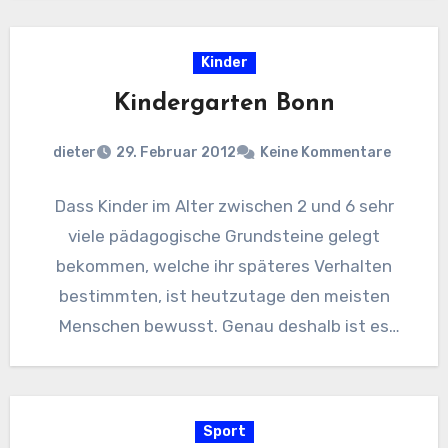
Kinder
Kindergarten Bonn
dieter
29. Februar 2012
Keine Kommentare
Dass Kinder im Alter zwischen 2 und 6 sehr
viele pädagogische Grundsteine gelegt
bekommen, welche ihr späteres Verhalten
bestimmten, ist heutzutage den meisten
Menschen bewusst. Genau deshalb ist es
auch…
Sport