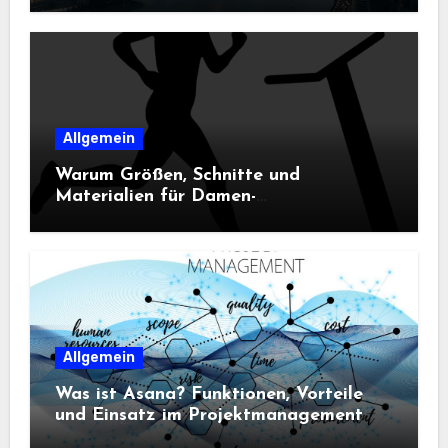
Allgemein
Warum Größen, Schnitte und
Materialien für Damen-
Sportbekleidung entscheidend sind
Allgemein
Was ist Asana? Funktionen, Vorteile
und Einsatz im Projektmanagement