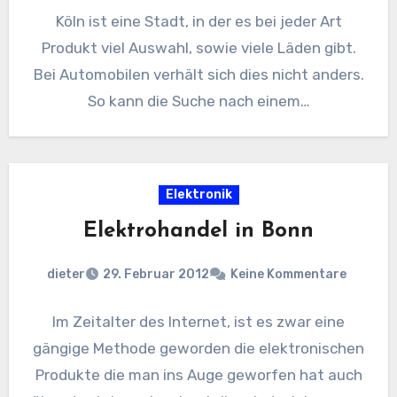
Köln ist eine Stadt, in der es bei jeder Art
Produkt viel Auswahl, sowie viele Läden gibt.
Bei Automobilen verhält sich dies nicht anders.
So kann die Suche nach einem…
Elektronik
Elektrohandel in Bonn
dieter
29. Februar 2012
Keine Kommentare
Im Zeitalter des Internet, ist es zwar eine
gängige Methode geworden die elektronischen
Produkte die man ins Auge geworfen hat auch