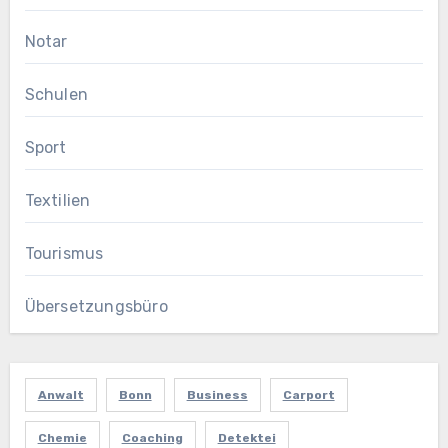
Notar
Schulen
Sport
Textilien
Tourismus
Übersetzungsbüro
Anwalt
Bonn
Business
Carport
Chemie
Coaching
Detektei