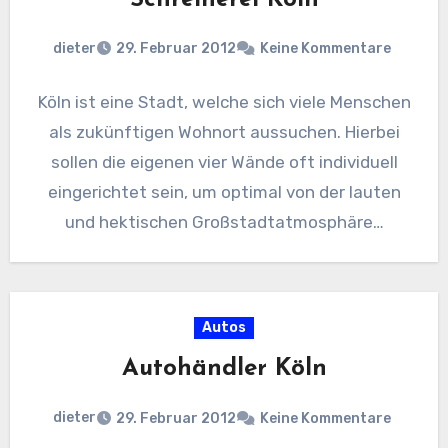
dieter
29. Februar 2012
Keine Kommentare
Köln ist eine Stadt, welche sich viele Menschen
als zukünftigen Wohnort aussuchen. Hierbei
sollen die eigenen vier Wände oft individuell
eingerichtet sein, um optimal von der lauten
und hektischen Großstadtatmosphäre…
Autos
Autohändler Köln
dieter
29. Februar 2012
Keine Kommentare