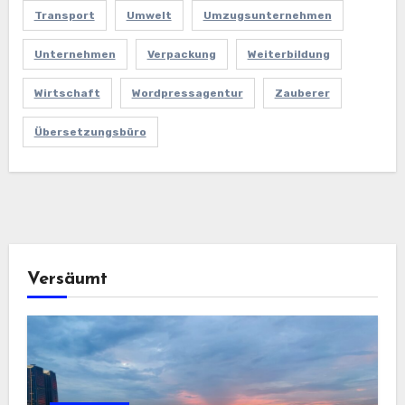
Transport
Umwelt
Umzugsunternehmen
Unternehmen
Verpackung
Weiterbildung
Wirtschaft
Wordpressagentur
Zauberer
Übersetzungsbüro
Versäumt