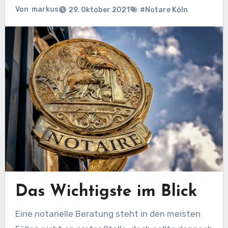
Von
markus
29. Oktober 2021
#Notare Köln
Das Wichtigste im Blick
Eine notarielle Beratung steht in den meisten