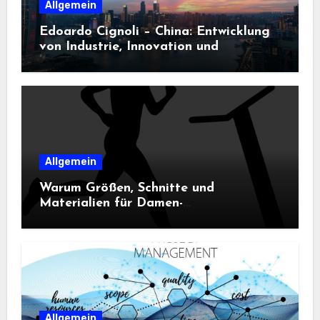
Allgemein
Edoardo Cignoli – China: Entwicklung
von Industrie, Innovation und
Technologie
Allgemein
Warum Größen, Schnitte und
Materialien für Damen-
Sportbekleidung entscheidend sind
Allgemein