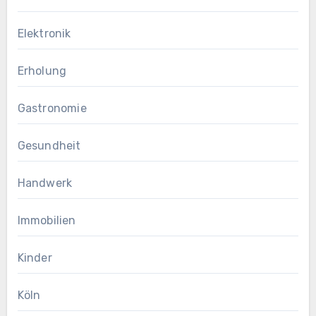
Elektronik
Erholung
Gastronomie
Gesundheit
Handwerk
Immobilien
Kinder
Köln