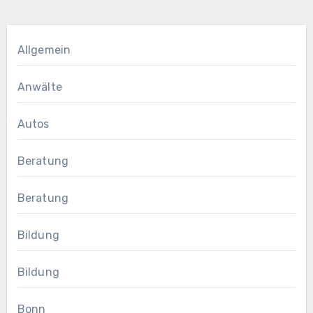
Allgemein
Anwälte
Autos
Beratung
Beratung
Bildung
Bildung
Bonn