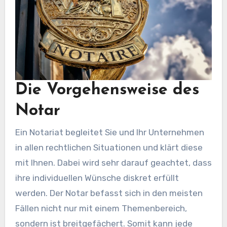
Die Vorgehensweise des
Notar
Ein Notariat begleitet Sie und Ihr Unternehmen
in allen rechtlichen Situationen und klärt diese
mit Ihnen. Dabei wird sehr darauf geachtet, dass
ihre individuellen Wünsche diskret erfüllt
werden. Der Notar befasst sich in den meisten
Fällen nicht nur mit einem Themenbereich,
sondern ist breitgefächert. Somit kann jede