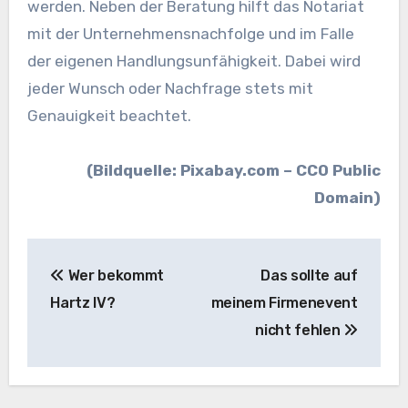
werden. Neben der Beratung hilft das Notariat
mit der Unternehmensnachfolge und im Falle
der eigenen Handlungsunfähigkeit. Dabei wird
jeder Wunsch oder Nachfrage stets mit
Genauigkeit beachtet.
(Bildquelle: Pixabay.com – CC0 Public
Domain)
Beitragsnavigation
Wer bekommt
Das sollte auf
Hartz IV?
meinem Firmenevent
nicht fehlen