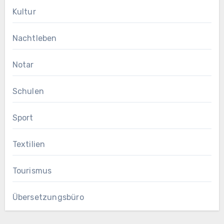
Kultur
Nachtleben
Notar
Schulen
Sport
Textilien
Tourismus
Übersetzungsbüro