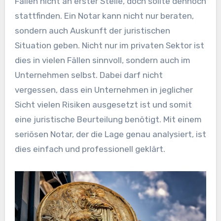
Fällen nicht an erster Stelle, doch sollte dennoch
stattfinden. Ein Notar kann nicht nur beraten,
sondern auch Auskunft der juristischen
Situation geben. Nicht nur im privaten Sektor ist
dies in vielen Fällen sinnvoll, sondern auch im
Unternehmen selbst. Dabei darf nicht
vergessen, dass ein Unternehmen in jeglicher
Sicht vielen Risiken ausgesetzt ist und somit
eine juristische Beurteilung benötigt. Mit einem
seriösen Notar, der die Lage genau analysiert, ist
dies einfach und professionell geklärt.