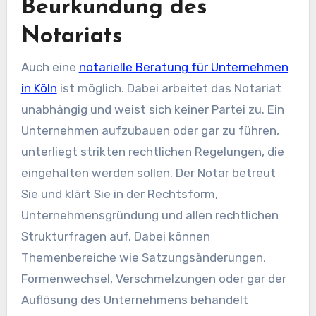
Beurkundung des
Notariats
Auch eine
notarielle Beratung für Unternehmen
in Köln
ist möglich. Dabei arbeitet das Notariat
unabhängig und weist sich keiner Partei zu. Ein
Unternehmen aufzubauen oder gar zu führen,
unterliegt strikten rechtlichen Regelungen, die
eingehalten werden sollen. Der Notar betreut
Sie und klärt Sie in der Rechtsform,
Unternehmensgründung und allen rechtlichen
Strukturfragen auf. Dabei können
Themenbereiche wie Satzungsänderungen,
Formenwechsel, Verschmelzungen oder gar der
Auflösung des Unternehmens behandelt