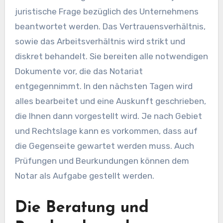
juristische Frage bezüglich des Unternehmens
beantwortet werden. Das Vertrauensverhältnis,
sowie das Arbeitsverhältnis wird strikt und
diskret behandelt. Sie bereiten alle notwendigen
Dokumente vor, die das Notariat
entgegennimmt. In den nächsten Tagen wird
alles bearbeitet und eine Auskunft geschrieben,
die Ihnen dann vorgestellt wird. Je nach Gebiet
und Rechtslage kann es vorkommen, dass auf
die Gegenseite gewartet werden muss. Auch
Prüfungen und Beurkundungen können dem
Notar als Aufgabe gestellt werden.
Die Beratung und