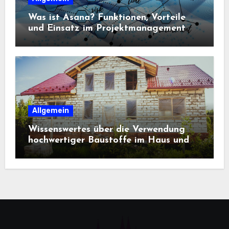
Was ist Asana? Funktionen, Vorteile
und Einsatz im Projektmanagement
Allgemein
Wissenswertes über die Verwendung
hochwertiger Baustoffe im Haus und
beim Hausbau