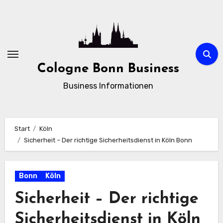
Zum
Inhalt
springen
Cologne Bonn Business
Business Informationen
Start
Köln
Sicherheit – Der richtige Sicherheitsdienst in Köln Bonn
Bonn
Köln
Sicherheit – Der richtige
Sicherheitsdienst in Köln