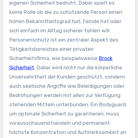
eigenen Sicherheit bedroht. Dabei spielt es
keine Rolle ob die zu schützende Person einen
hohen Bekanntheitsgrad hat, Feinde hat oder
sich einfach im Alltag sicherer fühlen will.
Personenschutz ist ein zentraler Aspekt des
Tätigkeitsbereiches einer privaten
Sicherheitsfirma, wie beispielsweise
Brock
Sicherheit
. Dabei wird nicht nur die körperliche
Unversehrtheit der Kunden geschützt, sondern
auch seelische Angriffe wie Beleidigungen oder
Bedrohungen werden mit allen zur Verfügung
stehenden Mitteln unterbunden. Ein Bodyguard,
um optimale Sicherheit zu garantieren, muss
vorausschauend handeln und permanent
höchste Konzentration und Aufmerksamkeit an