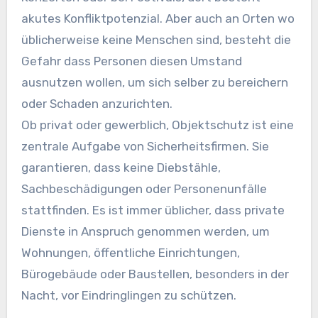
akutes Konfliktpotenzial. Aber auch an Orten wo
üblicherweise keine Menschen sind, besteht die
Gefahr dass Personen diesen Umstand
ausnutzen wollen, um sich selber zu bereichern
oder Schaden anzurichten.
Ob privat oder gewerblich, Objektschutz ist eine
zentrale Aufgabe von Sicherheitsfirmen. Sie
garantieren, dass keine Diebstähle,
Sachbeschädigungen oder Personenunfälle
stattfinden. Es ist immer üblicher, dass private
Dienste in Anspruch genommen werden, um
Wohnungen, öffentliche Einrichtungen,
Bürogebäude oder Baustellen, besonders in der
Nacht, vor Eindringlingen zu schützen.