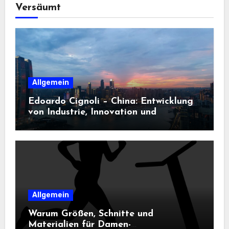
Versäumt
Allgemein
Edoardo Cignoli – China: Entwicklung
von Industrie, Innovation und
Technologie
Allgemein
Warum Größen, Schnitte und
Materialien für Damen-