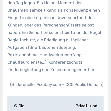
den Tag legen. Ein kleiner Moment der
Unaufmerksamkeit kann als Konsequenz einen
Eingriff in die körperliche Unversehrtheit des
Kunden, oder des Personenschützers selbst
haben. Ein Sicherheitsdienst bietet in der Regel
Begleitschutz, die Erledigung alltäglicher
Aufgaben (Briefkastenentleerung,
Paketannahme, Handwerkerempfang,
Chauffeurdienste…), Konferenzschutz,
Kinderbegleitung und Krisenmanagement an.
(Bilderquelle: Pixabay.com – CC0 Public Domain)
Beitragsnavigation
Die
Privat- und