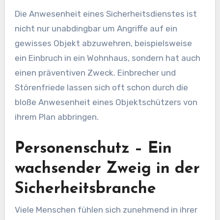
Die Anwesenheit eines Sicherheitsdienstes ist
nicht nur unabdingbar um Angriffe auf ein
gewisses Objekt abzuwehren, beispielsweise
ein Einbruch in ein Wohnhaus, sondern hat auch
einen präventiven Zweck. Einbrecher und
Störenfriede lassen sich oft schon durch die
bloße Anwesenheit eines Objektschützers von
ihrem Plan abbringen.
Personenschutz – Ein
wachsender Zweig in der
Sicherheitsbranche
Viele Menschen fühlen sich zunehmend in ihrer