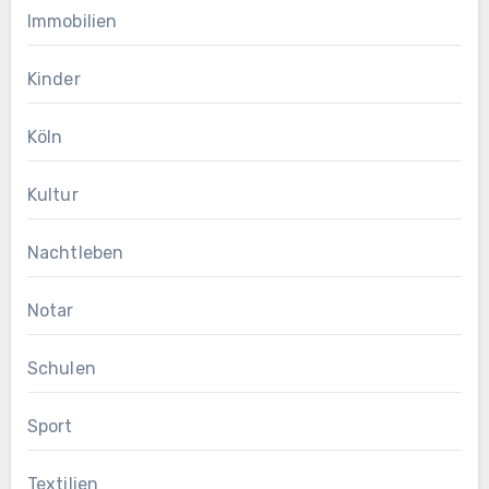
Immobilien
Kinder
Köln
Kultur
Nachtleben
Notar
Schulen
Sport
Textilien