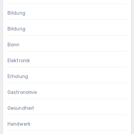
Bildung
Bildung
Bonn
Elektronik
Erholung
Gastronomie
Gesundheit
Handwerk