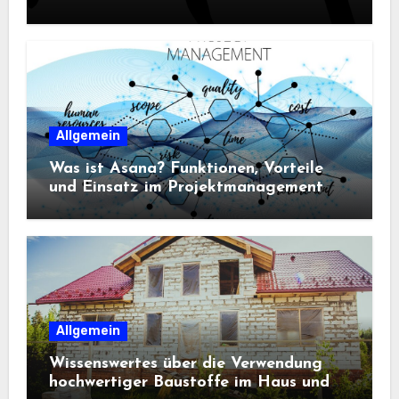
Sportbekleidung entscheidend sind
Allgemein
Was ist Asana? Funktionen, Vorteile
und Einsatz im Projektmanagement
Allgemein
Wissenswertes über die Verwendung
hochwertiger Baustoffe im Haus und