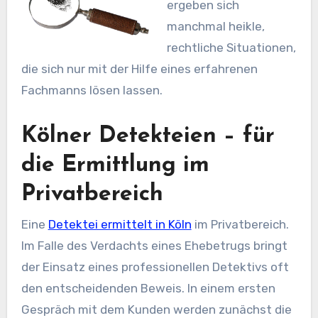
ergeben sich
manchmal heikle,
rechtliche Situationen,
die sich nur mit der Hilfe eines erfahrenen
Fachmanns lösen lassen.
Kölner Detekteien – für
die Ermittlung im
Privatbereich
Eine
Detektei ermittelt in Köln
im Privatbereich.
Im Falle des Verdachts eines Ehebetrugs bringt
der Einsatz eines professionellen Detektivs oft
den entscheidenden Beweis. In einem ersten
Gespräch mit dem Kunden werden zunächst die