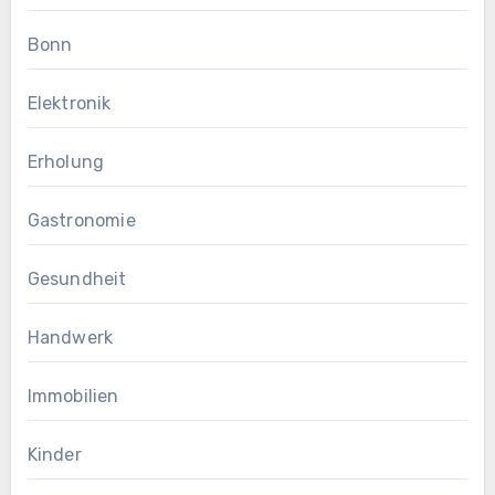
Bonn
Elektronik
Erholung
Gastronomie
Gesundheit
Handwerk
Immobilien
Kinder