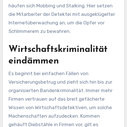
häufen sich Mobbing und Stalking. Hier setzen
die Mitarbeiter der Detektei mit ausgeklügelter
Internetüberwachung an, um die Opfer vor
Schlimmerem zu bewahren.
Wirtschaftskriminalität
eindämmen
Es beginnt bei einfachen Fällen von
Versicherungsbetrug und zieht sich hin bis zur
organisierten Bandenkriminalität. Immer mehr
Firmen vertrauen auf das breit gefächerte
Wissen von Wirtschaftsdetektiven, um solche
Machenschaften aufzudecken. Kommen
gehäuft Diebstähle in Firmen vor, gilt es