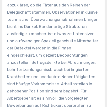
abzuklären, ob die Täter aus den Reihen der
Belegschaft stammen. Observationen inklusive
technischer Überwachungsmaßnahmen bringen
Licht ins Dunkel. Bandenartige Strukturen
ausfindig zu machen, ist etwas zeitintensiver
und aufwendiger. Speziell geschulte Mitarbeiter
der Detektei werden in die Firmen
eingeschleust, um gezielt Beobachtungen
anzustellen. Betrugsdelikte bei Abrechnungen,
Lohnfortzahlungsmissbrauch bei fingierten
Krankheiten und unerlaubte Nebentätigkeiten
sind häufige Vorkommnisse. Arbeitsstellen in
gehobener Position sind sehr begehrt. Für
Arbeitgeber ist es sinnvoll, die vorgelegten
Bewerbungen auf Richtigkeit überprüfen zu