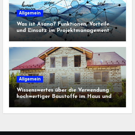
Allgemein
Was ist Asana? Funktionen, Vorteile
und Einsatz im Projektmanagement
Allgemein
Wissenswertes über die Verwendung
hochwertiger Baustoffe im Haus und
beim Hausbau