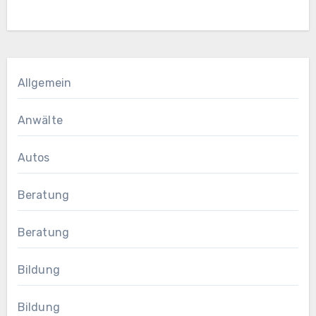
Allgemein
Anwälte
Autos
Beratung
Beratung
Bildung
Bildung