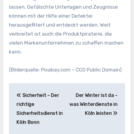
lassen. Gefälschte Unterlagen und Zeugnisse
können mit der Hilfe einer Detektei
herausgefiltert und entdeckt werden. Weit
verbreitet ist auch die Produktpiraterie, die
vielen Markenunternehmen zu schaffen machen
kann.
(Bilderquelle: Pixabay.com – CC0 Public Domain)
Beitragsnavigation
Sicherheit – Der
Der Winter ist da –
richtige
was Winterdienste in
Sicherheitsdienst in
Köln leisten
Köln Bonn