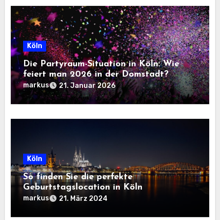
Köln
Die Partyraum-Situation in Köln: Wie
feiert man 2026 in der Domstadt?
markus
21. Januar 2026
Köln
So finden Sie die perfekte
Geburtstagslocation in Köln
markus
21. März 2024