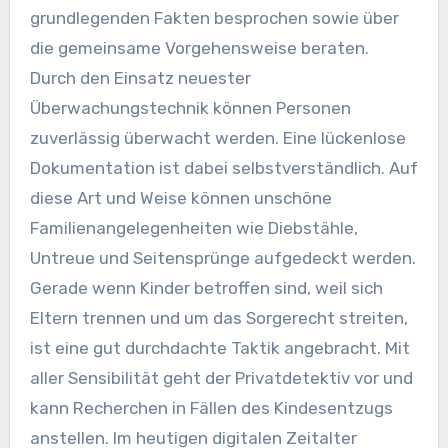
grundlegenden Fakten besprochen sowie über
die gemeinsame Vorgehensweise beraten.
Durch den Einsatz neuester
Überwachungstechnik können Personen
zuverlässig überwacht werden. Eine lückenlose
Dokumentation ist dabei selbstverständlich. Auf
diese Art und Weise können unschöne
Familienangelegenheiten wie Diebstähle,
Untreue und Seitensprünge aufgedeckt werden.
Gerade wenn Kinder betroffen sind, weil sich
Eltern trennen und um das Sorgerecht streiten,
ist eine gut durchdachte Taktik angebracht. Mit
aller Sensibilität geht der Privatdetektiv vor und
kann Recherchen in Fällen des Kindesentzugs
anstellen. Im heutigen digitalen Zeitalter