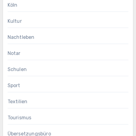
Köln
Kultur
Nachtleben
Notar
Schulen
Sport
Textilien
Tourismus
Übersetzungsbüro