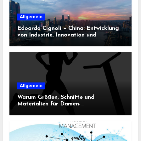
Allgemein
Edoardo Cignoli – China: Entwicklung
von Industrie, Innovation und
Technologie
Allgemein
Warum Größen, Schnitte und
Materialien für Damen-
Sportbekleidung entscheidend sind