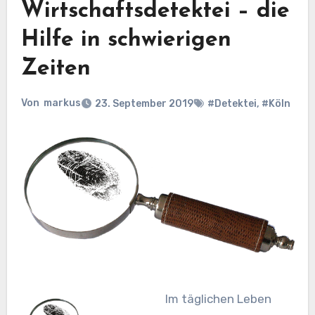
Wirtschaftsdetektei – die
Hilfe in schwierigen
Zeiten
Von
markus
23. September 2019
#Detektei
,
#Köln
Im täglichen Leben