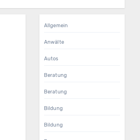
Allgemein
Anwälte
Autos
Beratung
Beratung
Bildung
Bildung