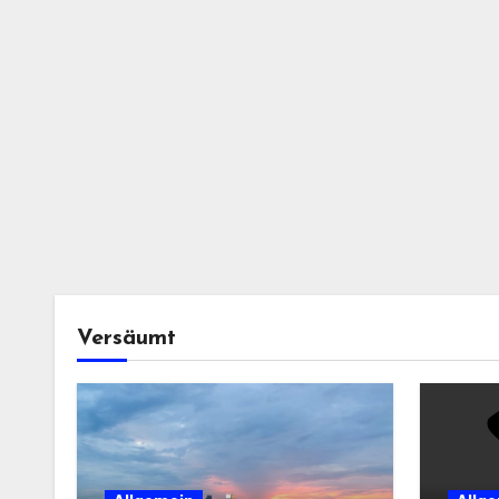
Versäumt