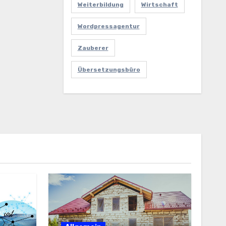
Weiterbildung
Wirtschaft
Wordpressagentur
Zauberer
Übersetzungsbüro