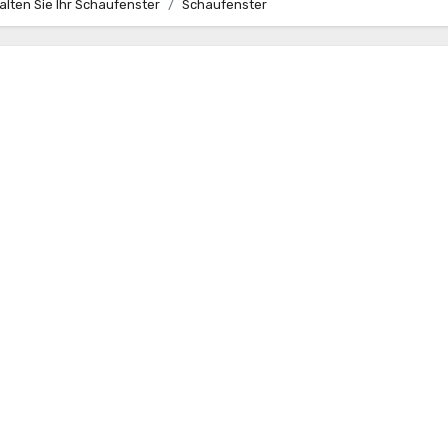
alten Sie Ihr Schaufenster
Schaufenster