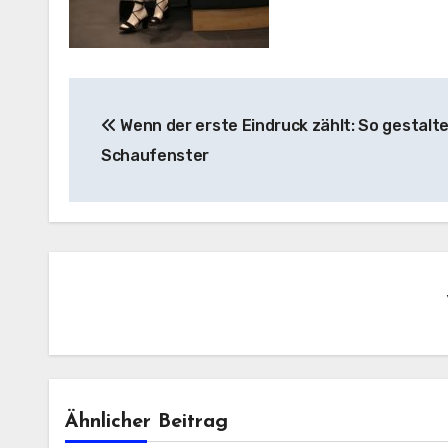
Beitragsnavigation
Wenn der erste Eindruck zählt: So gestalte
Schaufenster
Ähnlicher Beitrag