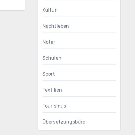
Kultur
Nachtleben
Notar
Schulen
Sport
Textilien
Tourismus
Übersetzungsbüro