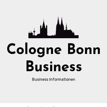
Cologne Bonn
Business
Business Informationen