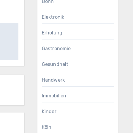
Bonn
Elektronik
Erholung
Gastronomie
Gesundheit
Handwerk
Immobilien
Kinder
Köln