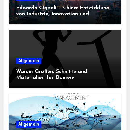
Edoardo Cignoli – China: Entwicklung
von Industrie, Innovation und
Technologie
Allgemein
Warum Größen, Schnitte und
Materialien für Damen-
Sportbekleidung entscheidend sind
Allgemein