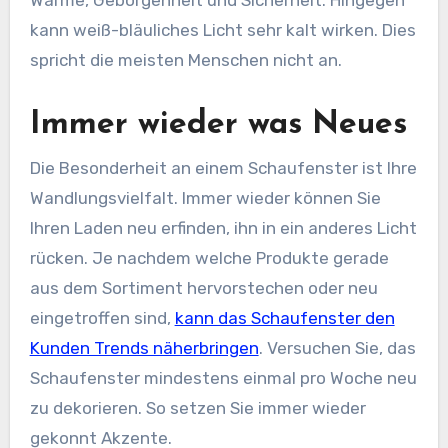
Wärme, Geborgenheit und Sicherheit. Hingegen
kann weiß-bläuliches Licht sehr kalt wirken. Dies
spricht die meisten Menschen nicht an.
Immer wieder was Neues
Die Besonderheit an einem Schaufenster ist Ihre
Wandlungsvielfalt. Immer wieder können Sie
Ihren Laden neu erfinden, ihn in ein anderes Licht
rücken. Je nachdem welche Produkte gerade
aus dem Sortiment hervorstechen oder neu
eingetroffen sind,
kann das Schaufenster den
Kunden Trends näherbringen
. Versuchen Sie, das
Schaufenster mindestens einmal pro Woche neu
zu dekorieren. So setzen Sie immer wieder
gekonnt Akzente.