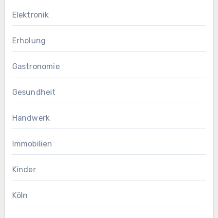
Elektronik
Erholung
Gastronomie
Gesundheit
Handwerk
Immobilien
Kinder
Köln