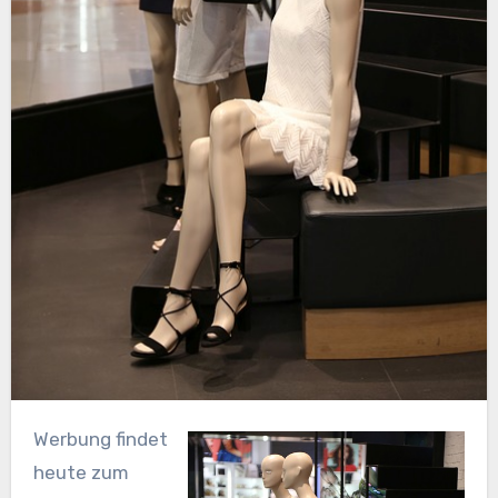
Werbung findet
heute zum