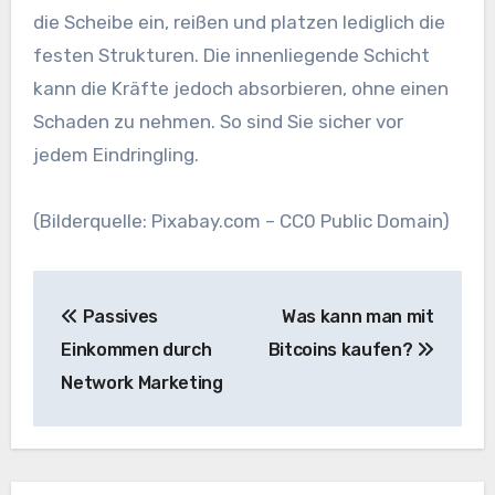
die Scheibe ein, reißen und platzen lediglich die
festen Strukturen. Die innenliegende Schicht
kann die Kräfte jedoch absorbieren, ohne einen
Schaden zu nehmen. So sind Sie sicher vor
jedem Eindringling.
(Bilderquelle: Pixabay.com – CC0 Public Domain)
Beitragsnavigation
Passives
Was kann man mit
Einkommen durch
Bitcoins kaufen?
Network Marketing