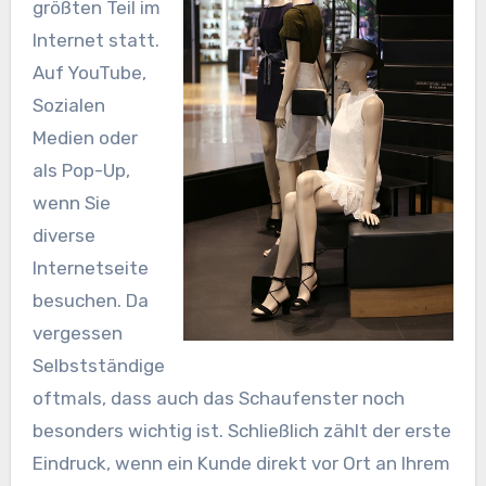
größten Teil im
Internet statt.
Auf YouTube,
Sozialen
Medien oder
als Pop-Up,
wenn Sie
diverse
Internetseite
besuchen. Da
vergessen
Selbstständige
oftmals, dass auch das Schaufenster noch
besonders wichtig ist. Schließlich zählt der erste
Eindruck, wenn ein Kunde direkt vor Ort an Ihrem