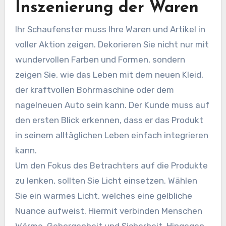
Inszenierung der Waren
Ihr Schaufenster muss Ihre Waren und Artikel in
voller Aktion zeigen. Dekorieren Sie nicht nur mit
wundervollen Farben und Formen, sondern
zeigen Sie, wie das Leben mit dem neuen Kleid,
der kraftvollen Bohrmaschine oder dem
nagelneuen Auto sein kann. Der Kunde muss auf
den ersten Blick erkennen, dass er das Produkt
in seinem alltäglichen Leben einfach integrieren
kann.
Um den Fokus des Betrachters auf die Produkte
zu lenken, sollten Sie Licht einsetzen. Wählen
Sie ein warmes Licht, welches eine gelbliche
Nuance aufweist. Hiermit verbinden Menschen