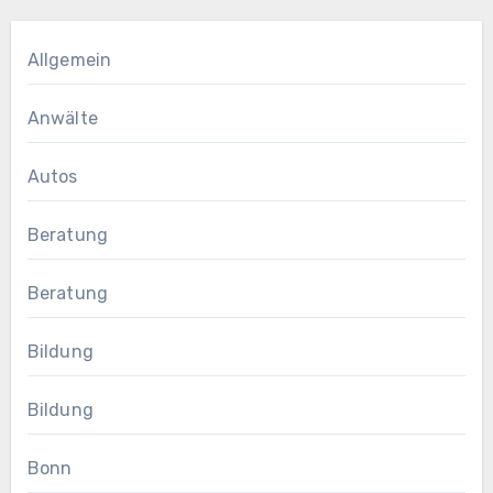
Allgemein
Anwälte
Autos
Beratung
Beratung
Bildung
Bildung
Bonn