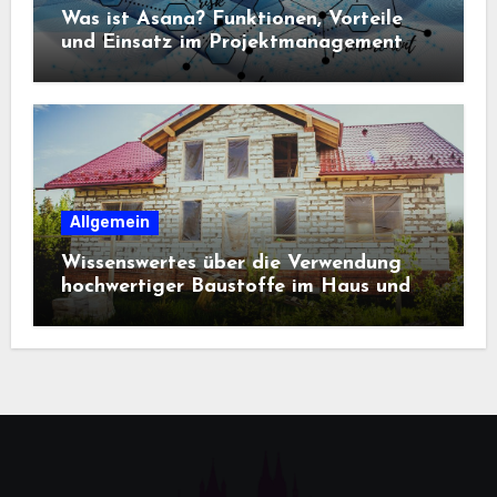
Was ist Asana? Funktionen, Vorteile
und Einsatz im Projektmanagement
Allgemein
Wissenswertes über die Verwendung
hochwertiger Baustoffe im Haus und
beim Hausbau