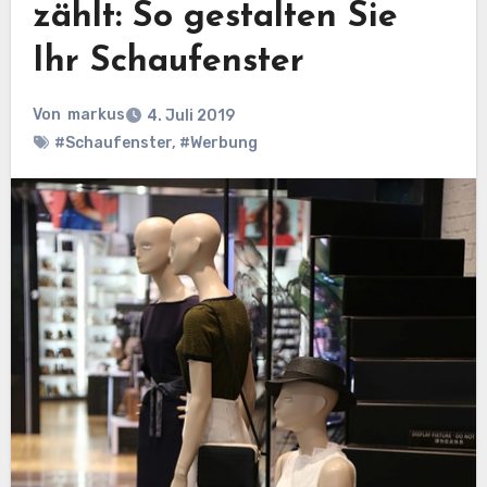
zählt: So gestalten Sie
Ihr Schaufenster
Von
markus
4. Juli 2019
#Schaufenster
,
#Werbung