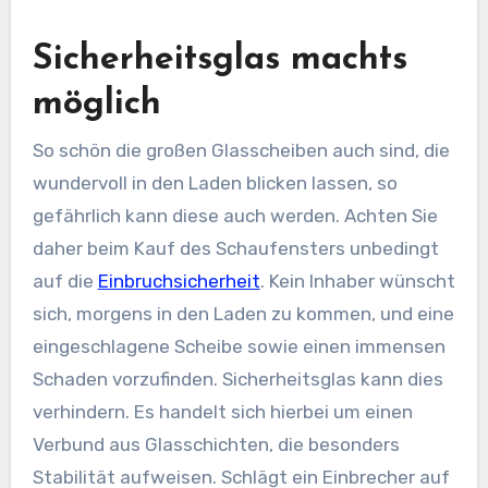
Sicherheitsglas machts
möglich
So schön die großen Glasscheiben auch sind, die
wundervoll in den Laden blicken lassen, so
gefährlich kann diese auch werden. Achten Sie
daher beim Kauf des Schaufensters unbedingt
auf die
Einbruchsicherheit
. Kein Inhaber wünscht
sich, morgens in den Laden zu kommen, und eine
eingeschlagene Scheibe sowie einen immensen
Schaden vorzufinden. Sicherheitsglas kann dies
verhindern. Es handelt sich hierbei um einen
Verbund aus Glasschichten, die besonders
Stabilität aufweisen. Schlägt ein Einbrecher auf