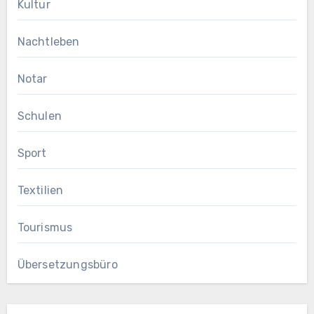
Kultur
Nachtleben
Notar
Schulen
Sport
Textilien
Tourismus
Übersetzungsbüro