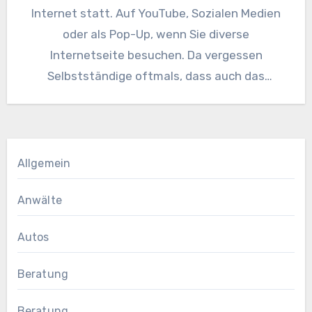
Internet statt. Auf YouTube, Sozialen Medien
oder als Pop-Up, wenn Sie diverse
Internetseite besuchen. Da vergessen
Selbstständige oftmals, dass auch das
Schaufenster noch…
Allgemein
Anwälte
Autos
Beratung
Beratung