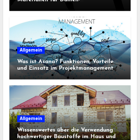
Sportbekleidung entscheidend sind
Allgemein
Was ist Asana? Funktionen, Vorteile
und Einsatz im Projektmanagement
Allgemein
Wissenswertes über die Verwendung
hochwertiger Baustoffe im Haus und