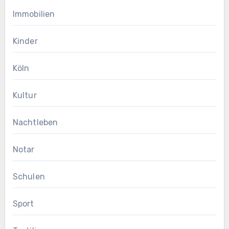
Immobilien
Kinder
Köln
Kultur
Nachtleben
Notar
Schulen
Sport