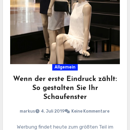
Allgemein
Wenn der erste Eindruck zählt:
So gestalten Sie Ihr
Schaufenster
markus
4. Juli 2019
Keine Kommentare
Werbung findet heute zum größten Teil im