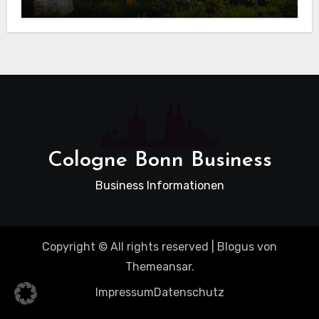
beim Hausbau
Cologne Bonn Business
Business Informationen
Copyright © All rights reserved
|
Blogus
von
Themeansar
.
Impressum
Datenschutz