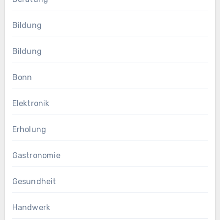
Bildung
Bildung
Bonn
Elektronik
Erholung
Gastronomie
Gesundheit
Handwerk