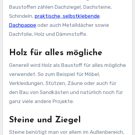
Baustoffen zählen Dachziegel, Dachsteine,
Schindeln,
praktische, selbstklebende
Dachpappe
oder auch Metalldächer sowie
Dachfolie, Holz und Dämmstoffe.
Holz für alles mögliche
Generell wird Holz als Baustoff für alles mögliche
verwendet. So zum Beispiel für Möbel,
Verkleidungen, Stützen, Zäune oder auch für
den Bau von Sandkästen und natürlich noch für
ganz viele andere Projekte.
Steine und Ziegel
Steine benötigt man vor allem im Außenbereich,