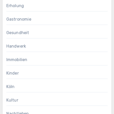
Erholung
Gastronomie
Gesundheit
Handwerk
Immobilien
Kinder
Köln
Kultur
Nachtleben