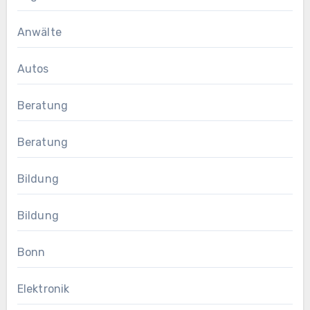
Anwälte
Autos
Beratung
Beratung
Bildung
Bildung
Bonn
Elektronik