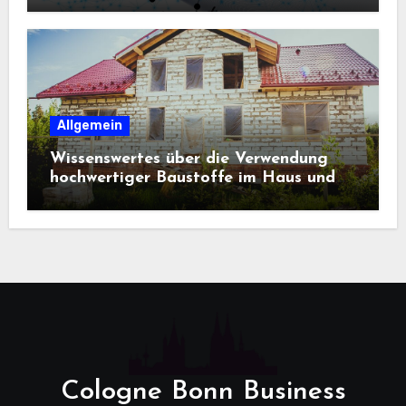
Allgemein
Wissenswertes über die Verwendung
hochwertiger Baustoffe im Haus und
beim Hausbau
Cologne Bonn Business