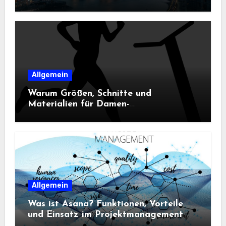
Technologie
Allgemein
Warum Größen, Schnitte und
Materialien für Damen-
Sportbekleidung entscheidend sind
Allgemein
Was ist Asana? Funktionen, Vorteile
und Einsatz im Projektmanagement