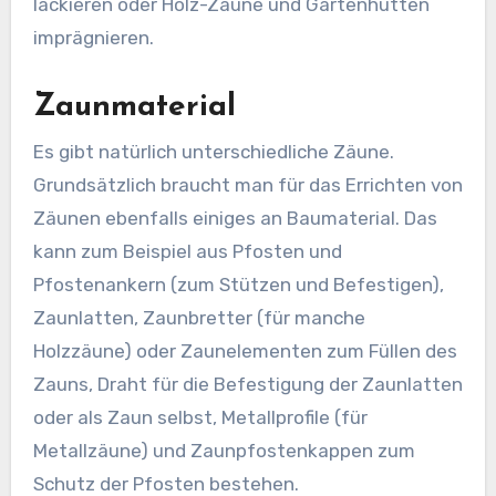
lackieren oder Holz-Zäune und Gartenhütten
imprägnieren.
Zaunmaterial
Es gibt natürlich unterschiedliche Zäune.
Grundsätzlich braucht man für das Errichten von
Zäunen ebenfalls einiges an Baumaterial. Das
kann zum Beispiel aus Pfosten und
Pfostenankern (zum Stützen und Befestigen),
Zaunlatten, Zaunbretter (für manche
Holzzäune) oder Zaunelementen zum Füllen des
Zauns, Draht für die Befestigung der Zaunlatten
oder als Zaun selbst, Metallprofile (für
Metallzäune) und Zaunpfostenkappen zum
Schutz der Pfosten bestehen.