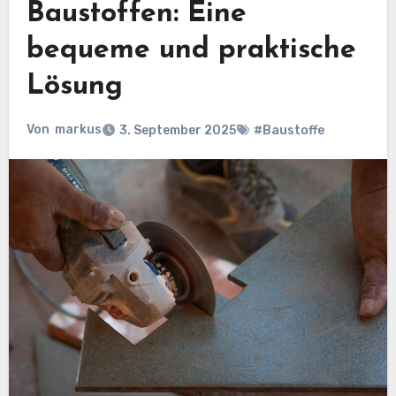
Baustoffen: Eine
bequeme und praktische
Lösung
Von
markus
3. September 2025
#Baustoffe