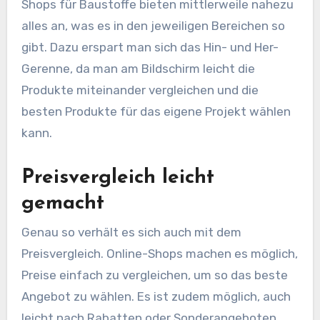
Shops für Baustoffe bieten mittlerweile nahezu
alles an, was es in den jeweiligen Bereichen so
gibt. Dazu erspart man sich das Hin- und Her-
Gerenne, da man am Bildschirm leicht die
Produkte miteinander vergleichen und die
besten Produkte für das eigene Projekt wählen
kann.
Preisvergleich leicht
gemacht
Genau so verhält es sich auch mit dem
Preisvergleich. Online-Shops machen es möglich,
Preise einfach zu vergleichen, um so das beste
Angebot zu wählen. Es ist zudem möglich, auch
leicht nach Rabatten oder Sonderangeboten