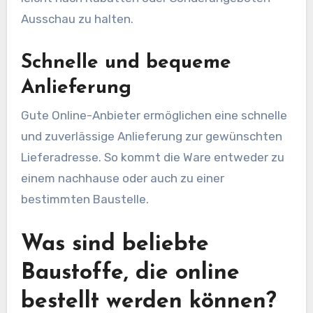
Ausschau zu halten.
Schnelle und bequeme
Anlieferung
Gute Online-Anbieter ermöglichen eine schnelle
und zuverlässige Anlieferung zur gewünschten
Lieferadresse. So kommt die Ware entweder zu
einem nachhause oder auch zu einer
bestimmten Baustelle.
Was sind beliebte
Baustoffe, die online
bestellt werden können?