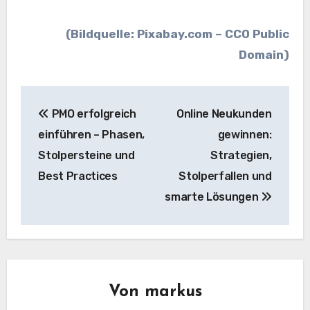
(Bildquelle: Pixabay.com – CC0 Public
Domain)
Beitragsnavigation
PMO erfolgreich
Online Neukunden
einführen – Phasen,
gewinnen:
Stolpersteine und
Strategien,
Best Practices
Stolperfallen und
smarte Lösungen
Von
markus