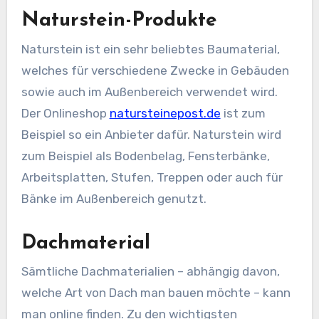
Naturstein-Produkte
Naturstein ist ein sehr beliebtes Baumaterial,
welches für verschiedene Zwecke in Gebäuden
sowie auch im Außenbereich verwendet wird.
Der Onlineshop
natursteinepost.de
ist zum
Beispiel so ein Anbieter dafür. Naturstein wird
zum Beispiel als Bodenbelag, Fensterbänke,
Arbeitsplatten, Stufen, Treppen oder auch für
Bänke im Außenbereich genutzt.
Dachmaterial
Sämtliche Dachmaterialien – abhängig davon,
welche Art von Dach man bauen möchte – kann
man online finden. Zu den wichtigsten