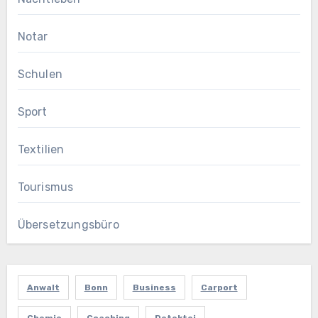
Notar
Schulen
Sport
Textilien
Tourismus
Übersetzungsbüro
Anwalt
Bonn
Business
Carport