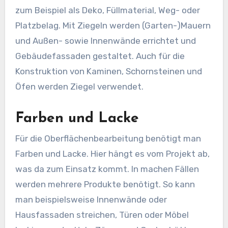
zum Beispiel als Deko, Füllmaterial, Weg- oder
Platzbelag. Mit Ziegeln werden (Garten-)Mauern
und Außen- sowie Innenwände errichtet und
Gebäudefassaden gestaltet. Auch für die
Konstruktion von Kaminen, Schornsteinen und
Öfen werden Ziegel verwendet.
Farben und Lacke
Für die Oberflächenbearbeitung benötigt man
Farben und Lacke. Hier hängt es vom Projekt ab,
was da zum Einsatz kommt. In machen Fällen
werden mehrere Produkte benötigt. So kann
man beispielsweise Innenwände oder
Hausfassaden streichen, Türen oder Möbel