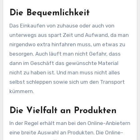
Die Bequemlichkeit
Das Einkaufen von zuhause oder auch von
unterwegs aus spart Zeit und Aufwand, da man
nirgendwo extra hinfahren muss, um etwas zu
besorgen. Auch läuft man nicht Gefahr, dass
dann im Geschäft das gewünschte Material
nicht zu haben ist. Und man muss nicht alles
selbst schleppen sowie sich um den Transport
kümmern.
Die Vielfalt an Produkten
In der Regel erhält man bei den Online-Anbietern
eine breite Auswahl an Produkten. Die Online-