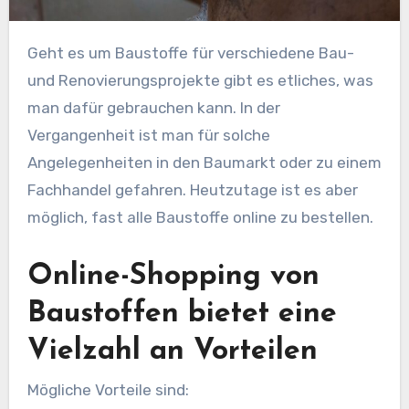
Geht es um Baustoffe für verschiedene Bau-
und Renovierungsprojekte gibt es etliches, was
man dafür gebrauchen kann. In der
Vergangenheit ist man für solche
Angelegenheiten in den Baumarkt oder zu einem
Fachhandel gefahren. Heutzutage ist es aber
möglich, fast alle Baustoffe online zu bestellen.
Online-Shopping von
Baustoffen bietet eine
Vielzahl an Vorteilen
Mögliche Vorteile sind: