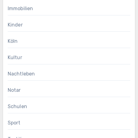
Immobilien
Kinder
Köln
Kultur
Nachtleben
Notar
Schulen
Sport