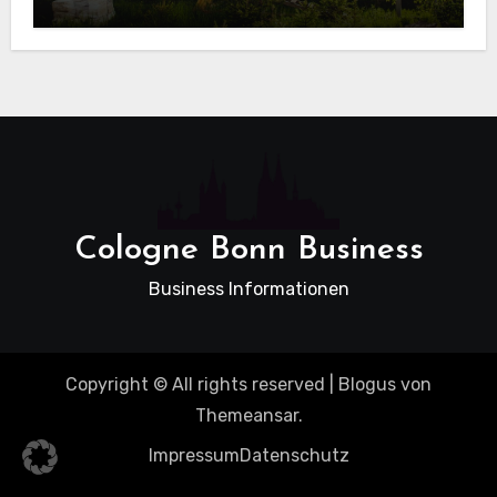
beim Hausbau
Cologne Bonn Business
Business Informationen
Copyright © All rights reserved
|
Blogus
von
Themeansar
.
Impressum
Datenschutz