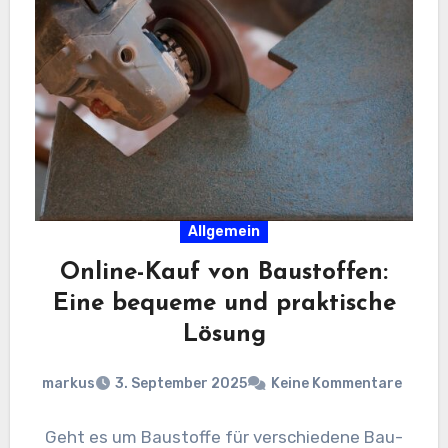
Allgemein
Online-Kauf von Baustoffen:
Eine bequeme und praktische
Lösung
markus
3. September 2025
Keine Kommentare
Geht es um Baustoffe für verschiedene Bau-