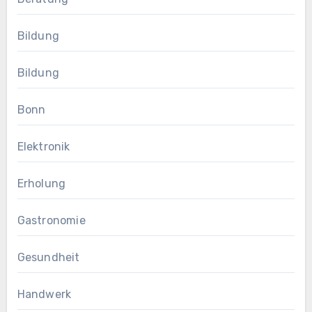
Bildung
Bildung
Bonn
Elektronik
Erholung
Gastronomie
Gesundheit
Handwerk