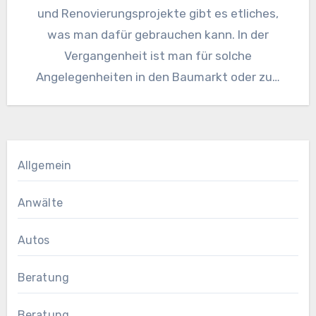
und Renovierungsprojekte gibt es etliches,
was man dafür gebrauchen kann. In der
Vergangenheit ist man für solche
Angelegenheiten in den Baumarkt oder zu…
Allgemein
Anwälte
Autos
Beratung
Beratung