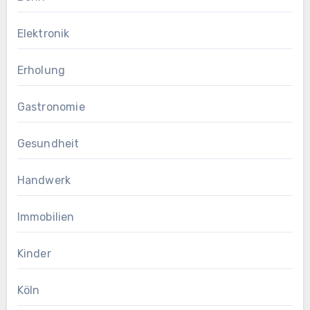
Elektronik
Erholung
Gastronomie
Gesundheit
Handwerk
Immobilien
Kinder
Köln