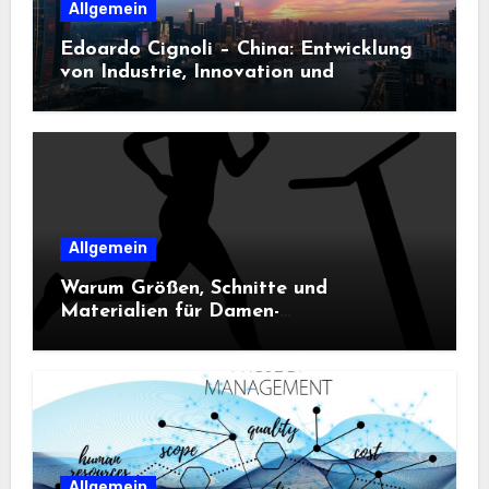
Allgemein
Edoardo Cignoli – China: Entwicklung
von Industrie, Innovation und
Technologie
Allgemein
Warum Größen, Schnitte und
Materialien für Damen-
Sportbekleidung entscheidend sind
Allgemein