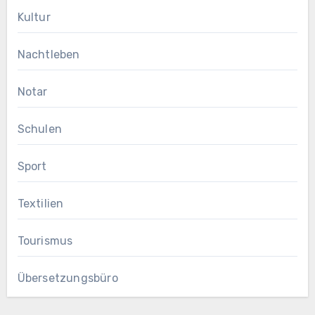
Kultur
Nachtleben
Notar
Schulen
Sport
Textilien
Tourismus
Übersetzungsbüro