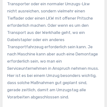
Transporter oder ein normaler Umzugs-Lkw
nicht ausreichen, sondern vielmehr einen
Tieflader oder einen LKW mit offener Pritsche
erforderlich machen. Oder wenn es um den
Transport aus der Werkhalle geht, wo ein
Gabelstapler oder ein anderes
Transportfahrzeug erforderlich sein kann. Je
nach Maschine kann aber auch eine Demontage
erforderlich sein, wo man ein
Serviceunternehmen in Anspruch nehmen muss.
Hier ist es bei einem Umzug besonders wichtig,
dass solche Maßnahmen gut geplant sind,
gerade zeitlich, damit am Umzugstag alle
Vorarbeiten abgeschlossen sind.