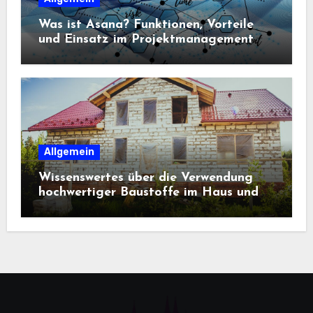
Was ist Asana? Funktionen, Vorteile
und Einsatz im Projektmanagement
Allgemein
Wissenswertes über die Verwendung
hochwertiger Baustoffe im Haus und
beim Hausbau