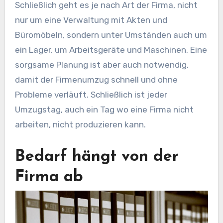
Schließlich geht es je nach Art der Firma, nicht
nur um eine Verwaltung mit Akten und
Büromöbeln, sondern unter Umständen auch um
ein Lager, um Arbeitsgeräte und Maschinen. Eine
sorgsame Planung ist aber auch notwendig,
damit der Firmenumzug schnell und ohne
Probleme verläuft. Schließlich ist jeder
Umzugstag, auch ein Tag wo eine Firma nicht
arbeiten, nicht produzieren kann.
Bedarf hängt von der
Firma ab