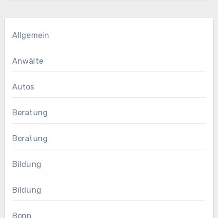
Allgemein
Anwälte
Autos
Beratung
Beratung
Bildung
Bildung
Bonn