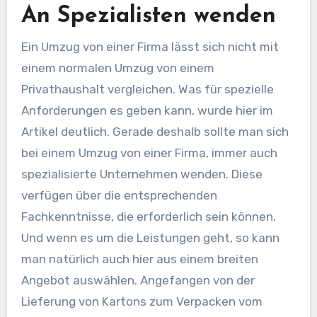
An Spezialisten wenden
Ein Umzug von einer Firma lässt sich nicht mit
einem normalen Umzug von einem
Privathaushalt vergleichen. Was für spezielle
Anforderungen es geben kann, wurde hier im
Artikel deutlich. Gerade deshalb sollte man sich
bei einem Umzug von einer Firma, immer auch
spezialisierte Unternehmen wenden. Diese
verfügen über die entsprechenden
Fachkenntnisse, die erforderlich sein können.
Und wenn es um die Leistungen geht, so kann
man natürlich auch hier aus einem breiten
Angebot auswählen. Angefangen von der
Lieferung von Kartons zum Verpacken vom