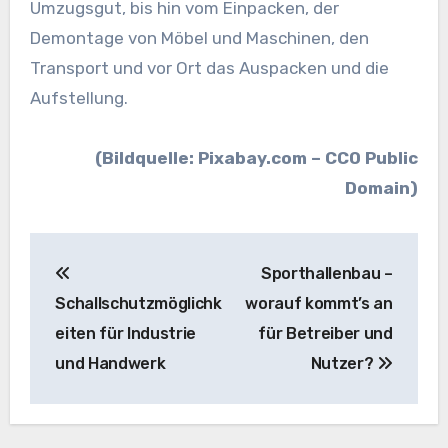
Umzugsgut, bis hin vom Einpacken, der
Demontage von Möbel und Maschinen, den
Transport und vor Ort das Auspacken und die
Aufstellung.
(Bildquelle: Pixabay.com – CC0 Public
Domain)
Beitragsnavigation
Sporthallenbau –
Schallschutzmöglichk
worauf kommt’s an
eiten für Industrie
für Betreiber und
und Handwerk
Nutzer?