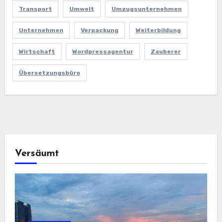
Transport
Umwelt
Umzugsunternehmen
Unternehmen
Verpackung
Weiterbildung
Wirtschaft
Wordpressagentur
Zauberer
Übersetzungsbüro
Versäumt