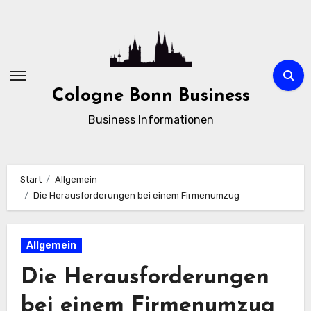
Zum
Inhalt
springen
Cologne Bonn Business
Business Informationen
Start
Allgemein
Die Herausforderungen bei einem Firmenumzug
Allgemein
Die Herausforderungen
bei einem Firmenumzug