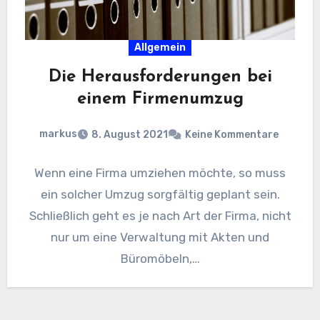
Allgemein
Die Herausforderungen bei
einem Firmenumzug
markus
8. August 2021
Keine Kommentare
Wenn eine Firma umziehen möchte, so muss
ein solcher Umzug sorgfältig geplant sein.
Schließlich geht es je nach Art der Firma, nicht
nur um eine Verwaltung mit Akten und
Büromöbeln,…