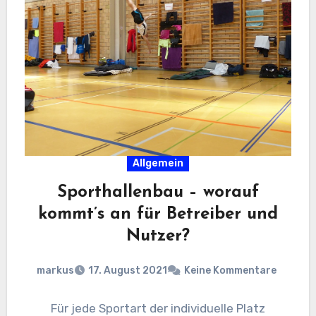
Allgemein
Sporthallenbau – worauf
kommt’s an für Betreiber und
Nutzer?
markus
17. August 2021
Keine Kommentare
Für jede Sportart der individuelle Platz