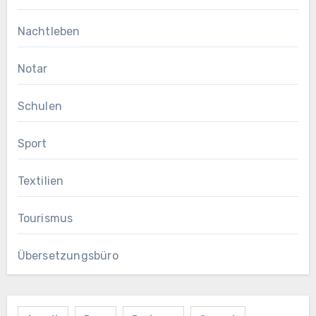
Nachtleben
Notar
Schulen
Sport
Textilien
Tourismus
Übersetzungsbüro