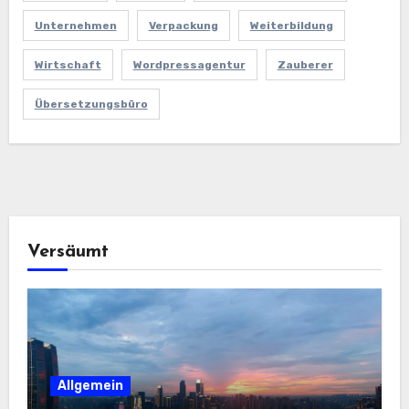
Unternehmen
Verpackung
Weiterbildung
Wirtschaft
Wordpressagentur
Zauberer
Übersetzungsbüro
Versäumt
Allgemein