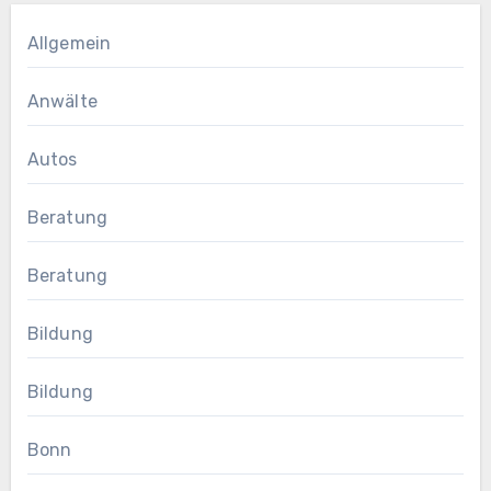
Allgemein
Anwälte
Autos
Beratung
Beratung
Bildung
Bildung
Bonn