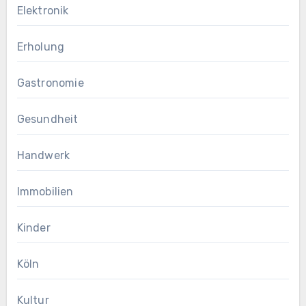
Elektronik
Erholung
Gastronomie
Gesundheit
Handwerk
Immobilien
Kinder
Köln
Kultur