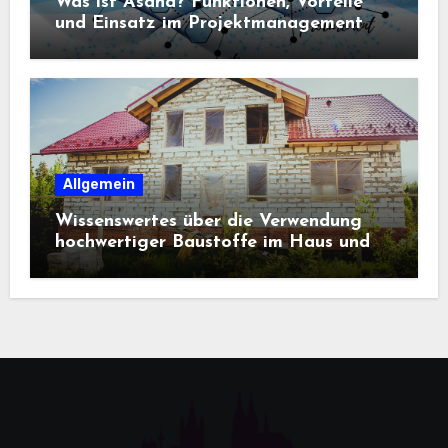
Was ist Asana? Funktionen, Vorteile
und Einsatz im Projektmanagement
Allgemein
Wissenswertes über die Verwendung
hochwertiger Baustoffe im Haus und
beim Hausbau