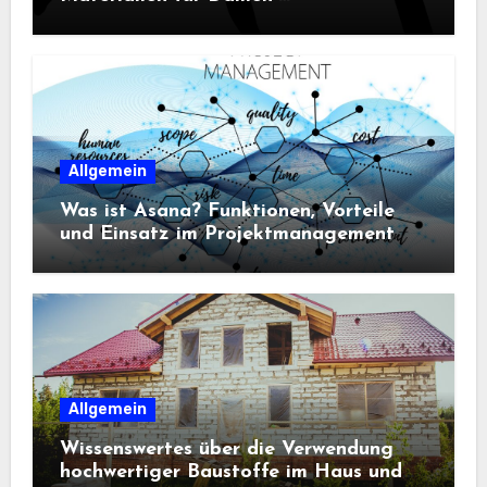
Sportbekleidung entscheidend sind
Allgemein
Was ist Asana? Funktionen, Vorteile
und Einsatz im Projektmanagement
Allgemein
Wissenswertes über die Verwendung
hochwertiger Baustoffe im Haus und