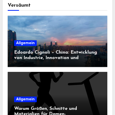
Versäumt
Allgemein
Edoardo Cignoli – China: Entwicklung
von Industrie, Innovation und
Technologie
Allgemein
Warum Größen, Schnitte und
Materialien für Damen-