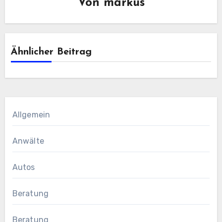
Von
markus
Ähnlicher Beitrag
Allgemein
Anwälte
Autos
Beratung
Beratung