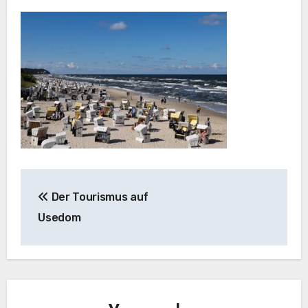
Beitragsnavigation
Der Tourismus auf
Usedom