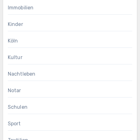
Immobilien
Kinder
Köln
Kultur
Nachtleben
Notar
Schulen
Sport