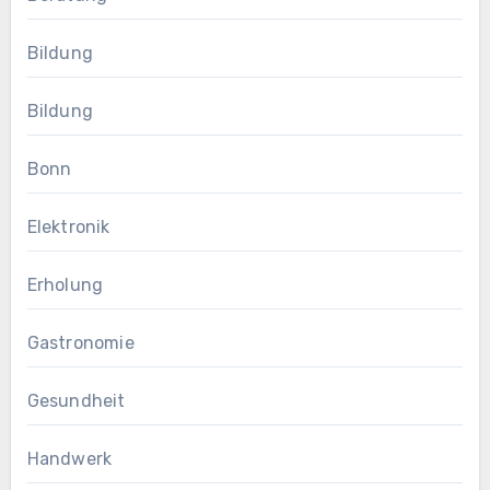
Bildung
Bildung
Bonn
Elektronik
Erholung
Gastronomie
Gesundheit
Handwerk