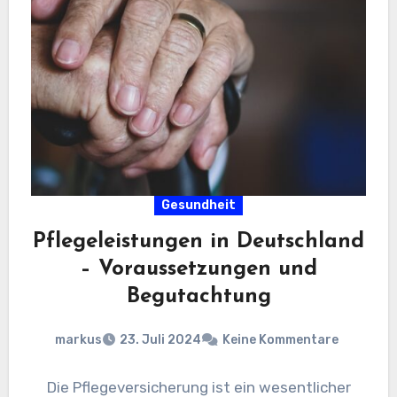
Gesundheit
Pflegeleistungen in Deutschland
– Voraussetzungen und
Begutachtung
markus
23. Juli 2024
Keine Kommentare
Die Pflegeversicherung ist ein wesentlicher