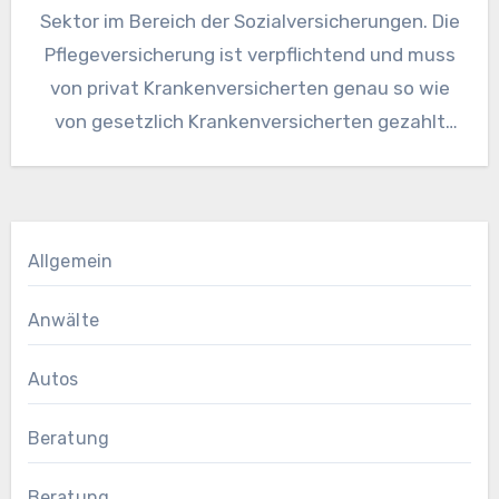
Sektor im Bereich der Sozialversicherungen. Die
Pflegeversicherung ist verpflichtend und muss
von privat Krankenversicherten genau so wie
von gesetzlich Krankenversicherten gezahlt
werden. Dabei ist die…
Allgemein
Anwälte
Autos
Beratung
Beratung