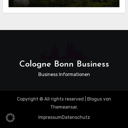
beim Hausbau
Cologne Bonn Business
Business Informationen
Copyright © All rights reserved
|
Blogus
von
Themeansar
.
Impressum
Datenschutz