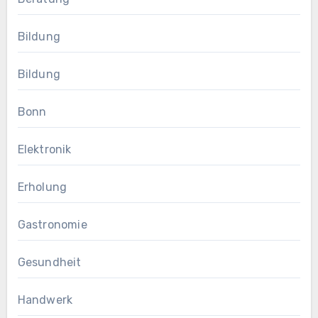
Bildung
Bildung
Bonn
Elektronik
Erholung
Gastronomie
Gesundheit
Handwerk