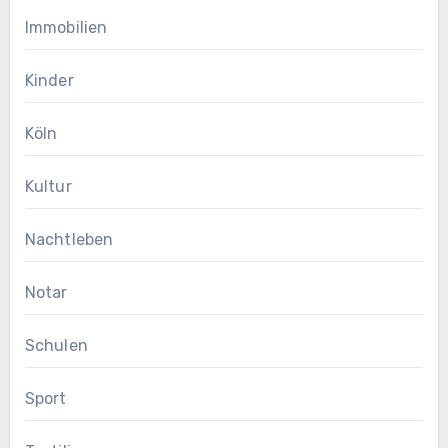
Immobilien
Kinder
Köln
Kultur
Nachtleben
Notar
Schulen
Sport