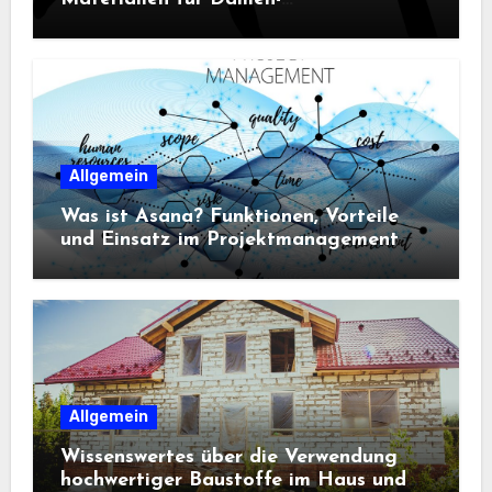
Sportbekleidung entscheidend sind
Allgemein
Was ist Asana? Funktionen, Vorteile
und Einsatz im Projektmanagement
Allgemein
Wissenswertes über die Verwendung
hochwertiger Baustoffe im Haus und