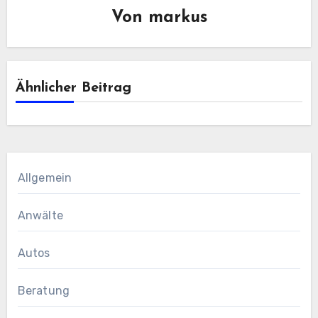
Von
markus
Ähnlicher Beitrag
Allgemein
Anwälte
Autos
Beratung