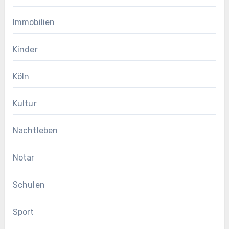
Immobilien
Kinder
Köln
Kultur
Nachtleben
Notar
Schulen
Sport