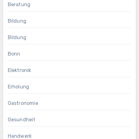
Beratung
Bildung
Bildung
Bonn
Elektronik
Erholung
Gastronomie
Gesundheit
Handwerk