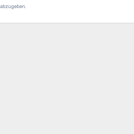
 abzugeben.