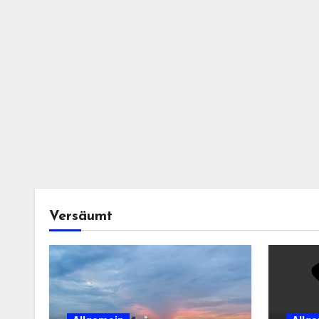
Versäumt