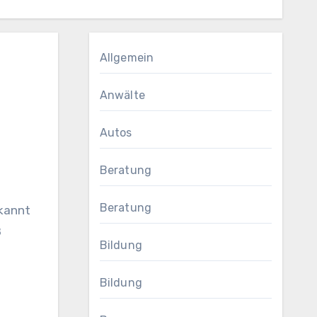
Allgemein
Anwälte
Autos
Beratung
Beratung
ß
Bildung
Bildung