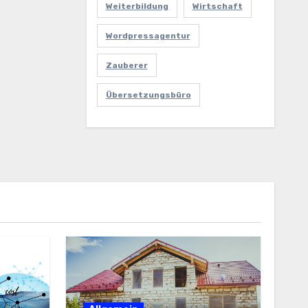
Weiterbildung
Wirtschaft
Wordpressagentur
Zauberer
Übersetzungsbüro