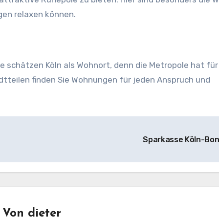
gen relaxen können.
schätzen Köln als Wohnort, denn die Metropole hat für
adtteilen finden Sie Wohnungen für jeden Anspruch und
Sparkasse Köln-Bo
Von
dieter