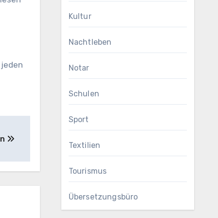
Kultur
Nachtleben
 jeden
Notar
Schulen
Sport
nn
Textilien
Tourismus
Übersetzungsbüro