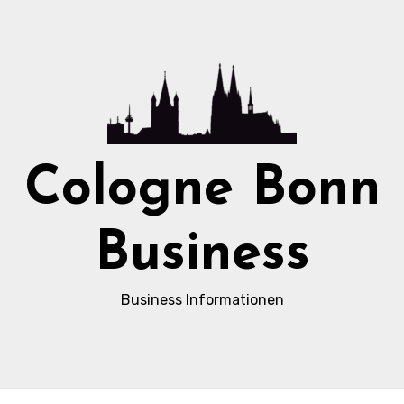
Cologne Bonn
Business
Business Informationen