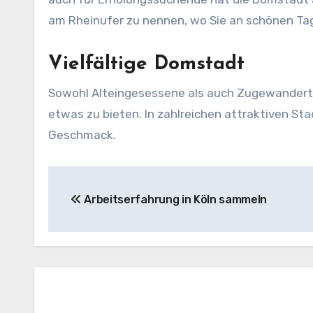
am Rheinufer zu nennen, wo Sie an schönen Ta
Vielfältige Domstadt
Sowohl Alteingesessene als auch Zugewanderte 
etwas zu bieten. In zahlreichen attraktiven St
Geschmack.
Beitragsnavigation
Arbeitserfahrung in Köln sammeln