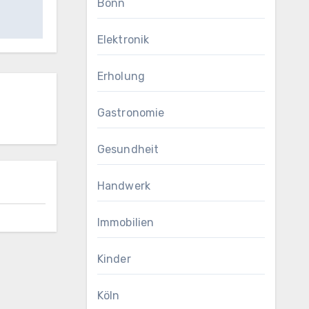
Bonn
Elektronik
Erholung
Gastronomie
Gesundheit
Handwerk
Immobilien
Kinder
Köln