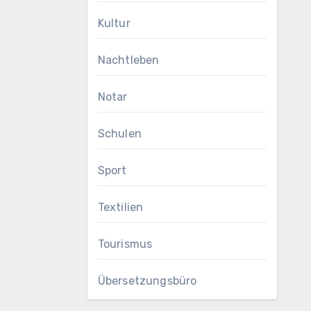
Kultur
Nachtleben
Notar
Schulen
Sport
Textilien
Tourismus
Übersetzungsbüro