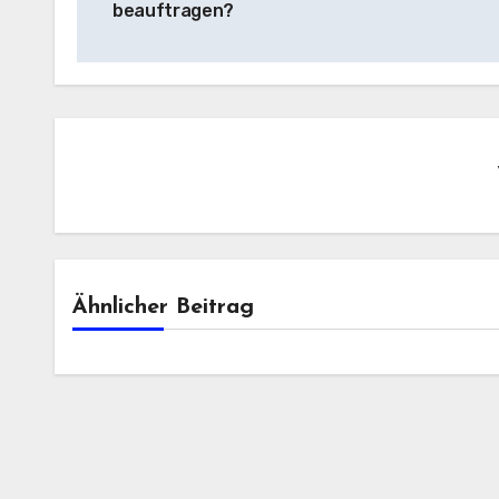
beauftragen?
Ähnlicher Beitrag