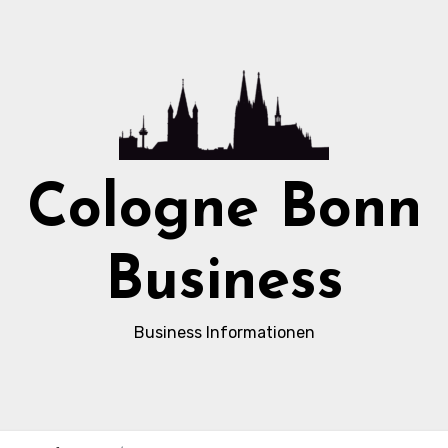
Cologne Bonn
Business
Business Informationen