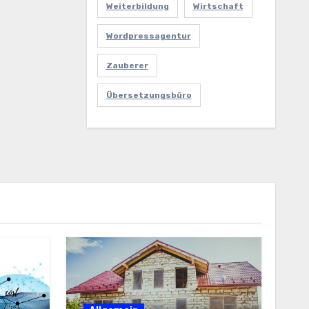
Weiterbildung
Wirtschaft
Wordpressagentur
Zauberer
Übersetzungsbüro