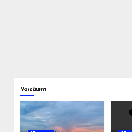
Versäumt