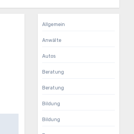
Allgemein
Anwälte
Autos
Beratung
Beratung
Bildung
Bildung