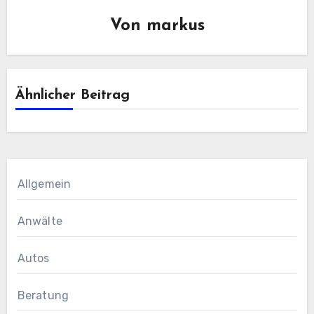
Von
markus
Ähnlicher Beitrag
Allgemein
Anwälte
Autos
Beratung