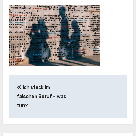
Beitragsnavigation
Ich steck im
falschen Beruf – was
tun?