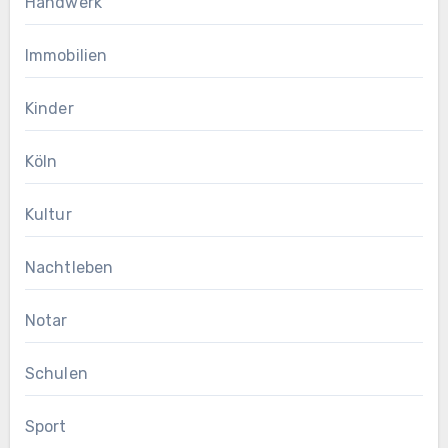
Handwerk
Immobilien
Kinder
Köln
Kultur
Nachtleben
Notar
Schulen
Sport