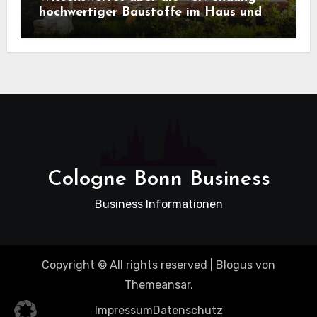
hochwertiger Baustoffe im Haus und
beim Hausbau
Cologne Bonn Business
Business Informationen
Copyright © All rights reserved
|
Blogus
von
Themeansar
.
Impressum
Datenschutz