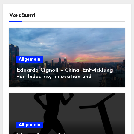
Versäumt
Allgemein
Edoardo Cignoli – China: Entwicklung
von Industrie, Innovation und
Technologie
Allgemein