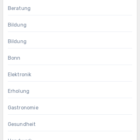
Beratung
Bildung
Bildung
Bonn
Elektronik
Erholung
Gastronomie
Gesundheit