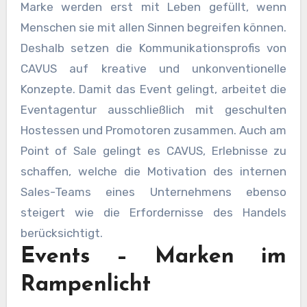
Marke werden erst mit Leben gefüllt, wenn
Menschen sie mit allen Sinnen begreifen können.
Deshalb setzen die Kommunikationsprofis von
CAVUS auf kreative und unkonventionelle
Konzepte. Damit das Event gelingt, arbeitet die
Eventagentur ausschließlich mit geschulten
Hostessen und Promotoren zusammen. Auch am
Point of Sale gelingt es CAVUS, Erlebnisse zu
schaffen, welche die Motivation des internen
Sales-Teams eines Unternehmens ebenso
steigert wie die Erfordernisse des Handels
berücksichtigt.
Events – Marken im
Rampenlicht