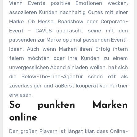
Wenn Events positive Emotionen wecken,
assoziieren Kunden nachhaltig Gutes mit einer
Marke. Ob Messe, Roadshow oder Corporate-
Event – CAVUS überrascht seine mit den
passenden zur Marke optimal passenden Event-
Ideen. Auch wenn Marken ihren Erfolg intern
feiern möchten oder ihre Kunden zu einem
unvergesslichen Abend einladen wollen, hat sich
die Below-The-Line-Agentur schon oft als
zuverlässiger und äußerst kooperativer Partner
erwiesen.
So punkten Marken
online
Den großen Playern ist längst klar, dass Online-