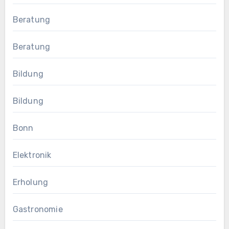
Beratung
Beratung
Bildung
Bildung
Bonn
Elektronik
Erholung
Gastronomie