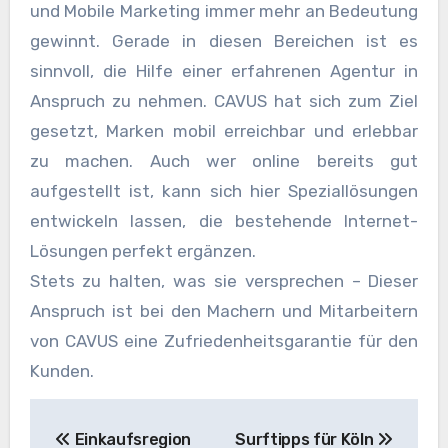
und Mobile Marketing immer mehr an Bedeutung
gewinnt. Gerade in diesen Bereichen ist es
sinnvoll, die Hilfe einer erfahrenen Agentur in
Anspruch zu nehmen. CAVUS hat sich zum Ziel
gesetzt, Marken mobil erreichbar und erlebbar
zu machen. Auch wer online bereits gut
aufgestellt ist, kann sich hier Speziallösungen
entwickeln lassen, die bestehende Internet-
Lösungen perfekt ergänzen.
Stets zu halten, was sie versprechen – Dieser
Anspruch ist bei den Machern und Mitarbeitern
von CAVUS eine Zufriedenheitsgarantie für den
Kunden.
Beitragsnavigation
Einkaufsregion
Surftipps für Köln