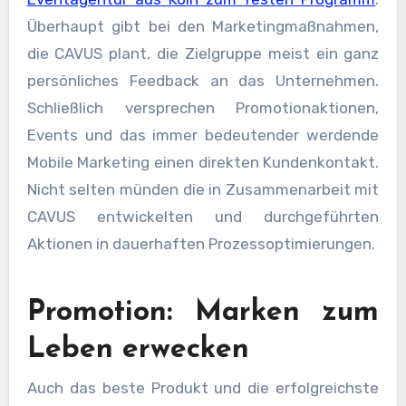
Überhaupt gibt bei den Marketingmaßnahmen,
die CAVUS plant, die Zielgruppe meist ein ganz
persönliches Feedback an das Unternehmen.
Schließlich versprechen Promotionaktionen,
Events und das immer bedeutender werdende
Mobile Marketing einen direkten Kundenkontakt.
Nicht selten münden die in Zusammenarbeit mit
CAVUS entwickelten und durchgeführten
Aktionen in dauerhaften Prozessoptimierungen.
Promotion: Marken zum
Leben erwecken
Auch das beste Produkt und die erfolgreichste