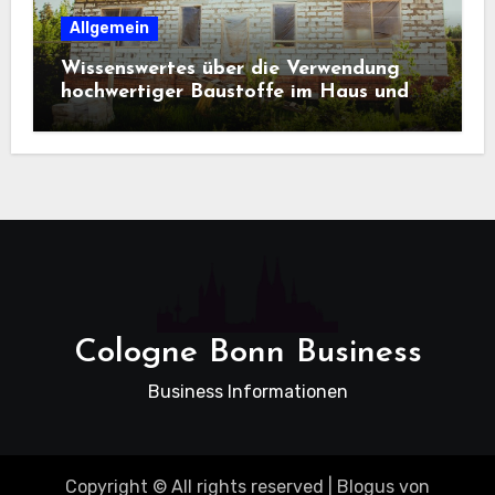
Allgemein
Wissenswertes über die Verwendung
hochwertiger Baustoffe im Haus und
beim Hausbau
Cologne Bonn Business
Business Informationen
Copyright © All rights reserved
|
Blogus
von