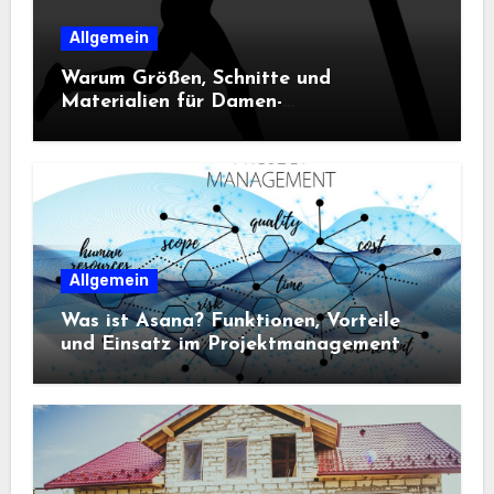
Allgemein
Warum Größen, Schnitte und
Materialien für Damen-
Sportbekleidung entscheidend sind
Allgemein
Was ist Asana? Funktionen, Vorteile
und Einsatz im Projektmanagement