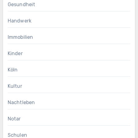
Gesundheit
Handwerk
Immobilien
Kinder
Köln
Kultur
Nachtleben
Notar
Schulen