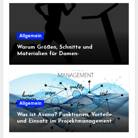
Allgemein
Warum Größen, Schnitte und
Materialien für Damen-
Sportbekleidung entscheidend sind
Allgemein
Was ist Asana? Funktionen, Vorteile
und Einsatz im Projektmanagement