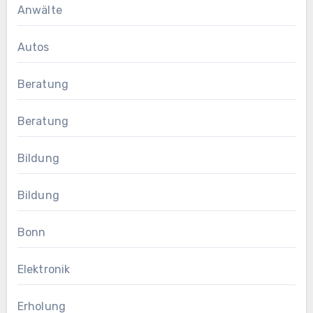
Anwälte
Autos
Beratung
Beratung
Bildung
Bildung
Bonn
Elektronik
Erholung