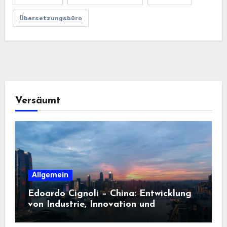
Übersetzungsbüro
Versäumt
Allgemein
Edoardo Cignoli – China: Entwicklung
von Industrie, Innovation und
Technologie