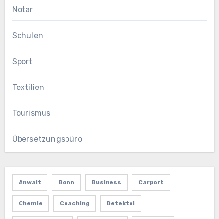
Notar
Schulen
Sport
Textilien
Tourismus
Übersetzungsbüro
Anwalt
Bonn
Business
Carport
Chemie
Coaching
Detektei