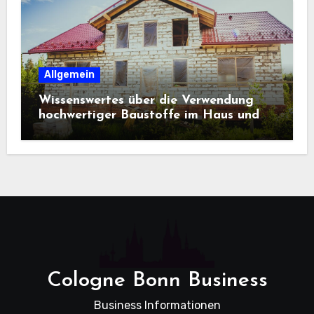
Allgemein
Wissenswertes über die Verwendung
hochwertiger Baustoffe im Haus und
beim Hausbau
Cologne Bonn Business
Business Informationen