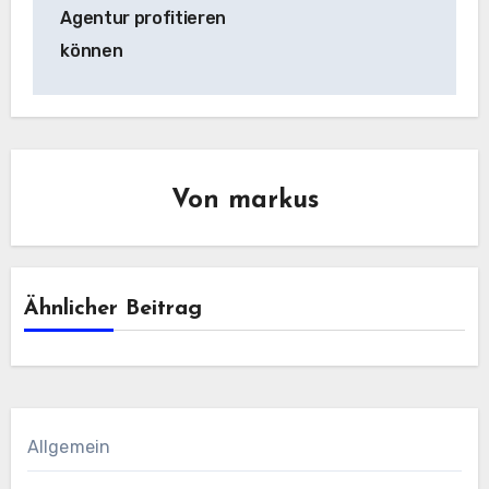
Agentur profitieren
können
Von
markus
Ähnlicher Beitrag
Allgemein