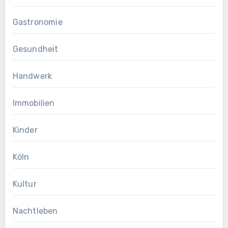
Gastronomie
Gesundheit
Handwerk
Immobilien
Kinder
Köln
Kultur
Nachtleben