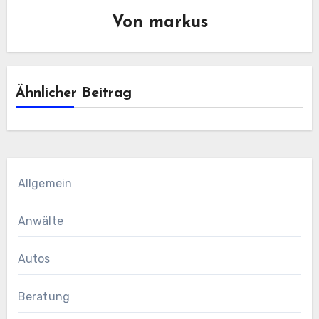
Von
markus
Ähnlicher Beitrag
Allgemein
Anwälte
Autos
Beratung