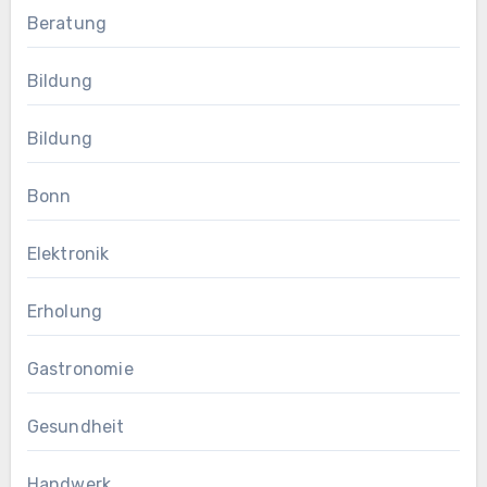
Beratung
Bildung
Bildung
Bonn
Elektronik
Erholung
Gastronomie
Gesundheit
Handwerk