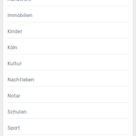
Immobilien
Kinder
Köln
Kultur
Nachtleben
Notar
Schulen
Sport