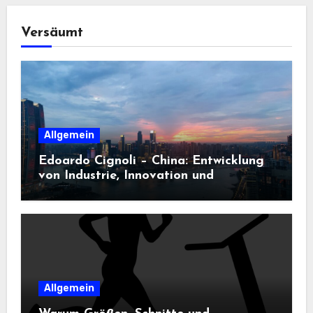
Versäumt
Allgemein
Edoardo Cignoli – China: Entwicklung
von Industrie, Innovation und
Technologie
Allgemein