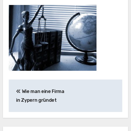
Beitragsnavigation
Wie man eine Firma
in Zypern gründet