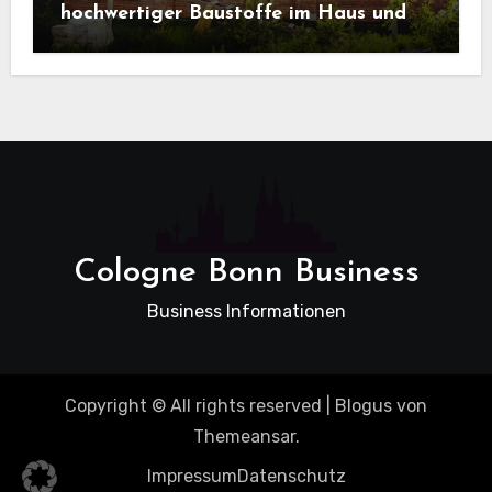
hochwertiger Baustoffe im Haus und
beim Hausbau
Cologne Bonn Business
Business Informationen
Copyright © All rights reserved
|
Blogus
von
Themeansar
.
Impressum
Datenschutz