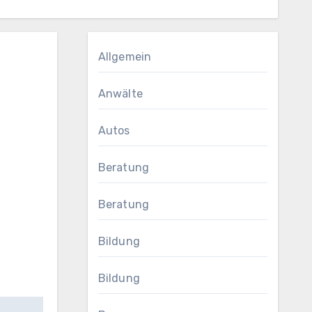
Allgemein
Anwälte
Autos
Beratung
Beratung
Bildung
Bildung