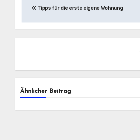
Tipps für die erste eigene Wohnung
Ähnlicher Beitrag