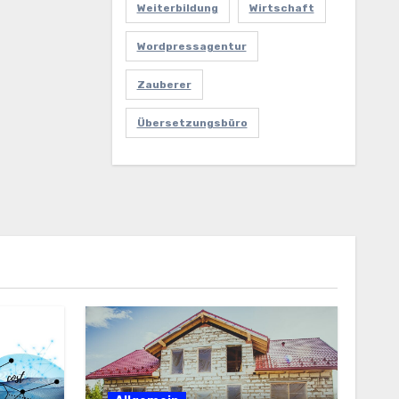
Weiterbildung
Wirtschaft
Wordpressagentur
Zauberer
Übersetzungsbüro