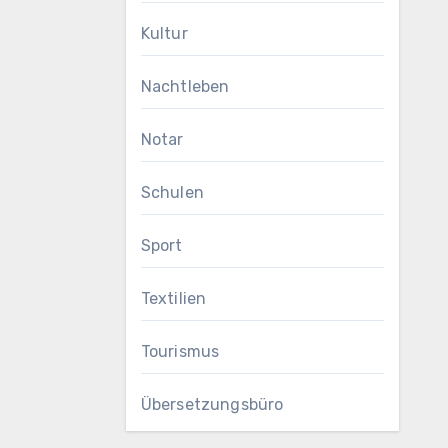
Kultur
Nachtleben
Notar
Schulen
Sport
Textilien
Tourismus
Übersetzungsbüro