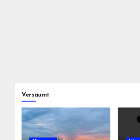
Versäumt