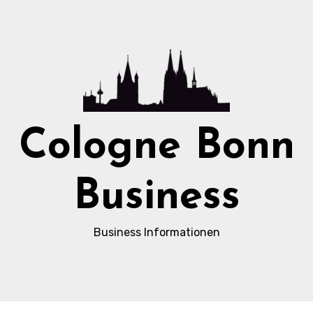
Cologne Bonn
Business
Business Informationen