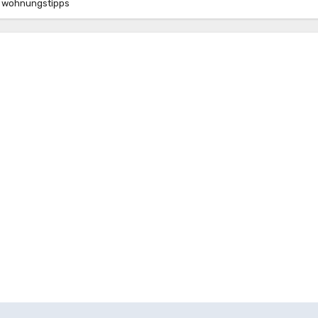
wohnungstipps