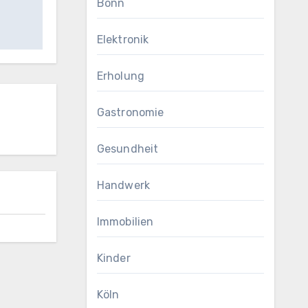
Bonn
Elektronik
Erholung
Gastronomie
Gesundheit
Handwerk
Immobilien
Kinder
Köln