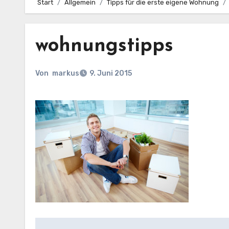
Start
Allgemein
Tipps für die erste eigene Wohnung
wohnungstipps
Von
markus
9. Juni 2015
Beitragsnavigation