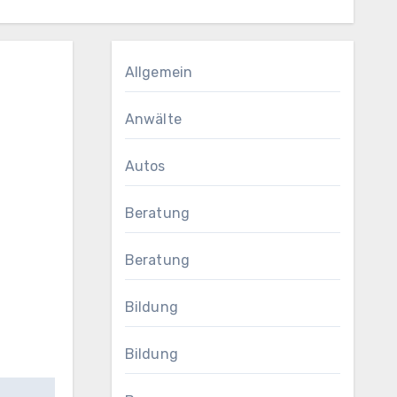
Allgemein
Anwälte
Autos
Beratung
Beratung
Bildung
Bildung