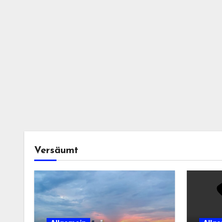
Versäumt