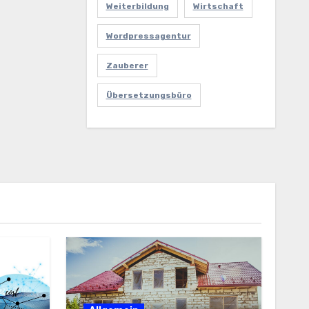
Weiterbildung
Wirtschaft
Wordpressagentur
Zauberer
Übersetzungsbüro