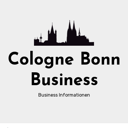
Cologne Bonn
Business
Business Informationen