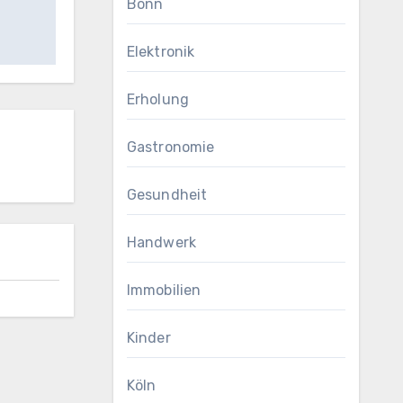
Bonn
Elektronik
Erholung
Gastronomie
Gesundheit
Handwerk
Immobilien
Kinder
Köln