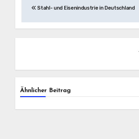
Stahl- und Eisenindustrie in Deutschland
Ähnlicher Beitrag