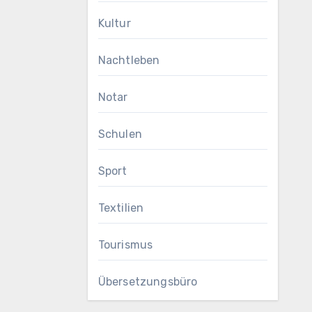
Kultur
Nachtleben
Notar
Schulen
Sport
Textilien
Tourismus
Übersetzungsbüro