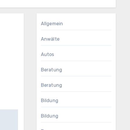
Allgemein
Anwälte
Autos
Beratung
Beratung
Bildung
Bildung