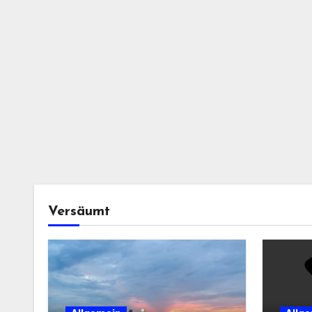
Versäumt