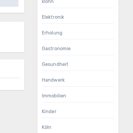
Bonn
Elektronik
Erholung
Gastronomie
Gesundheit
Handwerk
Immobilien
Kinder
Köln