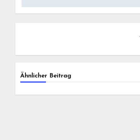
Ähnlicher Beitrag