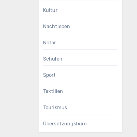
Kultur
Nachtleben
Notar
Schulen
Sport
Textilien
Tourismus
Übersetzungsbüro