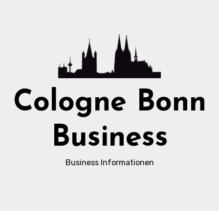
Cologne Bonn
Business
Business Informationen