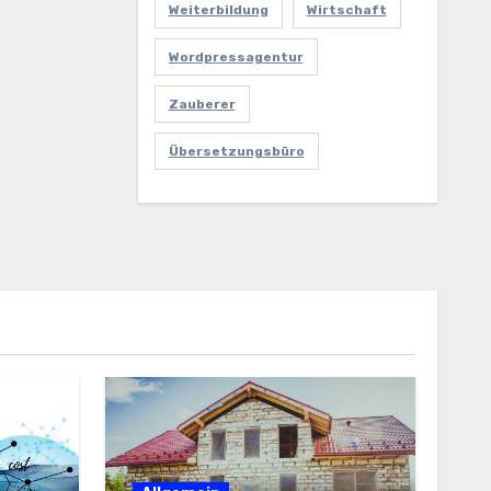
Weiterbildung
Wirtschaft
Wordpressagentur
Zauberer
Übersetzungsbüro