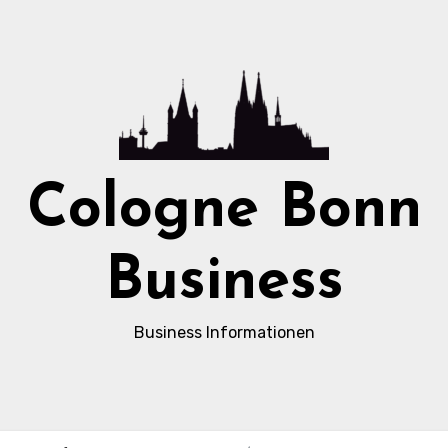
Cologne Bonn
Business
Business Informationen