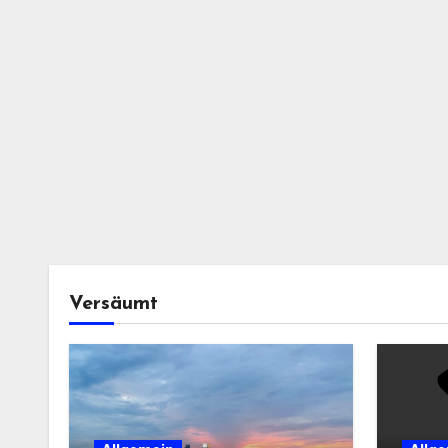
Versäumt