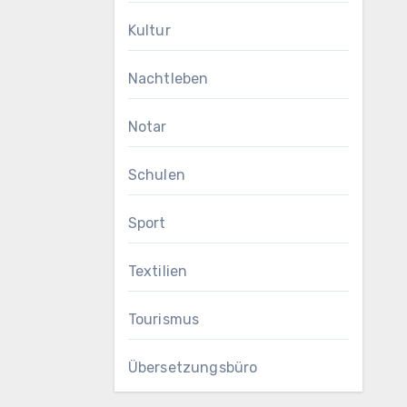
Kultur
Nachtleben
Notar
Schulen
Sport
Textilien
Tourismus
Übersetzungsbüro