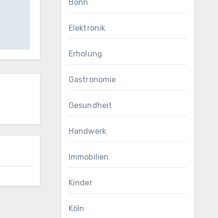
Bonn
Elektronik
Erholung
Gastronomie
Gesundheit
Handwerk
Immobilien
Kinder
Köln