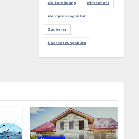
Weiterbildung
Wirtschaft
Wordpressagentur
Zauberer
Übersetzungsbüro