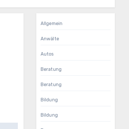
Allgemein
Anwälte
Autos
Beratung
Beratung
Bildung
Bildung