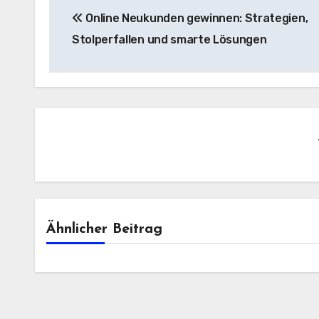
Online Neukunden gewinnen: Strategien,
Stolperfallen und smarte Lösungen
Ähnlicher Beitrag