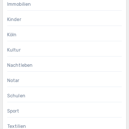
Immobilien
Kinder
Köln
Kultur
Nachtleben
Notar
Schulen
Sport
Textilien