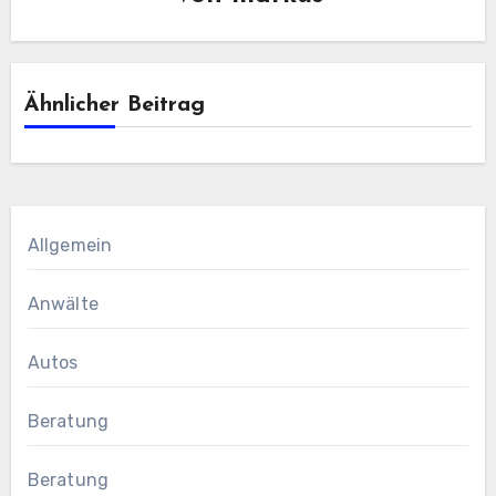
Ähnlicher Beitrag
Allgemein
Anwälte
Autos
Beratung
Beratung