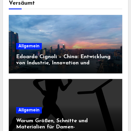
Versäumt
Allgemein
Edoardo Cignoli – China: Entwicklung
von Industrie, Innovation und
Technologie
Allgemein
Warum Größen, Schnitte und
Materialien für Damen-