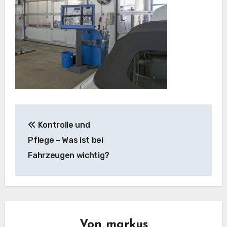
Beitragsnavigation
Kontrolle und
Pflege – Was ist bei
Fahrzeugen wichtig?
Von
markus