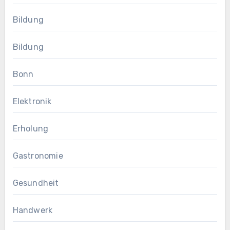
Bildung
Bildung
Bonn
Elektronik
Erholung
Gastronomie
Gesundheit
Handwerk