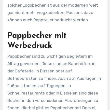
solcher Logobecher ist aus der modernen Welt
gar nicht mehr wegzudenken. Passens dazu
können auch Pappteller bedruckt werden.
Pappbecher mit
Werbedruck
Pappbecher sind zu wichtigen Begleitern im
Alltag geworden. Diese sind an Bahnhöfen, in
der Cafeteria, in Bussen oder auf
Betriebsfesten zu finden, Auch auf Ausflügen in
Fußballstadien, auf Tagungen, in
Schnellrestaurants oder in Eisdielen sind diese
Becher in den verschiedenen Ausführungen zu
finden. Hierbei gibt es Pappbecher mit Deckel,