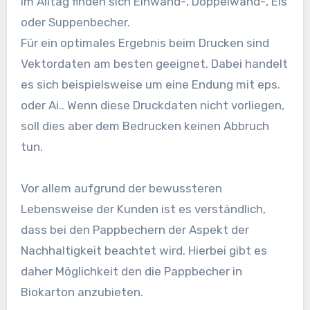
Im Alltag finden sich Einwand-, Doppelwand-, Eis
oder Suppenbecher.
Für ein optimales Ergebnis beim Drucken sind
Vektordaten am besten geeignet. Dabei handelt
es sich beispielsweise um eine Endung mit eps.
oder Ai.. Wenn diese Druckdaten nicht vorliegen,
soll dies aber dem Bedrucken keinen Abbruch
tun.
Vor allem aufgrund der bewussteren
Lebensweise der Kunden ist es verständlich,
dass bei den Pappbechern der Aspekt der
Nachhaltigkeit beachtet wird. Hierbei gibt es
daher Möglichkeit den die Pappbecher in
Biokarton anzubieten.