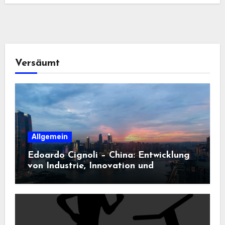
Versäumt
Allgemein
Edoardo Cignoli – China: Entwicklung
von Industrie, Innovation und
Technologie