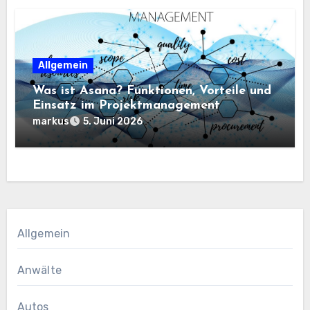
Allgemein
Was ist Asana? Funktionen, Vorteile und
Einsatz im Projektmanagement
markus
5. Juni 2026
Allgemein
Anwälte
Autos