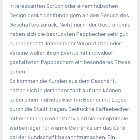
interessanten Spruch oder einem hübschen
Design denkt der Kunde gern an den Besuch des
Geschäftes zurück. Nicht nur in der Gastronomie
haben sich die bedruckten Pappbecher sehr gut
durchgesetzt. Immer mehr Veranstalter oder
Vereine wollen ihren Events mit individuell
gestalteten Pappbechern ein besonderes Etwas
geben.
So kommen die Kunden aus dem Geschäft,
halten sich in der Innenstadt auf und können
dabei einen individualisierten Becher mit Logos
durch die Stadt tragen. Bedruckte Kaffeebecher
mit einem Logo oder Motiv sind sie der optimale
Werbeträger für warme Getränke um das Café
bei der Kundschaft bekanntzumachen. Ein