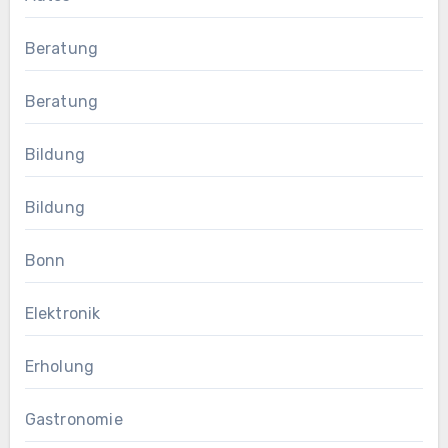
Beratung
Beratung
Bildung
Bildung
Bonn
Elektronik
Erholung
Gastronomie