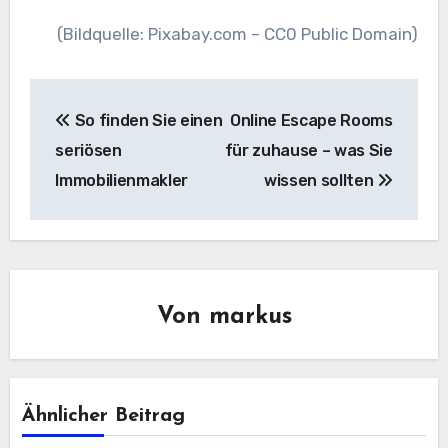
(Bildquelle: Pixabay.com – CC0 Public Domain)
Beitragsnavigation
So finden Sie einen
Online Escape Rooms
seriösen
für zuhause – was Sie
Immobilienmakler
wissen sollten
Von
markus
Ähnlicher Beitrag