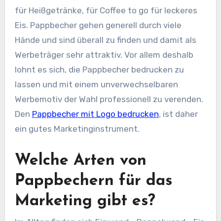
für Heißgetränke, für Coffee to go für leckeres
Eis. Pappbecher gehen generell durch viele
Hände und sind überall zu finden und damit als
Werbeträger sehr attraktiv. Vor allem deshalb
lohnt es sich, die Pappbecher bedrucken zu
lassen und mit einem unverwechselbaren
Werbemotiv der Wahl professionell zu verenden.
Den
Pappbecher mit Logo bedrucken
, ist daher
ein gutes Marketinginstrument.
Welche Arten von
Pappbechern für das
Marketing gibt es?