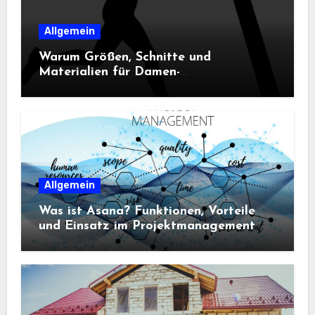
Allgemein
Warum Größen, Schnitte und
Materialien für Damen-
Sportbekleidung entscheidend sind
Allgemein
Was ist Asana? Funktionen, Vorteile
und Einsatz im Projektmanagement