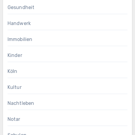
Gesundheit
Handwerk
Immobilien
Kinder
Köln
Kultur
Nachtleben
Notar