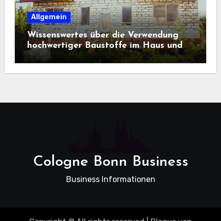
Allgemein
Wissenswertes über die Verwendung
hochwertiger Baustoffe im Haus und
beim Hausbau
Cologne Bonn Business
Business Informationen