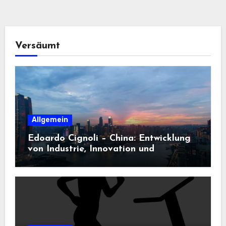
Versäumt
Allgemein
Edoardo Cignoli – China: Entwicklung
von Industrie, Innovation und
Technologie