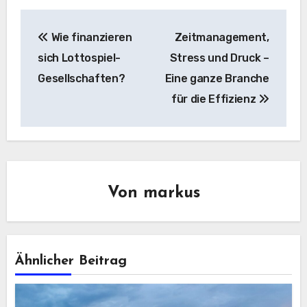
Beitragsnavigation
Wie finanzieren
Zeitmanagement,
sich Lottospiel-
Stress und Druck –
Gesellschaften?
Eine ganze Branche
für die Effizienz
Von
markus
Ähnlicher Beitrag