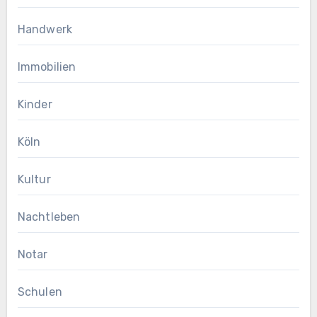
Handwerk
Immobilien
Kinder
Köln
Kultur
Nachtleben
Notar
Schulen