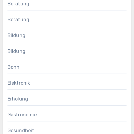
Beratung
Beratung
Bildung
Bildung
Bonn
Elektronik
Erholung
Gastronomie
Gesundheit