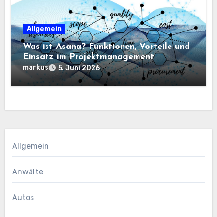
Allgemein
Was ist Asana? Funktionen, Vorteile und
Einsatz im Projektmanagement
markus
5. Juni 2026
Allgemein
Anwälte
Autos