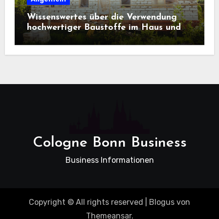
Wissenswertes über die Verwendung
hochwertiger Baustoffe im Haus und
beim Hausbau
Cologne Bonn Business
Business Informationen
Copyright © All rights reserved
|
Blogus
von
Themeansar
.