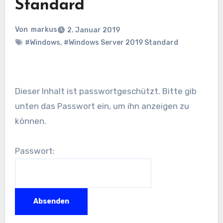
Standard
Von
markus
2. Januar 2019
#Windows
,
#Windows Server 2019 Standard
Dieser Inhalt ist passwortgeschützt. Bitte gib
unten das Passwort ein, um ihn anzeigen zu
können.
Passwort: