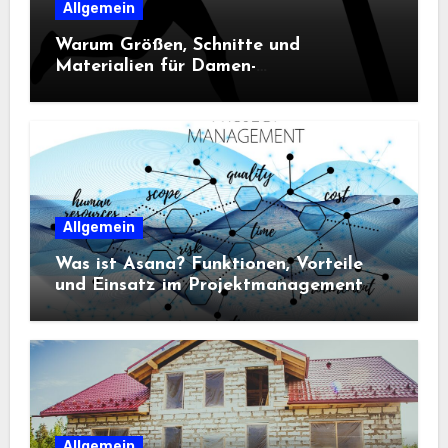
Allgemein
Warum Größen, Schnitte und
Materialien für Damen-
Sportbekleidung entscheidend sind
Allgemein
Was ist Asana? Funktionen, Vorteile
und Einsatz im Projektmanagement
Allgemein