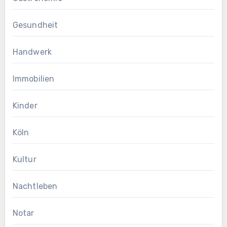
Gesundheit
Handwerk
Immobilien
Kinder
Köln
Kultur
Nachtleben
Notar