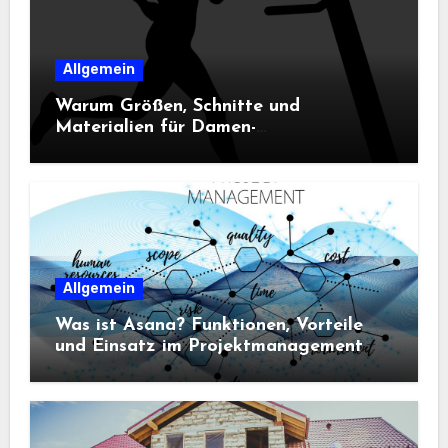
Allgemein
Warum Größen, Schnitte und
Materialien für Damen-
Sportbekleidung entscheidend sind
Allgemein
Was ist Asana? Funktionen, Vorteile
und Einsatz im Projektmanagement