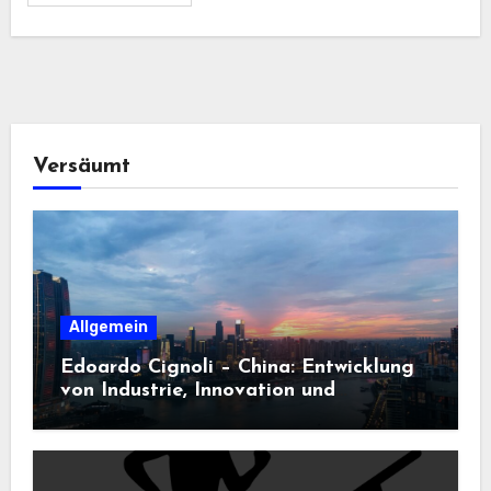
Versäumt
Allgemein
Edoardo Cignoli – China: Entwicklung
von Industrie, Innovation und
Technologie