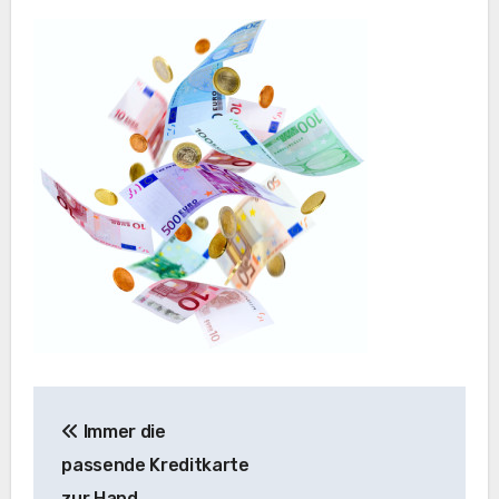
Beitragsnavigation
Immer die
passende Kreditkarte
zur Hand