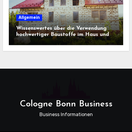
Allgemein
Wissenswertes über die Verwendung
hochwertiger Baustoffe im Haus und
beim Hausbau
Cologne Bonn Business
Business Informationen