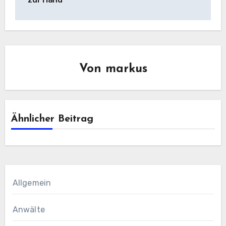
Von
markus
Ähnlicher Beitrag
Allgemein
Anwälte