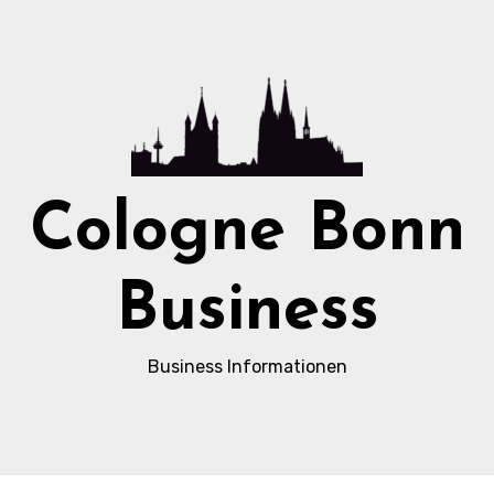
Cologne Bonn
Business
Business Informationen