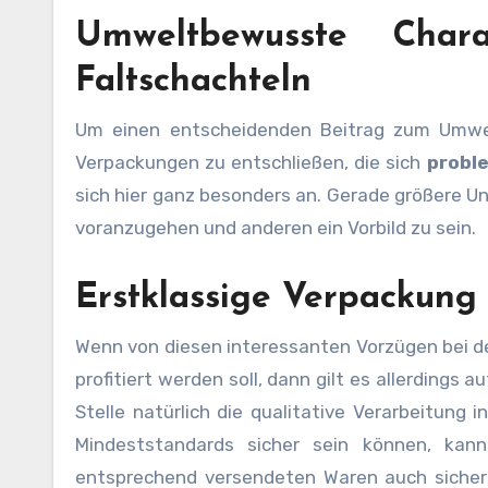
Umweltbewusste Char
Faltschachteln
Um einen entscheidenden Beitrag zum Umwelts
Verpackungen zu entschließen, die sich
proble
sich hier ganz besonders an. Gerade größere Un
voranzugehen und anderen ein Vorbild zu sein.
Erstklassige Verpackung
Wenn von diesen interessanten Vorzügen bei de
profitiert werden soll, dann gilt es allerdings
Stelle natürlich die qualitative Verarbeitung 
Mindeststandards sicher sein können, kan
entsprechend versendeten Waren auch siche