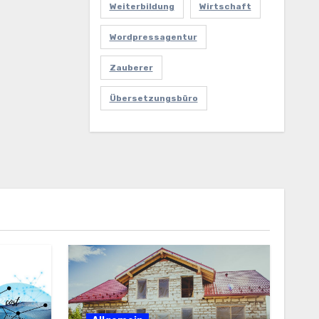
Weiterbildung
Wirtschaft
Wordpressagentur
Zauberer
Übersetzungsbüro