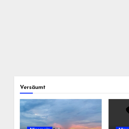
Versäumt