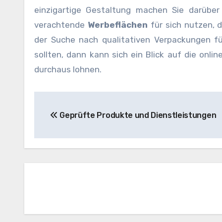
einzigartige Gestaltung machen Sie darübe
verachtende
Werbeflächen
für sich nutzen, 
der Suche nach qualitativen Verpackungen f
sollten, dann kann sich ein Blick auf die onl
durchaus lohnen.
Beitragsnavigation
Geprüfte Produkte und Dienstleistungen