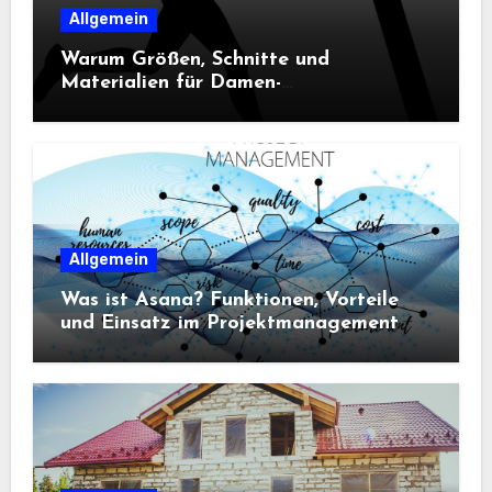
Allgemein
Warum Größen, Schnitte und
Materialien für Damen-
Sportbekleidung entscheidend sind
Allgemein
Was ist Asana? Funktionen, Vorteile
und Einsatz im Projektmanagement