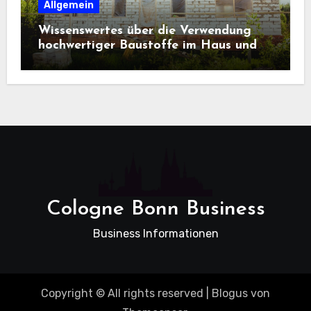
Allgemein
Wissenswertes über die Verwendung
hochwertiger Baustoffe im Haus und
beim Hausbau
Cologne Bonn Business
Business Informationen
Copyright © All rights reserved
|
Blogus
von