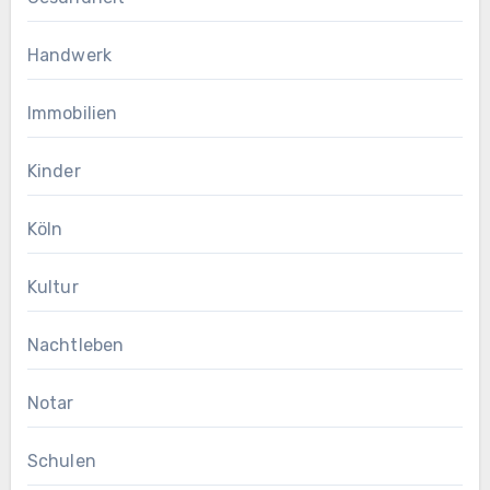
Handwerk
Immobilien
Kinder
Köln
Kultur
Nachtleben
Notar
Schulen