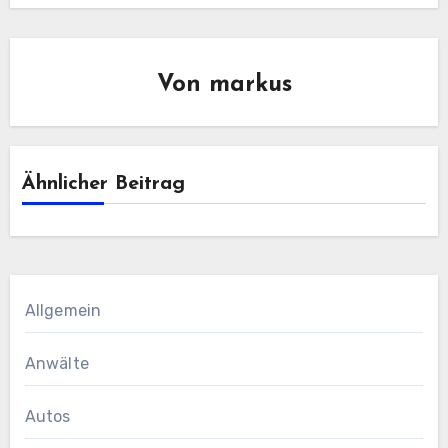
Von
markus
Ähnlicher Beitrag
Allgemein
Anwälte
Autos