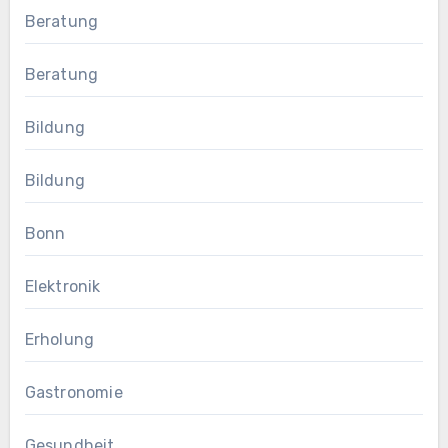
Beratung
Beratung
Bildung
Bildung
Bonn
Elektronik
Erholung
Gastronomie
Gesundheit