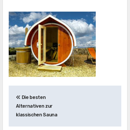
Beitragsnavigation
Die besten
Alternativen zur
klassischen Sauna