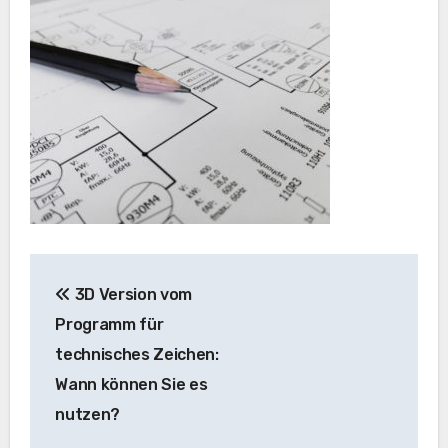
Beitragsnavigation
3D Version vom
Programm für
technisches Zeichen:
Wann können Sie es
nutzen?