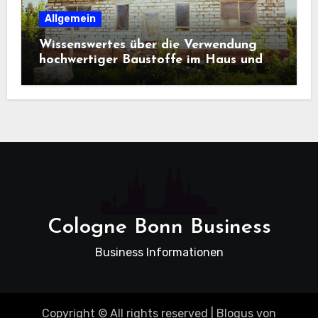
Allgemein
Wissenswertes über die Verwendung
hochwertiger Baustoffe im Haus und
beim Hausbau
Cologne Bonn Business
Business Informationen
Copyright © All rights reserved
|
Blogus
von