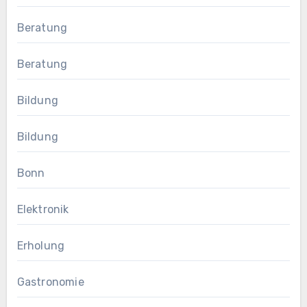
Beratung
Beratung
Bildung
Bildung
Bonn
Elektronik
Erholung
Gastronomie