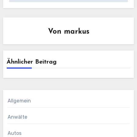
Von
markus
Ähnlicher Beitrag
Allgemein
Anwälte
Autos