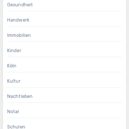
Gesundheit
Handwerk
Immobilien
Kinder
Köln
Kultur
Nachtleben
Notar
Schulen