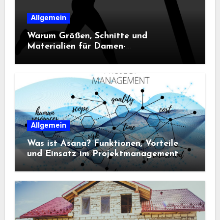
Allgemein
Warum Größen, Schnitte und
Materialien für Damen-
Sportbekleidung entscheidend sind
Allgemein
Was ist Asana? Funktionen, Vorteile
und Einsatz im Projektmanagement