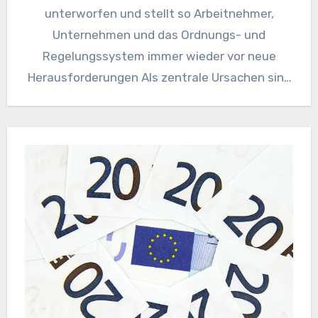
unterworfen und stellt so Arbeitnehmer,
Unternehmen und das Ordnungs- und
Regelungssystem immer wieder vor neue
Herausforderungen Als zentrale Ursachen sind
die Globalisierung, die Tertiärisierung,…