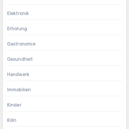
Elektronik
Erholung
Gastronomie
Gesundheit
Handwerk
Immobilien
Kinder
Köln