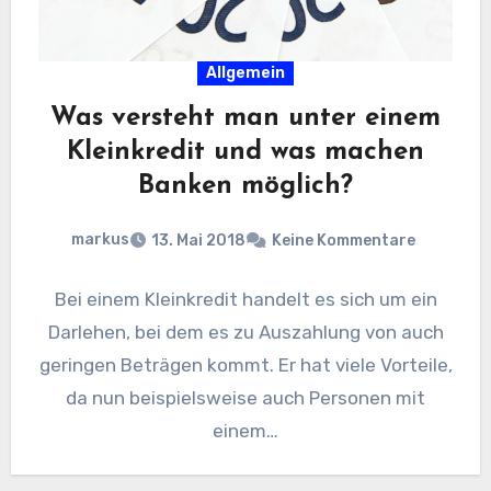
Allgemein
Was versteht man unter einem
Kleinkredit und was machen
Banken möglich?
markus
13. Mai 2018
Keine Kommentare
Bei einem Kleinkredit handelt es sich um ein
Darlehen, bei dem es zu Auszahlung von auch
geringen Beträgen kommt. Er hat viele Vorteile,
da nun beispielsweise auch Personen mit
einem…