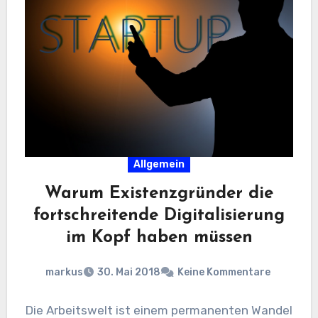
Allgemein
Warum Existenzgründer die
fortschreitende Digitalisierung
im Kopf haben müssen
markus
30. Mai 2018
Keine Kommentare
Die Arbeitswelt ist einem permanenten Wandel