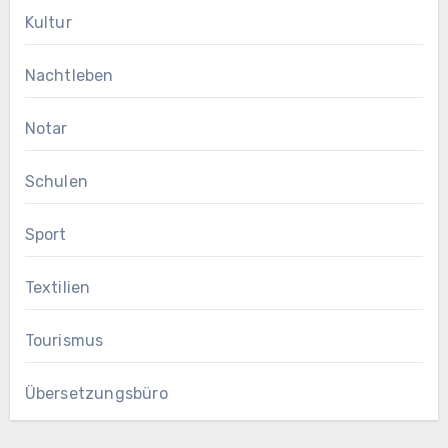
Kultur
Nachtleben
Notar
Schulen
Sport
Textilien
Tourismus
Übersetzungsbüro