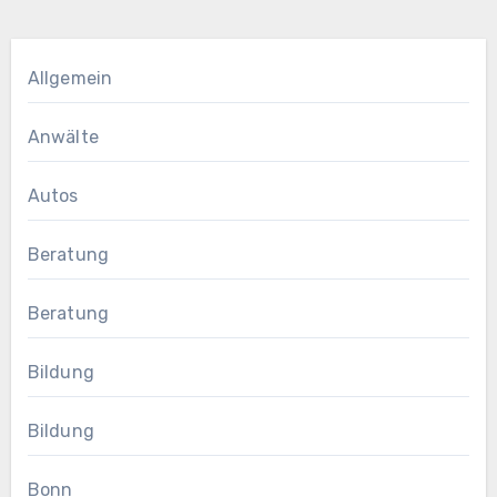
Allgemein
Anwälte
Autos
Beratung
Beratung
Bildung
Bildung
Bonn