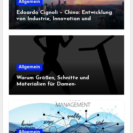
Allgemein
Edoardo Cignoli – China: Entwicklung
von Industrie, Innovation und
Technologie
Allgemein
Warum Größen, Schnitte und
Materialien für Damen-
Sportbekleidung entscheidend sind
Allgemein