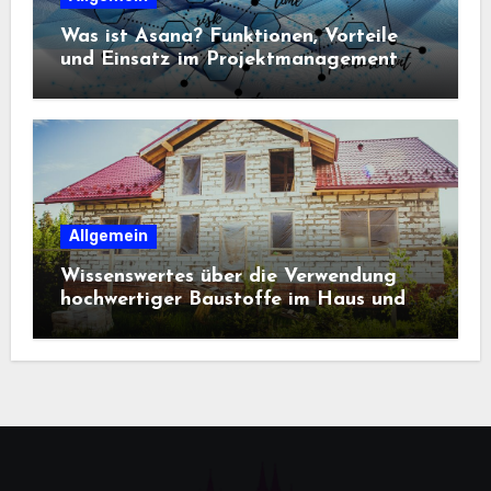
Was ist Asana? Funktionen, Vorteile
und Einsatz im Projektmanagement
Allgemein
Wissenswertes über die Verwendung
hochwertiger Baustoffe im Haus und
beim Hausbau