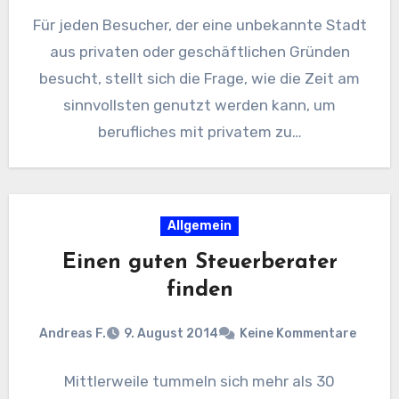
Für jeden Besucher, der eine unbekannte Stadt
aus privaten oder geschäftlichen Gründen
besucht, stellt sich die Frage, wie die Zeit am
sinnvollsten genutzt werden kann, um
berufliches mit privatem zu…
Allgemein
Einen guten Steuerberater
finden
Andreas F.
9. August 2014
Keine Kommentare
Mittlerweile tummeln sich mehr als 30