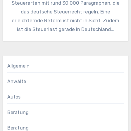
Steuerarten mit rund 30.000 Paragraphen, die
das deutsche Steuerrecht regeln. Eine
erleichternde Reform ist nicht in Sicht. Zudem
ist die Steuerlast gerade in Deutschland…
Allgemein
Anwälte
Autos
Beratung
Beratung