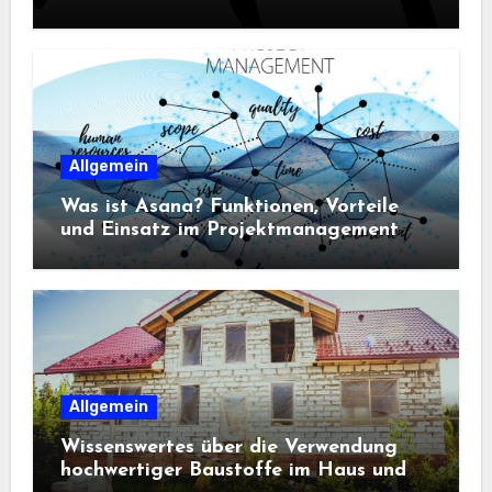
Sportbekleidung entscheidend sind
Allgemein
Was ist Asana? Funktionen, Vorteile
und Einsatz im Projektmanagement
Allgemein
Wissenswertes über die Verwendung
hochwertiger Baustoffe im Haus und