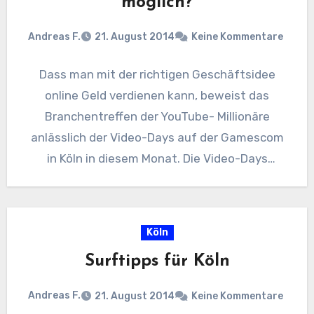
möglich?
Andreas F.
21. August 2014
Keine Kommentare
Dass man mit der richtigen Geschäftsidee
online Geld verdienen kann, beweist das
Branchentreffen der YouTube- Millionäre
anlässlich der Video-Days auf der Gamescom
in Köln in diesem Monat. Die Video-Days
zeigen…
Köln
Surftipps für Köln
Andreas F.
21. August 2014
Keine Kommentare