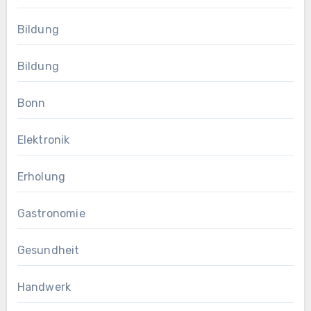
Bildung
Bildung
Bonn
Elektronik
Erholung
Gastronomie
Gesundheit
Handwerk