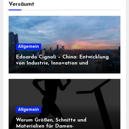
Versäumt
Allgemein
Edoardo Cignoli – China: Entwicklung
von Industrie, Innovation und
Technologie
Allgemein
Warum Größen, Schnitte und
Materialien für Damen-