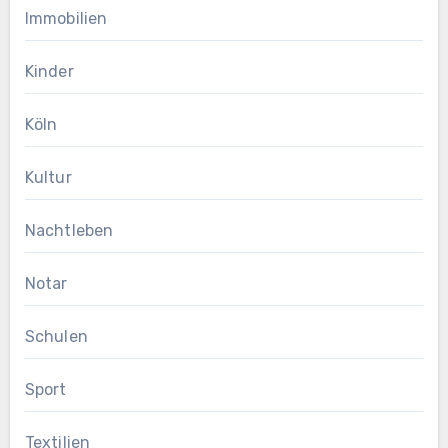
Immobilien
Kinder
Köln
Kultur
Nachtleben
Notar
Schulen
Sport
Textilien