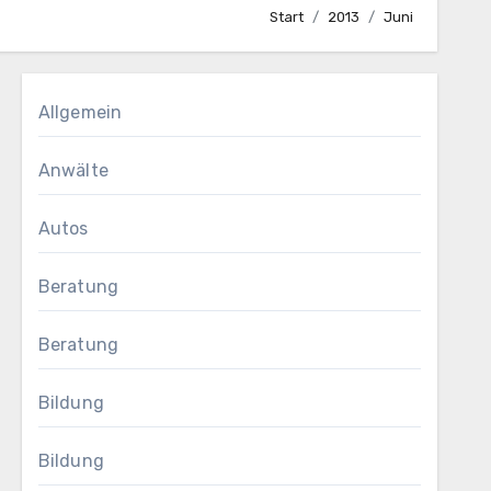
Start
2013
Juni
Allgemein
Anwälte
Autos
Beratung
Beratung
Bildung
Bildung