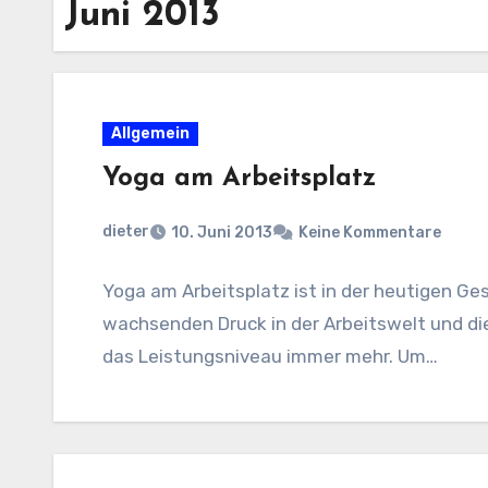
Juni 2013
Allgemein
Yoga am Arbeitsplatz
dieter
10. Juni 2013
Keine Kommentare
Yoga am Arbeitsplatz ist in der heutigen Ge
wachsenden Druck in der Arbeitswelt und die
das Leistungsniveau immer mehr. Um…