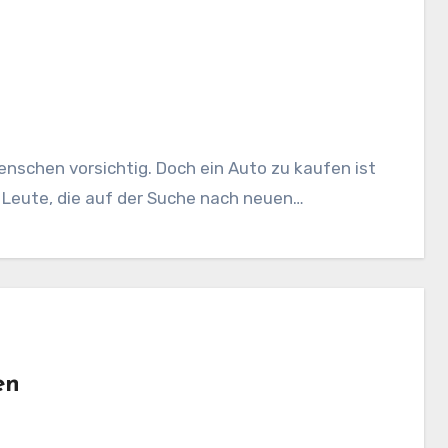
nschen vorsichtig. Doch ein Auto zu kaufen ist
 Leute, die auf der Suche nach neuen…
en