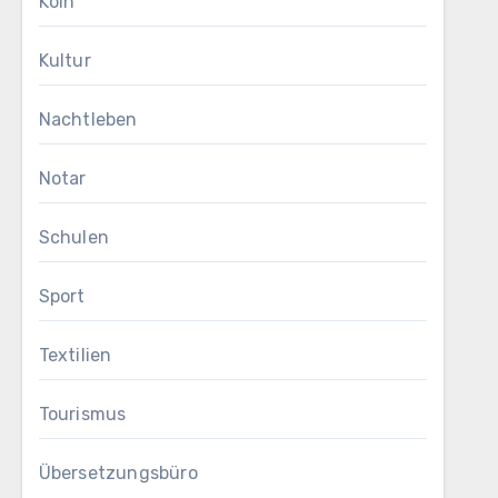
Köln
Kultur
Nachtleben
Notar
Schulen
Sport
Textilien
Tourismus
Übersetzungsbüro