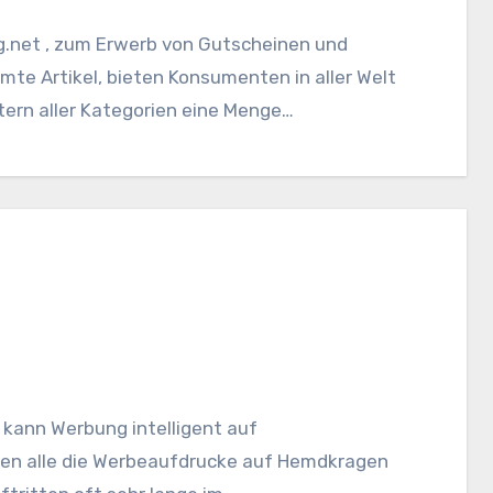
.net , zum Erwerb von Gutscheinen und
e Artikel, bieten Konsumenten in aller Welt
tern aller Kategorien eine Menge…
 kann Werbung intelligent auf
nen alle die Werbeaufdrucke auf Hemdkragen