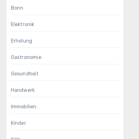
Bonn
Elektronik
Erholung
Gastronomie
Gesundheit
Handwerk
Immobilien
Kinder