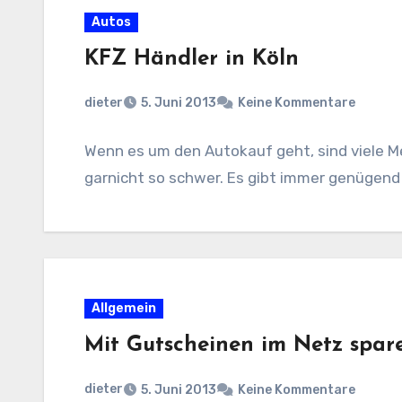
Autos
KFZ Händler in Köln
dieter
5. Juni 2013
Keine Kommentare
Wenn es um den Autokauf geht, sind viele Me
garnicht so schwer. Es gibt immer genügend
Allgemein
Mit Gutscheinen im Netz spar
dieter
5. Juni 2013
Keine Kommentare