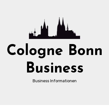
Cologne Bonn
Business
Business Informationen