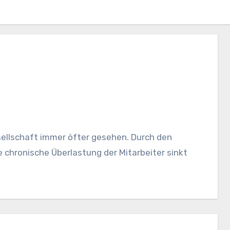
sellschaft immer öfter gesehen. Durch den
 chronische Überlastung der Mitarbeiter sinkt