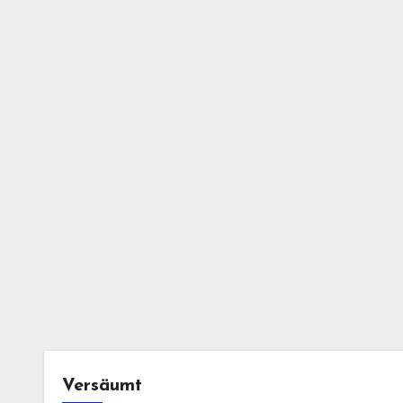
Versäumt