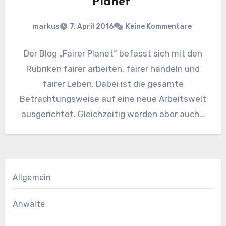
Planet“
markus
7. April 2016
Keine Kommentare
Der Blog „Fairer Planet“ befasst sich mit den
Rubriken fairer arbeiten, fairer handeln und
fairer Leben. Dabei ist die gesamte
Betrachtungsweise auf eine neue Arbeitswelt
ausgerichtet. Gleichzeitig werden aber auch…
Allgemein
Anwälte