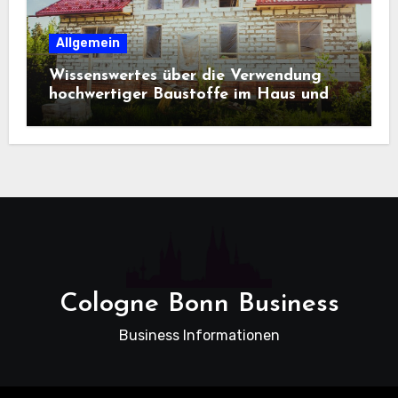
Allgemein
Wissenswertes über die Verwendung
hochwertiger Baustoffe im Haus und
beim Hausbau
Cologne Bonn Business
Business Informationen