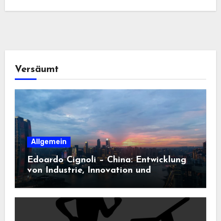
Versäumt
Allgemein
Edoardo Cignoli – China: Entwicklung
von Industrie, Innovation und
Technologie