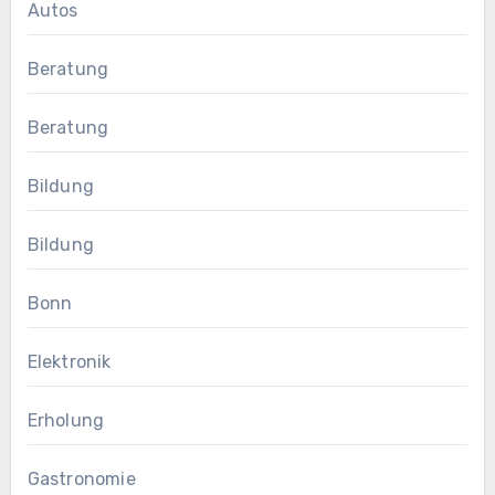
Autos
Beratung
Beratung
Bildung
Bildung
Bonn
Elektronik
Erholung
Gastronomie