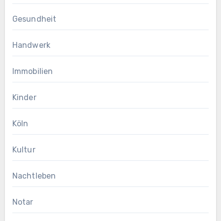
Gesundheit
Handwerk
Immobilien
Kinder
Köln
Kultur
Nachtleben
Notar