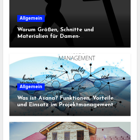
Allgemein
Warum Größen, Schnitte und
Materialien für Damen-
Sportbekleidung entscheidend sind
Allgemein
Was ist Asana? Funktionen, Vorteile
und Einsatz im Projektmanagement