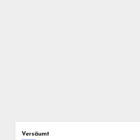
Versäumt