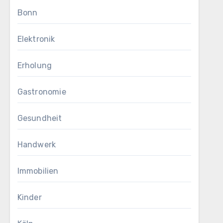
Bonn
Elektronik
Erholung
Gastronomie
Gesundheit
Handwerk
Immobilien
Kinder