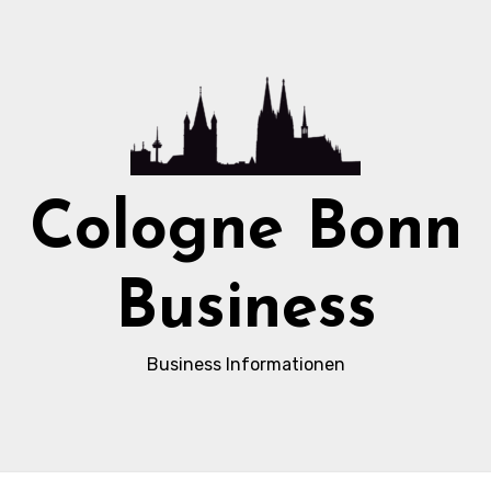
Cologne Bonn
Business
Business Informationen