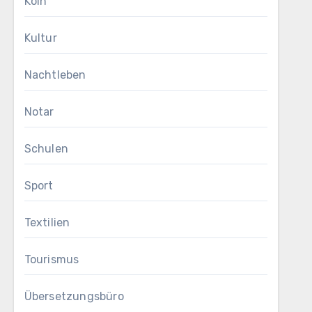
Köln
Kultur
Nachtleben
Notar
Schulen
Sport
Textilien
Tourismus
Übersetzungsbüro