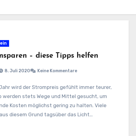
ein
msparen – diese Tipps helfen
8. Juli 2020
Keine Kommentare
ahr wird der Strompreis gefühlt immer teurer,
b werden stets Wege und Mittel gesucht, um
nde Kosten möglichst gering zu halten. Viele
 aus diesem Grund tagsüber das Licht…