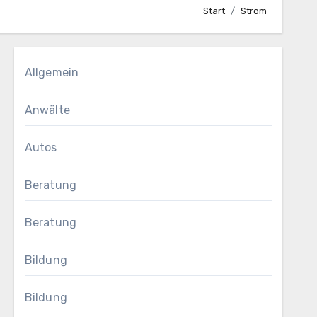
Start
Strom
Allgemein
Anwälte
Autos
Beratung
Beratung
Bildung
Bildung