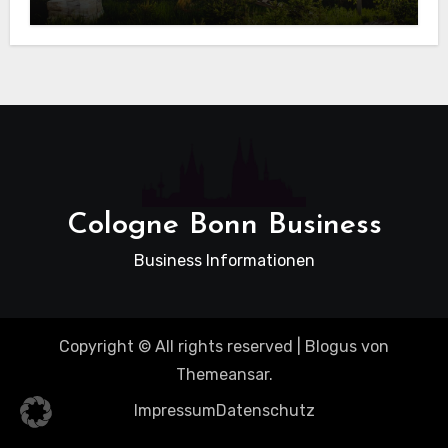
beim Hausbau
Cologne Bonn Business
Business Informationen
Copyright © All rights reserved
|
Blogus
von
Themeansar
.
Impressum
Datenschutz