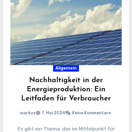
Allgemein
Nachhaltigkeit in der
Energieproduktion: Ein
Leitfaden für Verbraucher
markus
7. Mai 2024
Keine Kommentare
Es gibt ein Thema, das im Mittelpunkt für