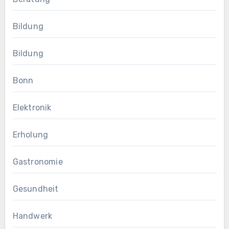
Bildung
Bildung
Bonn
Elektronik
Erholung
Gastronomie
Gesundheit
Handwerk