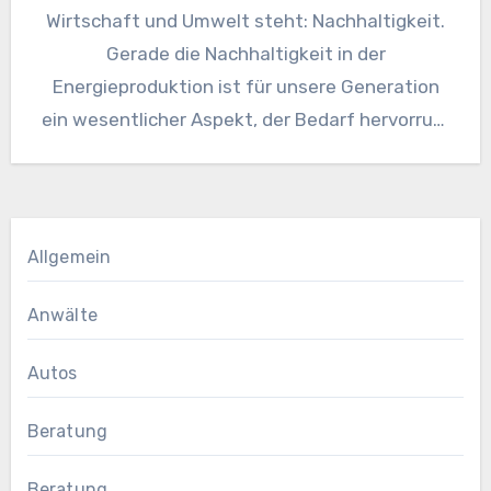
Wirtschaft und Umwelt steht: Nachhaltigkeit.
Gerade die Nachhaltigkeit in der
Energieproduktion ist für unsere Generation
ein wesentlicher Aspekt, der Bedarf hervorruft
und…
Allgemein
Anwälte
Autos
Beratung
Beratung