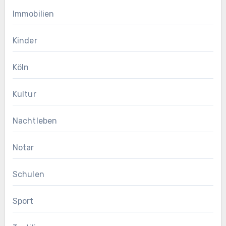
Immobilien
Kinder
Köln
Kultur
Nachtleben
Notar
Schulen
Sport