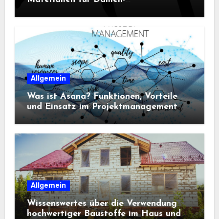
Sportbekleidung entscheidend sind
Allgemein
Was ist Asana? Funktionen, Vorteile
und Einsatz im Projektmanagement
Allgemein
Wissenswertes über die Verwendung
hochwertiger Baustoffe im Haus und