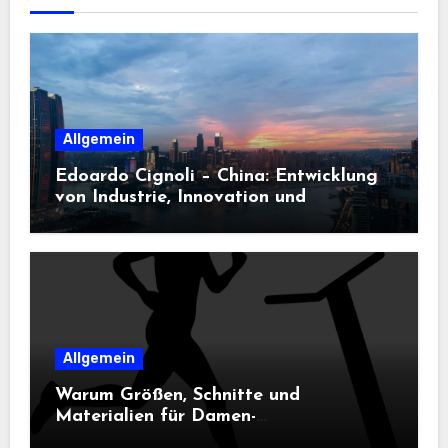
Allgemein
Edoardo Cignoli – China: Entwicklung
von Industrie, Innovation und
Technologie
Allgemein
Warum Größen, Schnitte und
Materialien für Damen-
Sportbekleidung entscheidend sind