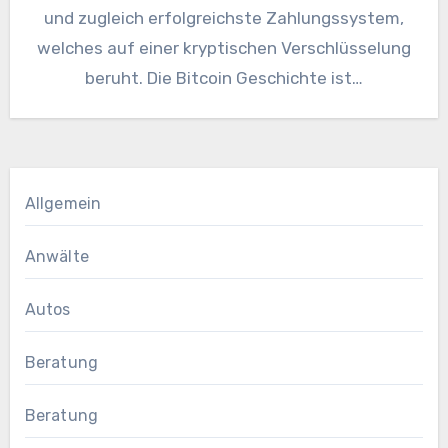
und zugleich erfolgreichste Zahlungssystem,
welches auf einer kryptischen Verschlüsselung
beruht. Die Bitcoin Geschichte ist…
Allgemein
Anwälte
Autos
Beratung
Beratung