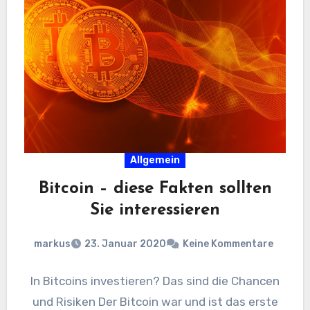
Allgemein
Bitcoin – diese Fakten sollten
Sie interessieren
markus
23. Januar 2020
Keine Kommentare
In Bitcoins investieren? Das sind die Chancen
und Risiken Der Bitcoin war und ist das erste