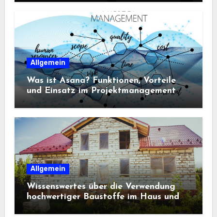
Allgemein
Was ist Asana? Funktionen, Vorteile
und Einsatz im Projektmanagement
Allgemein
Wissenswertes über die Verwendung
hochwertiger Baustoffe im Haus und
beim Hausbau