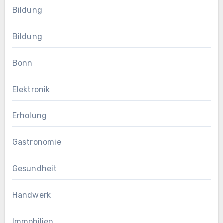
Bildung
Bildung
Bonn
Elektronik
Erholung
Gastronomie
Gesundheit
Handwerk
Immobilien