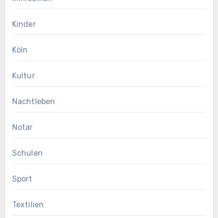
Kinder
Köln
Kultur
Nachtleben
Notar
Schulen
Sport
Textilien