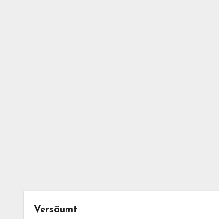
Versäumt