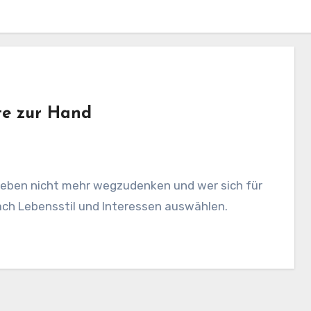
te zur Hand
Leben nicht mehr wegzudenken und wer sich für
nach Lebensstil und Interessen auswählen.