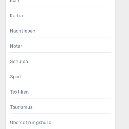
Köln
Kultur
Nachtleben
Notar
Schulen
Sport
Textilien
Tourismus
Übersetzungsbüro