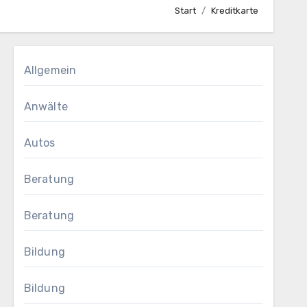
Start
Kreditkarte
Allgemein
Anwälte
Autos
Beratung
Beratung
Bildung
Bildung