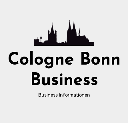
Cologne Bonn
Business
Business Informationen