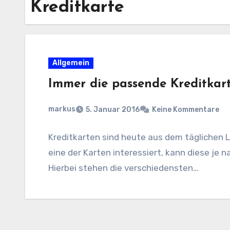
Kreditkarte
Allgemein
Immer die passende Kreditkar
markus
5. Januar 2016
Keine Kommentare
Kreditkarten sind heute aus dem täglichen 
eine der Karten interessiert, kann diese je 
Hierbei stehen die verschiedensten…