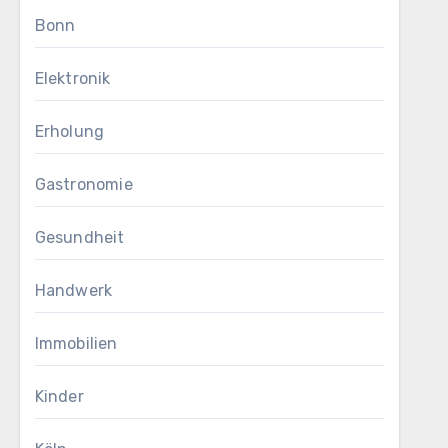
Bonn
Elektronik
Erholung
Gastronomie
Gesundheit
Handwerk
Immobilien
Kinder