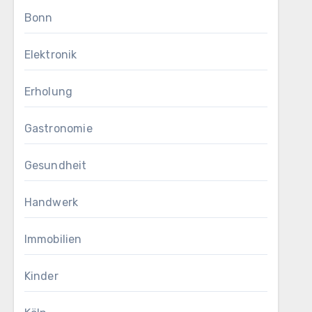
Bonn
Elektronik
Erholung
Gastronomie
Gesundheit
Handwerk
Immobilien
Kinder