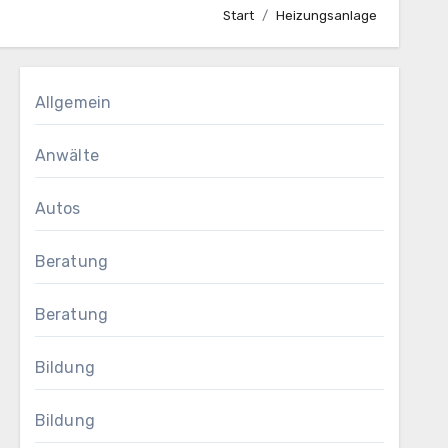
Start
Heizungsanlage
Allgemein
Anwälte
Autos
Beratung
Beratung
Bildung
Bildung