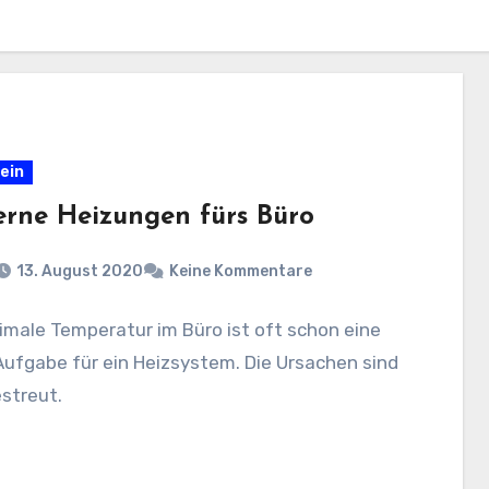
ein
rne Heizungen fürs Büro
13. August 2020
Keine Kommentare
imale Temperatur im Büro ist oft schon eine
ufgabe für ein Heizsystem. Die Ursachen sind
streut.