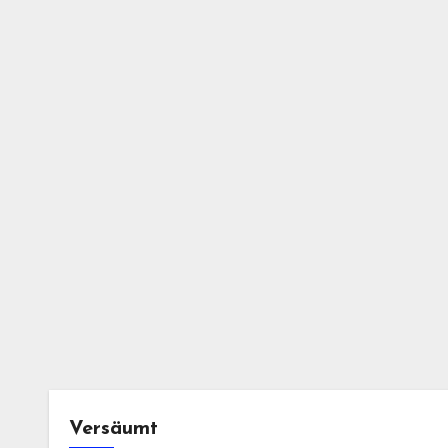
Versäumt