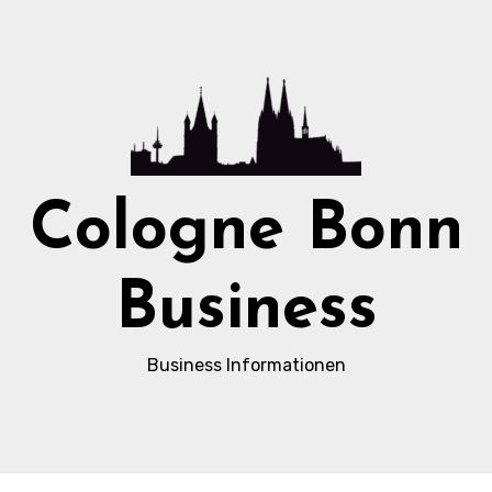
Cologne Bonn
Business
Business Informationen