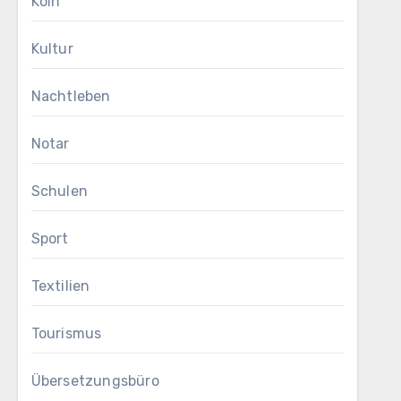
Köln
Kultur
Nachtleben
Notar
Schulen
Sport
Textilien
Tourismus
Übersetzungsbüro