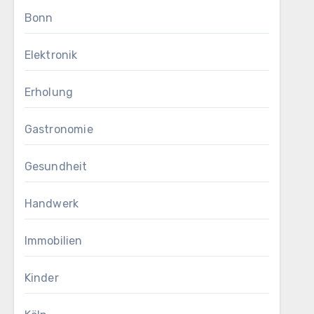
Bonn
Elektronik
Erholung
Gastronomie
Gesundheit
Handwerk
Immobilien
Kinder