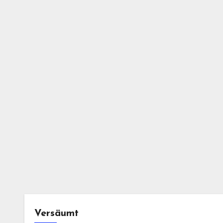
Versäumt