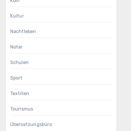
Köln
Kultur
Nachtleben
Notar
Schulen
Sport
Textilien
Tourismus
Übersetzungsbüro