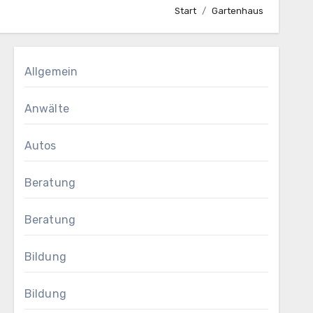
Start
Gartenhaus
Allgemein
Anwälte
Autos
Beratung
Beratung
Bildung
Bildung