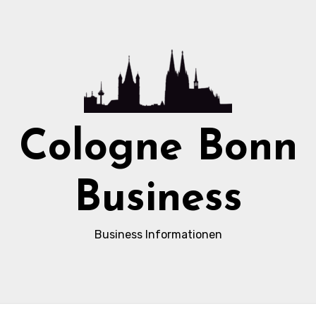
Cologne Bonn
Business
Business Informationen