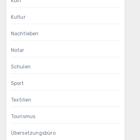
Köln
Kultur
Nachtleben
Notar
Schulen
Sport
Textilien
Tourismus
Übersetzungsbüro