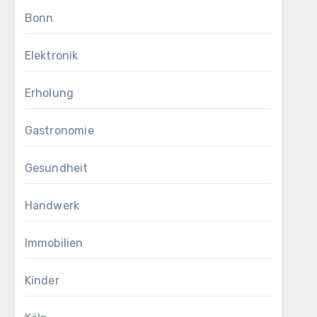
Bonn
Elektronik
Erholung
Gastronomie
Gesundheit
Handwerk
Immobilien
Kinder