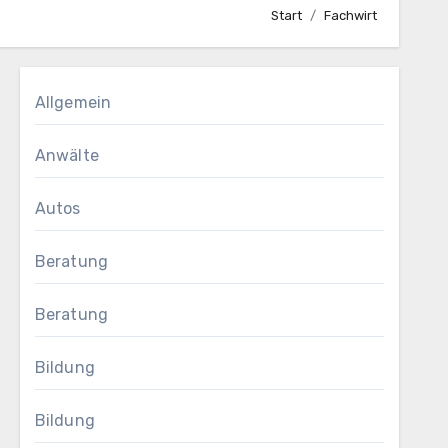
Start
Fachwirt
Allgemein
Anwälte
Autos
Beratung
Beratung
Bildung
Bildung