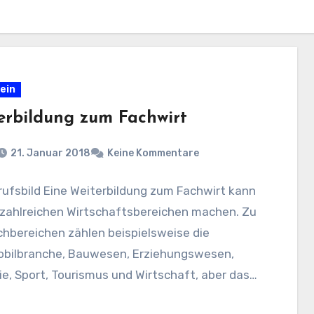
ein
erbildung zum Fachwirt
21. Januar 2018
Keine Kommentare
ufsbild Eine Weiterbildung zum Fachwirt kann
 zahlreichen Wirtschaftsbereichen machen. Zu
hbereichen zählen beispielsweise die
bilbranche, Bauwesen, Erziehungswesen,
ie, Sport, Tourismus und Wirtschaft, aber das
nur…