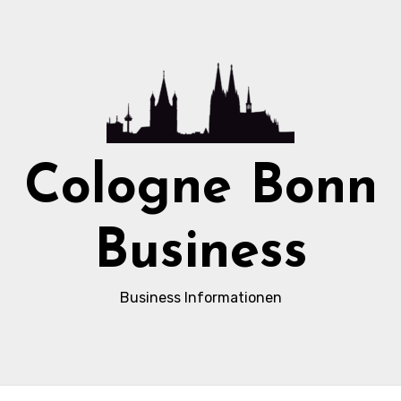
Cologne Bonn
Business
Business Informationen