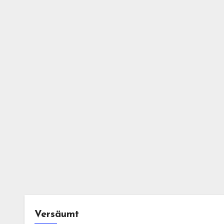
Versäumt