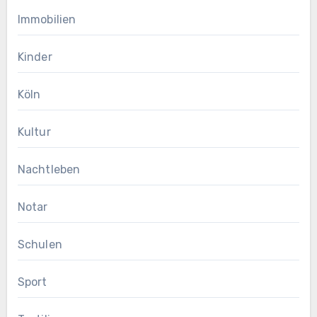
Immobilien
Kinder
Köln
Kultur
Nachtleben
Notar
Schulen
Sport