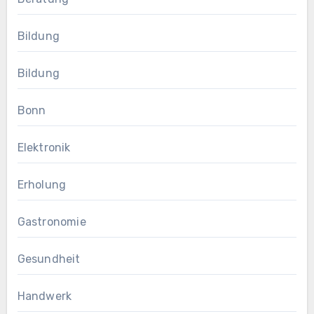
Bildung
Bildung
Bonn
Elektronik
Erholung
Gastronomie
Gesundheit
Handwerk