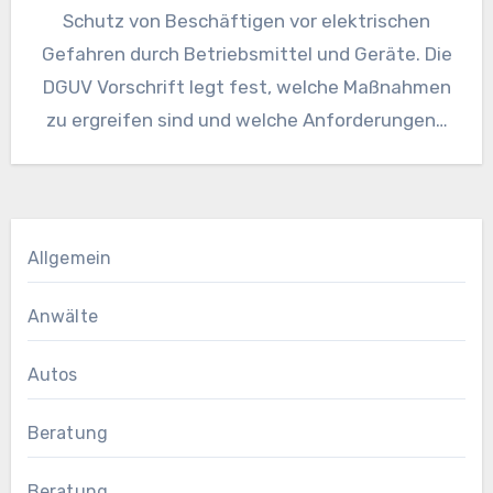
Schutz von Beschäftigen vor elektrischen
Gefahren durch Betriebsmittel und Geräte. Die
DGUV Vorschrift legt fest, welche Maßnahmen
zu ergreifen sind und welche Anforderungen…
Allgemein
Anwälte
Autos
Beratung
Beratung