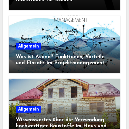
Sportbekleidung entscheidend sind
Allgemein
Was ist Asana? Funktionen, Vorteile
und Einsatz im Projektmanagement
Allgemein
Wissenswertes über die Verwendung
hochwertiger Baustoffe im Haus und