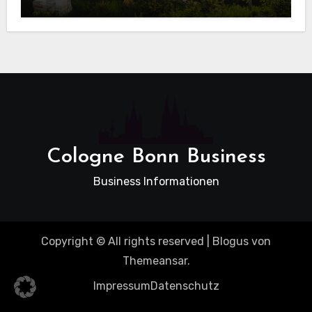
beim Hausbau
Cologne Bonn Business
Business Informationen
Copyright © All rights reserved
|
Blogus
von
Themeansar
.
Impressum
Datenschutz