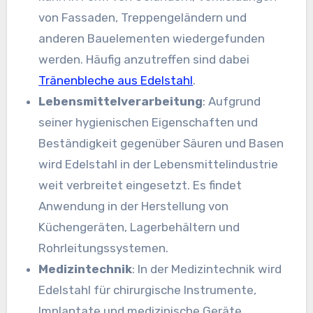
von Fassaden, Treppengeländern und
anderen Bauelementen wiedergefunden
werden. Häufig anzutreffen sind dabei
Tränenbleche aus Edelstahl
.
Lebensmittelverarbeitung
: Aufgrund
seiner hygienischen Eigenschaften und
Beständigkeit gegenüber Säuren und Basen
wird Edelstahl in der Lebensmittelindustrie
weit verbreitet eingesetzt. Es findet
Anwendung in der Herstellung von
Küchengeräten, Lagerbehältern und
Rohrleitungssystemen.
Medizintechnik
: In der Medizintechnik wird
Edelstahl für chirurgische Instrumente,
Implantate und medizinische Geräte