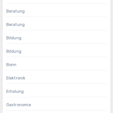
Beratung
Beratung
Bildung
Bildung
Bonn
Elektronik
Erholung
Gastronomie