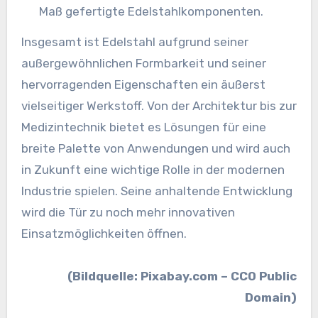
Maß gefertigte Edelstahlkomponenten.
Insgesamt ist Edelstahl aufgrund seiner
außergewöhnlichen Formbarkeit und seiner
hervorragenden Eigenschaften ein äußerst
vielseitiger Werkstoff. Von der Architektur bis zur
Medizintechnik bietet es Lösungen für eine
breite Palette von Anwendungen und wird auch
in Zukunft eine wichtige Rolle in der modernen
Industrie spielen. Seine anhaltende Entwicklung
wird die Tür zu noch mehr innovativen
Einsatzmöglichkeiten öffnen.
(Bildquelle: Pixabay.com – CC0 Public
Domain)