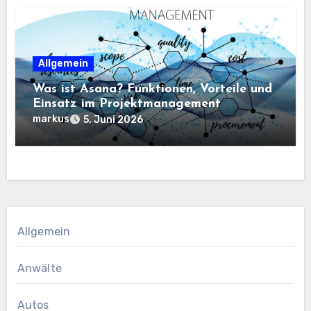
Allgemein
Was ist Asana? Funktionen, Vorteile und
Einsatz im Projektmanagement
markus
5. Juni 2026
Allgemein
Anwälte
Autos