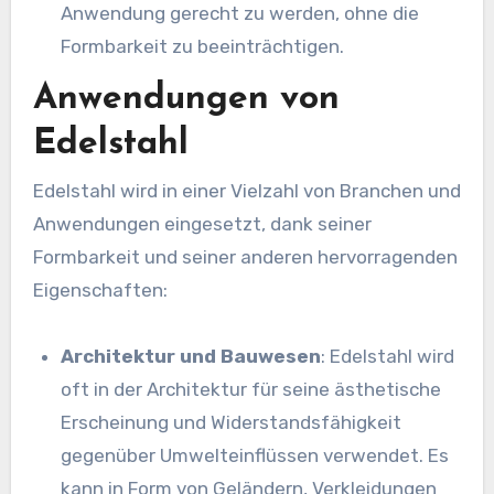
Anwendung gerecht zu werden, ohne die
Formbarkeit zu beeinträchtigen.
Anwendungen von
Edelstahl
Edelstahl wird in einer Vielzahl von Branchen und
Anwendungen eingesetzt, dank seiner
Formbarkeit und seiner anderen hervorragenden
Eigenschaften:
Architektur und Bauwesen
: Edelstahl wird
oft in der Architektur für seine ästhetische
Erscheinung und Widerstandsfähigkeit
gegenüber Umwelteinflüssen verwendet. Es
kann in Form von Geländern, Verkleidungen