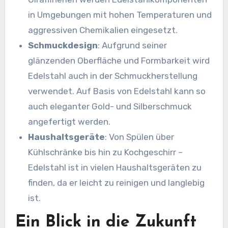
in Umgebungen mit hohen Temperaturen und
aggressiven Chemikalien eingesetzt.
Schmuckdesign
: Aufgrund seiner
glänzenden Oberfläche und Formbarkeit wird
Edelstahl auch in der Schmuckherstellung
verwendet. Auf Basis von Edelstahl kann so
auch eleganter Gold- und Silberschmuck
angefertigt werden.
Haushaltsgeräte
: Von Spülen über
Kühlschränke bis hin zu Kochgeschirr –
Edelstahl ist in vielen Haushaltsgeräten zu
finden, da er leicht zu reinigen und langlebig
ist.
Ein Blick in die Zukunft