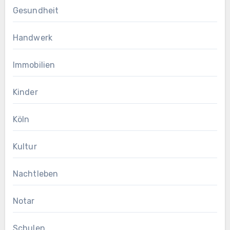
Gesundheit
Handwerk
Immobilien
Kinder
Köln
Kultur
Nachtleben
Notar
Schulen