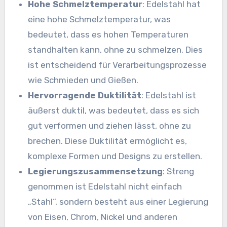
Hohe Schmelztemperatur
: Edelstahl hat
eine hohe Schmelztemperatur, was
bedeutet, dass es hohen Temperaturen
standhalten kann, ohne zu schmelzen. Dies
ist entscheidend für Verarbeitungsprozesse
wie Schmieden und Gießen.
Hervorragende Duktilität
: Edelstahl ist
äußerst duktil, was bedeutet, dass es sich
gut verformen und ziehen lässt, ohne zu
brechen. Diese Duktilität ermöglicht es,
komplexe Formen und Designs zu erstellen.
Legierungszusammensetzung
: Streng
genommen ist Edelstahl nicht einfach
„Stahl“, sondern besteht aus einer Legierung
von Eisen, Chrom, Nickel und anderen