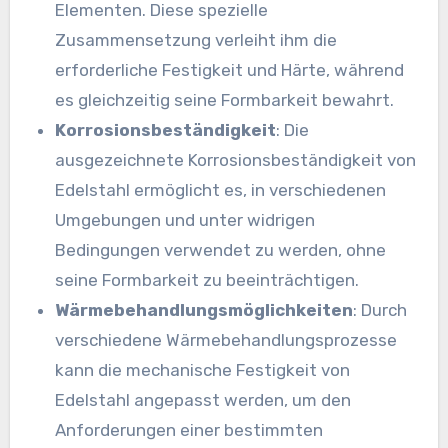
Elementen. Diese spezielle
Zusammensetzung verleiht ihm die
erforderliche Festigkeit und Härte, während
es gleichzeitig seine Formbarkeit bewahrt.
Korrosionsbeständigkeit
: Die
ausgezeichnete Korrosionsbeständigkeit von
Edelstahl ermöglicht es, in verschiedenen
Umgebungen und unter widrigen
Bedingungen verwendet zu werden, ohne
seine Formbarkeit zu beeinträchtigen.
Wärmebehandlungsmöglichkeiten
: Durch
verschiedene Wärmebehandlungsprozesse
kann die mechanische Festigkeit von
Edelstahl angepasst werden, um den
Anforderungen einer bestimmten