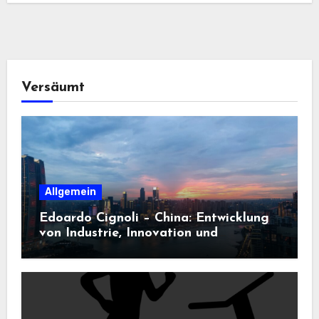
Versäumt
Allgemein
Edoardo Cignoli – China: Entwicklung
von Industrie, Innovation und
Technologie