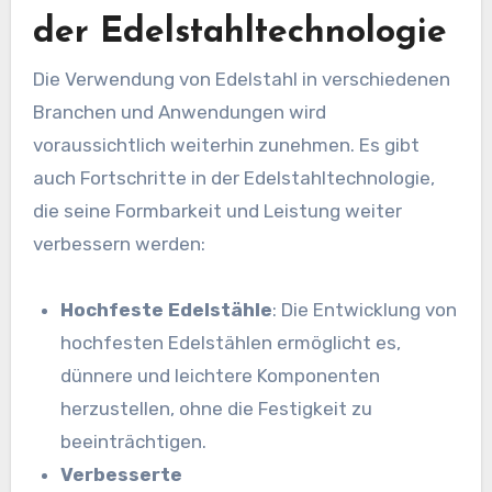
der Edelstahltechnologie
Die Verwendung von Edelstahl in verschiedenen
Branchen und Anwendungen wird
voraussichtlich weiterhin zunehmen. Es gibt
auch Fortschritte in der Edelstahltechnologie,
die seine Formbarkeit und Leistung weiter
verbessern werden:
Hochfeste Edelstähle
: Die Entwicklung von
hochfesten Edelstählen ermöglicht es,
dünnere und leichtere Komponenten
herzustellen, ohne die Festigkeit zu
beeinträchtigen.
Verbesserte