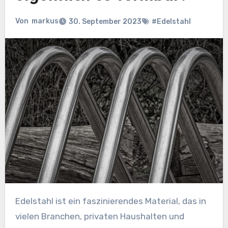
Von
markus
30. September 2023
#Edelstahl
Edelstahl ist ein faszinierendes Material, das in
vielen Branchen, privaten Haushalten und