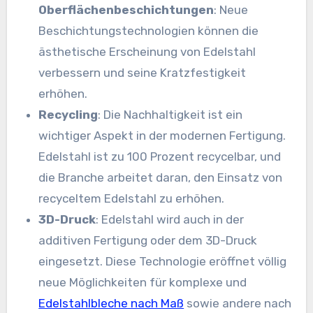
Oberflächenbeschichtungen
: Neue
Beschichtungstechnologien können die
ästhetische Erscheinung von Edelstahl
verbessern und seine Kratzfestigkeit
erhöhen.
Recycling
: Die Nachhaltigkeit ist ein
wichtiger Aspekt in der modernen Fertigung.
Edelstahl ist zu 100 Prozent recycelbar, und
die Branche arbeitet daran, den Einsatz von
recyceltem Edelstahl zu erhöhen.
3D-Druck
: Edelstahl wird auch in der
additiven Fertigung oder dem 3D-Druck
eingesetzt. Diese Technologie eröffnet völlig
neue Möglichkeiten für komplexe und
Edelstahlbleche nach Maß
sowie andere nach