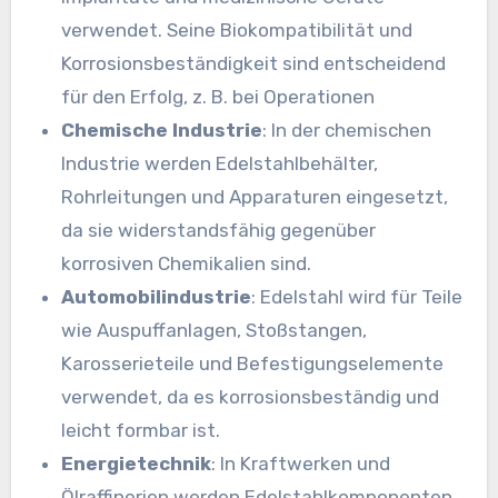
verwendet. Seine Biokompatibilität und
Korrosionsbeständigkeit sind entscheidend
für den Erfolg, z. B. bei Operationen
Chemische Industrie
: In der chemischen
Industrie werden Edelstahlbehälter,
Rohrleitungen und Apparaturen eingesetzt,
da sie widerstandsfähig gegenüber
korrosiven Chemikalien sind.
Automobilindustrie
: Edelstahl wird für Teile
wie Auspuffanlagen, Stoßstangen,
Karosserieteile und Befestigungselemente
verwendet, da es korrosionsbeständig und
leicht formbar ist.
Energietechnik
: In Kraftwerken und
Ölraffinerien werden Edelstahlkomponenten