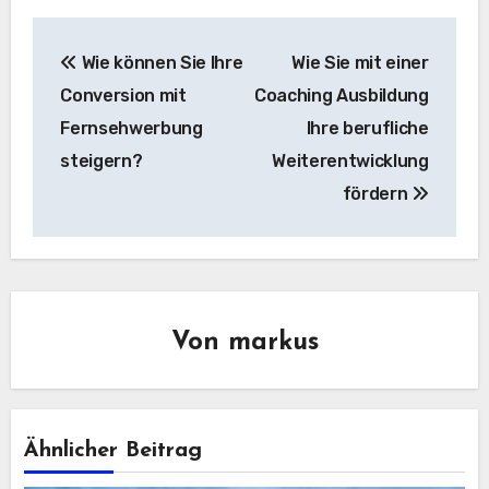
Beitragsnavigation
Wie können Sie Ihre
Wie Sie mit einer
Conversion mit
Coaching Ausbildung
Fernsehwerbung
Ihre berufliche
steigern?
Weiterentwicklung
fördern
Von
markus
Ähnlicher Beitrag