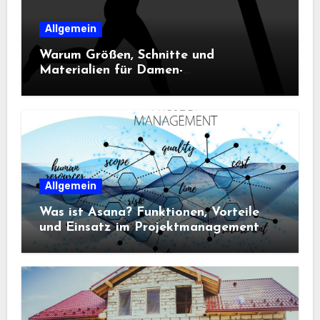
Allgemein
Warum Größen, Schnitte und
Materialien für Damen-
Sportbekleidung entscheidend sind
Allgemein
Was ist Asana? Funktionen, Vorteile
und Einsatz im Projektmanagement