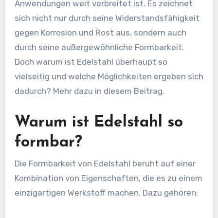
Anwendungen weit verbreitet ist. Es zeichnet
sich nicht nur durch seine Widerstandsfähigkeit
gegen Korrosion und Rost aus, sondern auch
durch seine außergewöhnliche Formbarkeit.
Doch warum ist Edelstahl überhaupt so
vielseitig und welche Möglichkeiten ergeben sich
dadurch? Mehr dazu in diesem Beitrag.
Warum ist Edelstahl so
formbar?
Die Formbarkeit von Edelstahl beruht auf einer
Kombination von Eigenschaften, die es zu einem
einzigartigen Werkstoff machen. Dazu gehören: