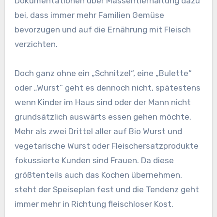
Dokumentationen über Massentierhaltung dazu
bei, dass immer mehr Familien Gemüse
bevorzugen und auf die Ernährung mit Fleisch
verzichten.
Doch ganz ohne ein „Schnitzel“, eine „Bulette“
oder „Wurst“ geht es dennoch nicht, spätestens
wenn Kinder im Haus sind oder der Mann nicht
grundsätzlich auswärts essen gehen möchte.
Mehr als zwei Drittel aller auf Bio Wurst und
vegetarische Wurst oder Fleischersatzprodukte
fokussierte Kunden sind Frauen. Da diese
größtenteils auch das Kochen übernehmen,
steht der Speiseplan fest und die Tendenz geht
immer mehr in Richtung fleischloser Kost.