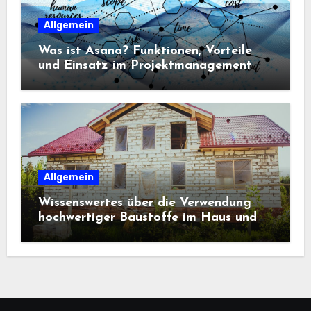
Allgemein
Was ist Asana? Funktionen, Vorteile
und Einsatz im Projektmanagement
Allgemein
Wissenswertes über die Verwendung
hochwertiger Baustoffe im Haus und
beim Hausbau