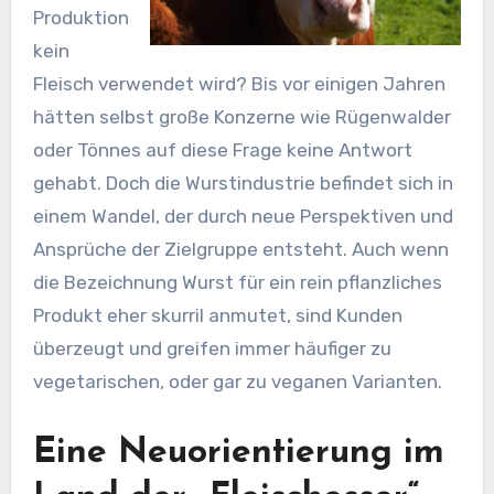
Produktion
kein
Fleisch verwendet wird? Bis vor einigen Jahren
hätten selbst große Konzerne wie Rügenwalder
oder Tönnes auf diese Frage keine Antwort
gehabt. Doch die Wurstindustrie befindet sich in
einem Wandel, der durch neue Perspektiven und
Ansprüche der Zielgruppe entsteht. Auch wenn
die Bezeichnung Wurst für ein rein pflanzliches
Produkt eher skurril anmutet, sind Kunden
überzeugt und greifen immer häufiger zu
vegetarischen, oder gar zu veganen Varianten.
Eine Neuorientierung im