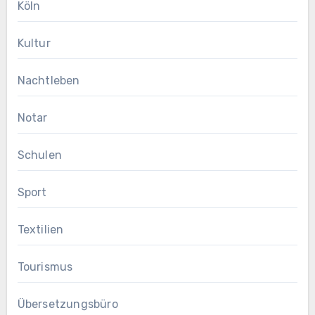
Köln
Kultur
Nachtleben
Notar
Schulen
Sport
Textilien
Tourismus
Übersetzungsbüro