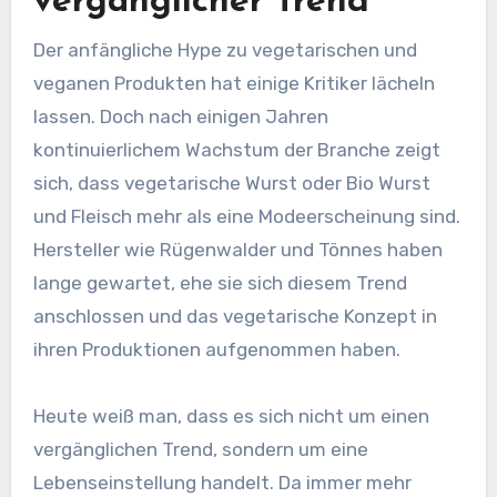
vergänglicher Trend
Der anfängliche Hype zu vegetarischen und
veganen Produkten hat einige Kritiker lächeln
lassen. Doch nach einigen Jahren
kontinuierlichem Wachstum der Branche zeigt
sich, dass vegetarische Wurst oder Bio Wurst
und Fleisch mehr als eine Modeerscheinung sind.
Hersteller wie Rügenwalder und Tönnes haben
lange gewartet, ehe sie sich diesem Trend
anschlossen und das vegetarische Konzept in
ihren Produktionen aufgenommen haben.
Heute weiß man, dass es sich nicht um einen
vergänglichen Trend, sondern um eine
Lebenseinstellung handelt. Da immer mehr