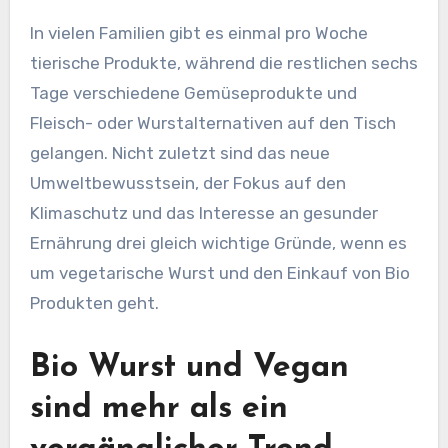
In vielen Familien gibt es einmal pro Woche
tierische Produkte, während die restlichen sechs
Tage verschiedene Gemüseprodukte und
Fleisch- oder Wurstalternativen auf den Tisch
gelangen. Nicht zuletzt sind das neue
Umweltbewusstsein, der Fokus auf den
Klimaschutz und das Interesse an gesunder
Ernährung drei gleich wichtige Gründe, wenn es
um vegetarische Wurst und den Einkauf von Bio
Produkten geht.
Bio Wurst und Vegan
sind mehr als ein