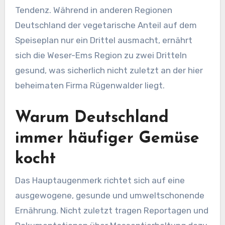
Tendenz. Während in anderen Regionen
Deutschland der vegetarische Anteil auf dem
Speiseplan nur ein Drittel ausmacht, ernährt
sich die Weser-Ems Region zu zwei Dritteln
gesund, was sicherlich nicht zuletzt an der hier
beheimaten Firma Rügenwalder liegt.
Warum Deutschland
immer häufiger Gemüse
kocht
Das Hauptaugenmerk richtet sich auf eine
ausgewogene, gesunde und umweltschonende
Ernährung. Nicht zuletzt tragen Reportagen und