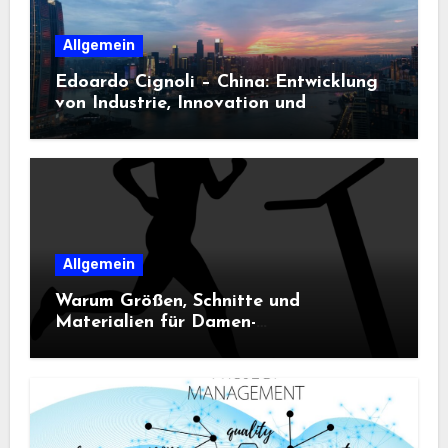
Allgemein
Edoardo Cignoli – China: Entwicklung
von Industrie, Innovation und
Technologie
Allgemein
Warum Größen, Schnitte und
Materialien für Damen-
Sportbekleidung entscheidend sind