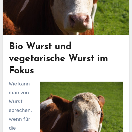
Bio Wurst und
vegetarische Wurst im
Fokus
Wie kann
man von
Wurst
sprechen,
wenn für
die