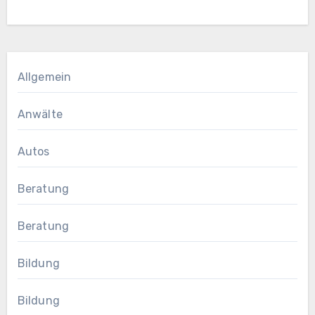
Allgemein
Anwälte
Autos
Beratung
Beratung
Bildung
Bildung