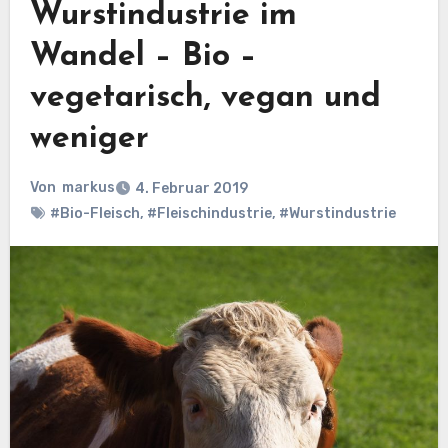
Wurstindustrie im
Wandel – Bio –
vegetarisch, vegan und
weniger
Von
markus
4. Februar 2019
#Bio-Fleisch
,
#Fleischindustrie
,
#Wurstindustrie