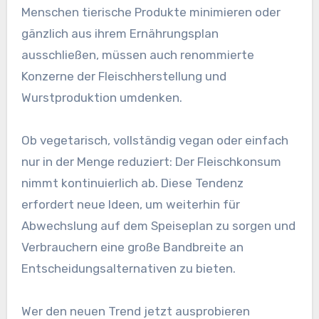
Menschen tierische Produkte minimieren oder
gänzlich aus ihrem Ernährungsplan
ausschließen, müssen auch renommierte
Konzerne der Fleischherstellung und
Wurstproduktion umdenken.
Ob vegetarisch, vollständig vegan oder einfach
nur in der Menge reduziert: Der Fleischkonsum
nimmt kontinuierlich ab. Diese Tendenz
erfordert neue Ideen, um weiterhin für
Abwechslung auf dem Speiseplan zu sorgen und
Verbrauchern eine große Bandbreite an
Entscheidungsalternativen zu bieten.
Wer den neuen Trend jetzt ausprobieren