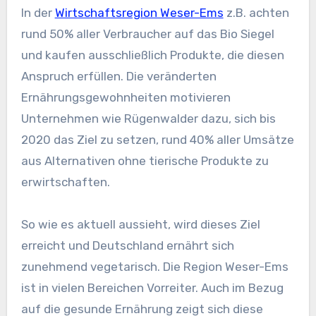
In der
Wirtschaftsregion Weser-Ems
z.B. achten
rund 50% aller Verbraucher auf das Bio Siegel
und kaufen ausschließlich Produkte, die diesen
Anspruch erfüllen. Die veränderten
Ernährungsgewohnheiten motivieren
Unternehmen wie Rügenwalder dazu, sich bis
2020 das Ziel zu setzen, rund 40% aller Umsätze
aus Alternativen ohne tierische Produkte zu
erwirtschaften.
So wie es aktuell aussieht, wird dieses Ziel
erreicht und Deutschland ernährt sich
zunehmend vegetarisch. Die Region Weser-Ems
ist in vielen Bereichen Vorreiter. Auch im Bezug
auf die gesunde Ernährung zeigt sich diese