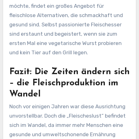
möchte, findet ein großes Angebot für
fleischlose Alternativen, die schmackhaft und
gesund sind. Selbst passionierte Fleischesser
sind erstaunt und begeistert, wenn sie zum
ersten Mal eine vegetarische Wurst probieren
und kein Tier auf den Grill legen.
Fazit: Die Zeiten ändern sich
– die Fleischproduktion im
Wandel
Noch vor einigen Jahren war diese Ausrichtung
unvorstellbar. Doch die „Fleischeslust“ befindet
sich im Wandel, da immer mehr Menschen eine
gesunde und umweltschonende Ernährung