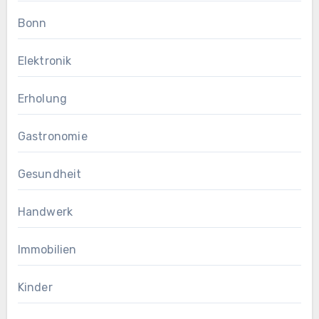
Bonn
Elektronik
Erholung
Gastronomie
Gesundheit
Handwerk
Immobilien
Kinder