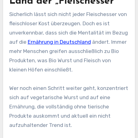
Land der „Fleischesser“
Sicherlich lässt sich nicht jeder Fleischesser von
fleischloser Kost überzeugen. Doch es ist
unverkennbar, dass sich die Mentalität im Bezug
auf die
Ernährung in Deutschland
ändert. Immer
mehr Menschen greifen ausschließlich zu Bio
Produkten, was Bio Wurst und Fleisch von
kleinen Höfen einschließt.
Wer noch einen Schritt weiter geht, konzentriert
sich auf vegetarische Wurst und auf eine
Ernährung, die vollständig ohne tierische
Produkte auskommt und aktuell ein nicht
aufzuhaltender Trend ist.