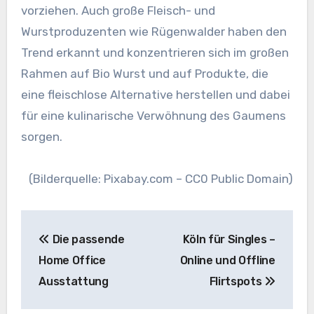
vorziehen. Auch große Fleisch- und
Wurstproduzenten wie Rügenwalder haben den
Trend erkannt und konzentrieren sich im großen
Rahmen auf Bio Wurst und auf Produkte, die
eine fleischlose Alternative herstellen und dabei
für eine kulinarische Verwöhnung des Gaumens
sorgen.
(Bilderquelle: Pixabay.com – CC0 Public Domain)
Beitragsnavigation
Die passende
Köln für Singles –
Home Office
Online und Offline
Ausstattung
Flirtspots